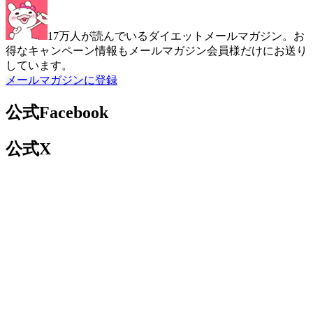
17万人が読んでいるダイエットメールマガジン。お
得なキャンペーン情報もメールマガジン会員様だけにお送り
しています。
メールマガジンに登録
公式Facebook
公式X