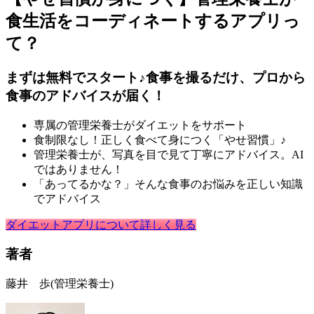
食生活をコーディネートするアプリっ
て？
まずは無料でスタート♪食事を撮るだけ、プロから
食事のアドバイスが届く！
専属の管理栄養士がダイエットをサポート
食制限なし！正しく食べて身につく「やせ習慣」♪
管理栄養士が、写真を目で見て丁寧にアドバイス。AI
ではありません！
「あってるかな？」そんな食事のお悩みを正しい知識
でアドバイス
ダイエットアプリについて詳しく見る
著者
藤井 歩
(管理栄養士)