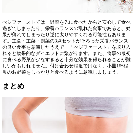
べジファーストでは、野菜を先に食べたからと安心して食べ
過ぎてしまったり、栄養バランスの乱れた食事であると、効
果が薄れてしまったり逆に太りやすくなる可能性もありま
す。主食・主菜・副菜の3点セットがそろった栄養バランス
の良い食事を意識したうえで、「べジファースト」を取り入
れると効果的なダイエットに繋がります。また、食事の最初
に食べる野菜が少なすぎると十分な効果を得られることが難
しいかもしれません。付け合わせ程度ではなく、小皿1杯程
度のお野菜をしっかりと食べるように意識しましょう。
まとめ