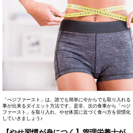
「べジファースト」は、誰でも簡単に今からでも取り入れる
事が出来るダイエット方法です。是非、次の食事から「べジ
ファースト」を取り入れ、やせ体質に近づく食べ方を習慣化
していきましょう♪
【やせ習慣が身につく】管理栄養士が