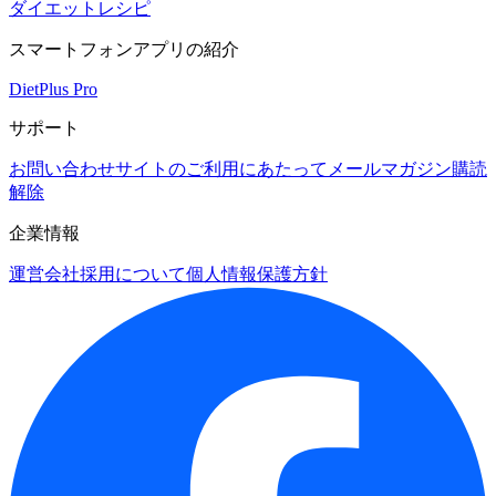
ダイエットレシピ
スマートフォンアプリの紹介
DietPlus Pro
サポート
お問い合わせ
サイトのご利用にあたって
メールマガジン購読
解除
企業情報
運営会社
採用について
個人情報保護方針