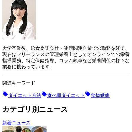
大学卒業後、給食委託会社・健康関連企業での勤務を経て、
現在はフリーランスの管理栄養士としてオンラインでの栄養
指導業務、特定保健指導、コラム執筆など栄養関係の様々な
業務に携わっています。
関連キーワード
ダイエット方法
食べ順ダイエット
食物繊維
カテゴリ別ニュース
新着ニュース