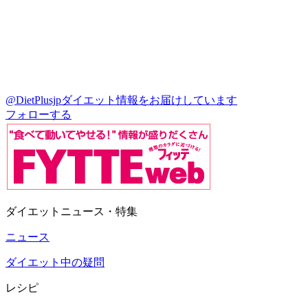
@DietPlusjp
ダイエット情報をお届けしています
フォローする
ダイエットニュース・特集
ニュース
ダイエット中の疑問
レシピ