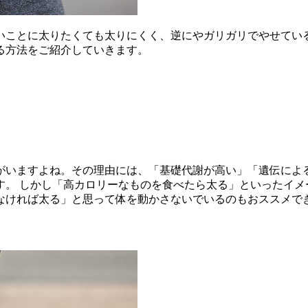
いことに太りたくても太りにくく、逆にやガリガリでやせてい
る方法をご紹介していきます。
がいますよね。その理由には、「基礎代謝が高い」「遺伝によ
す。 しかし「高カロリーなものを食べたら太る」といったイメ
なければ太る」と思って体を動かさないでいるのもおススメで