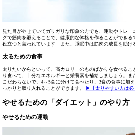
見た目がやせていてガリガリな印象の方でも、運動やトレー
グで筋肉を鍛えることで、健康的な体格を作ることができる
役立つと言われています。また、睡眠中は筋肉の成長を助け
太るための食事
太りたいからといって、高カロリーのものばかりを食べること
り食べて、十分なエネルギーと栄養素を補給しましょう。ま
こだわらないで、4～5食に分けて食べたり、3食の食事に加
っかりと取り入れることができます。
▶【太りやすい人は必
やせるための「ダイエット」のやり方
やせるための運動