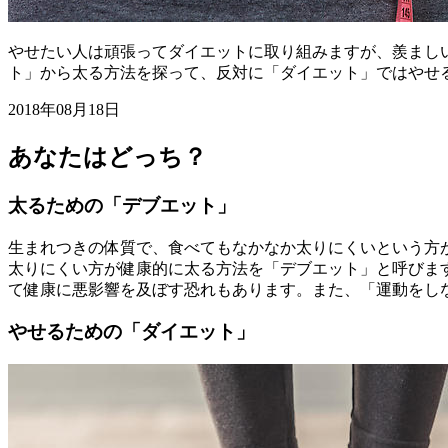
やせたい人は頑張ってダイエットに取り組みますが、羨まし
ト」から太る方法を探って、反対に「ダイエット」ではやせ
2018年08月18日
あなたはどっち？
太るための「デブエット」
生まれつきの体質で、食べてもなかなか太りにくいという方
太りにくい方が健康的に太る方法を「デブエット」と呼びま
て健康に悪影響を及ぼす恐れもあります。また、「運動をし
やせるための「ダイエット」