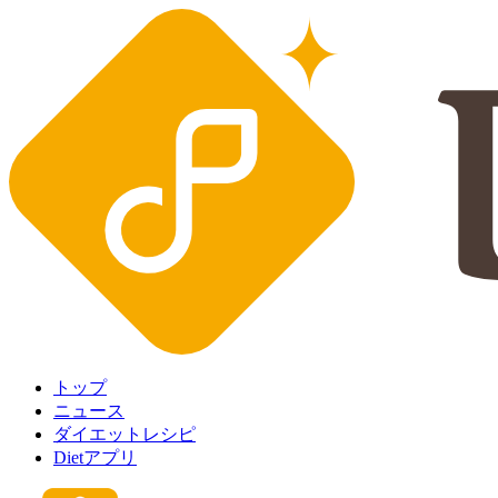
トップ
ニュース
ダイエットレシピ
Dietアプリ