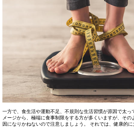
一方で、食生活や運動不足、不規則な生活習慣が原因で太っ
メージから、極端に食事制限をする方が多くいますが、その
因になりかねないので注意しましょう。 それでは、健康的