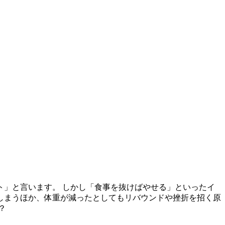
」と言います。 しかし「食事を抜けばやせる」といったイ
しまうほか、体重が減ったとしてもリバウンドや挫折を招く原
？