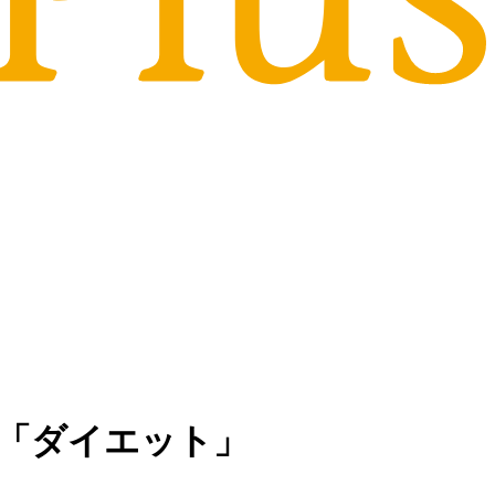
る「ダイエット」