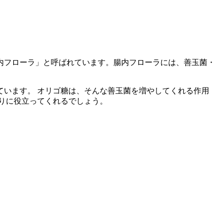
内フローラ」と呼ばれています。腸内フローラには、善玉菌・
います。 オリゴ糖は、そんな善玉菌を増やしてくれる作用
りに役立ってくれるでしょう。