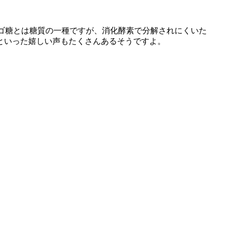
リゴ糖とは糖質の一種ですが、消化酵素で分解されにくいた
といった嬉しい声もたくさんあるそうですよ。