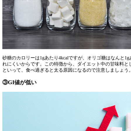
砂糖のカロリーは1gあたり4kcalですが、オリゴ糖はなんと
れにくいからです。この特徴から、ダイエット中の甘味料と
といって、食べ過ぎると太る原因になるので注意しましょう
③GI値が低い