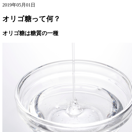
2019年05月01日
オリゴ糖って何？
オリゴ糖は糖質の一種