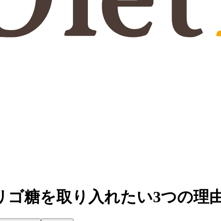
リゴ糖を取り入れたい3つの理