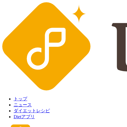
トップ
ニュース
ダイエットレシピ
Dietアプリ