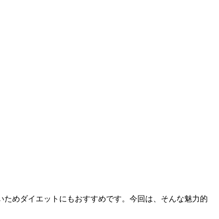
いためダイエットにもおすすめです。今回は、そんな魅力的