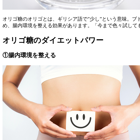
オリゴ糖のオリゴとは、ギリシア語で”少し”という意味。ブ
め、腸内環境を整える効果があります。「今まで色々試して
オリゴ糖のダイエットパワー
①腸内環境を整える