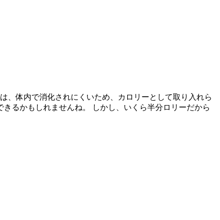
の理由は、体内で消化されにくいため、カロリーとして取り入れら
きるかもしれませんね。 しかし、いくら半分ロリーだから