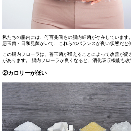
私たちの腸内には、何百兆個もの腸内細菌が存在しています
悪玉菌・日和見菌がいて、これらのバランスが良い状態だと
この腸内フローラは、善玉菌が増えることによって改善が促
があります。 腸内フローラが良くなると、消化吸収機能も
②カロリーが低い