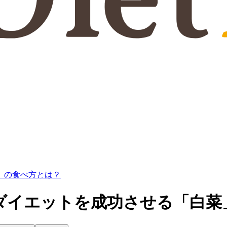
」の食べ方とは？
ダイエットを成功させる「白菜