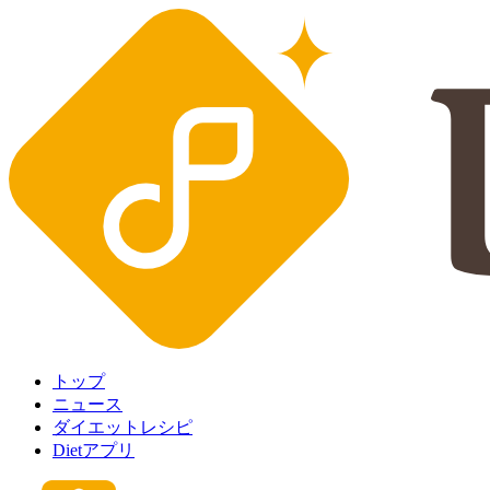
トップ
ニュース
ダイエットレシピ
Dietアプリ