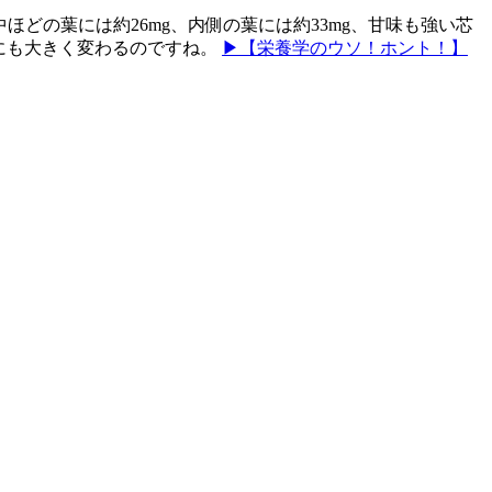
ほどの葉には約26mg、内側の葉には約33mg、甘味も強い芯
なにも大きく変わるのですね。
▶【栄養学のウソ！ホント！】