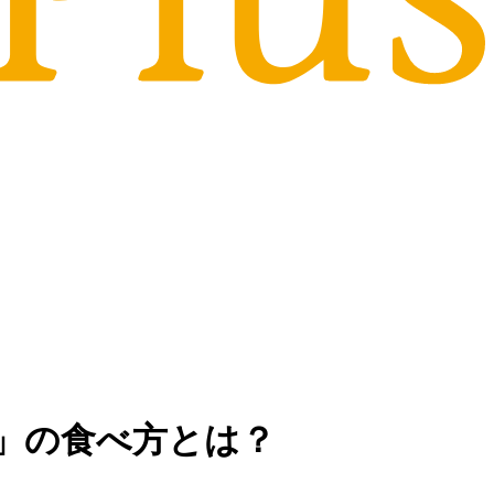
」の食べ方とは？