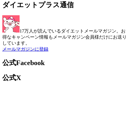
ダイエットプラス通信
17万人が読んでいるダイエットメールマガジン。お
得なキャンペーン情報もメールマガジン会員様だけにお送り
しています。
メールマガジンに登録
公式Facebook
公式X