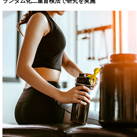
ランダム化二重盲検法で研究を実施