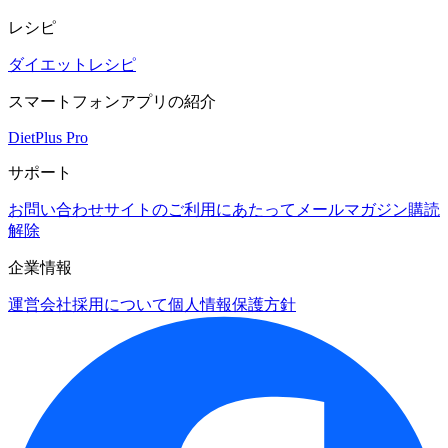
レシピ
ダイエットレシピ
スマートフォンアプリの紹介
DietPlus Pro
サポート
お問い合わせ
サイトのご利用にあたって
メールマガジン購読
解除
企業情報
運営会社
採用について
個人情報保護方針