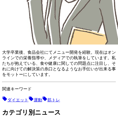
大学卒業後、食品会社にてメニュー開発を経験。現在はオン
ラインでの栄養指導や、メディアでの執筆をしています。私
たちが抱えている、食や健康に関しての問題点に注目し、そ
れに向けての解決策の糸口となるようなお手伝いが出来る事
をモットーにしています。
関連キーワード
ダイエット
運動
筋トレ
カテゴリ別ニュース