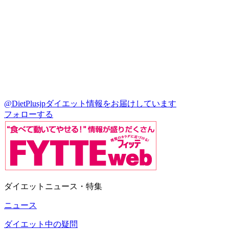
@DietPlusjp
ダイエット情報をお届けしています
フォローする
ダイエットニュース・特集
ニュース
ダイエット中の疑問