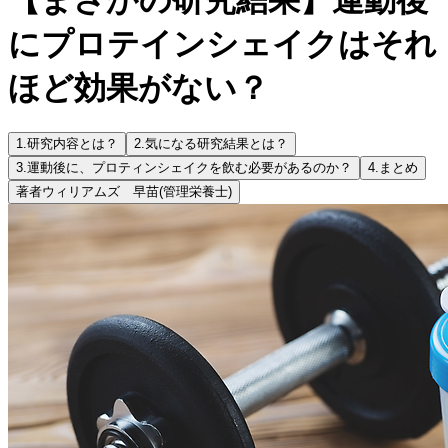
にプロテインシェイクはそれ
ほど効果がない？
1.
研究内容とは？
2.
気になる研究結果とは？
3.
運動後に、プロティンシェイクを飲む必要があるのか？
4.
まとめ
著者
ウィリアムズ 早苗
(管理栄養士)