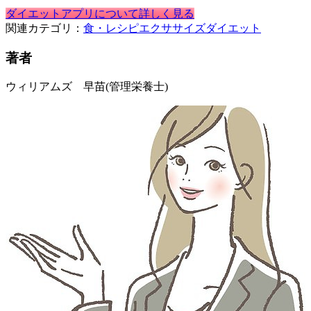
ダイエットアプリについて詳しく見る
関連カテゴリ：
食・レシピ
エクササイズ
ダイエット
著者
ウィリアムズ 早苗
(管理栄養士)