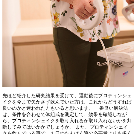
先ほど紹介した研究結果を受けて、運動後にプロティンシェ
イクを今まで欠かさず飲んでいた方は、これからどうすれば
良いのかと迷われた方もいると思います。 一番良い解決法
は、条件を合わせて体組成を測定して、効果を確認しなが
ら、プロティンシェイクを取り入れるか取り入れないかを判
断してみてはいかかでしょうか。 また、プロティンシェイ
クを飲んでいる事で、１日のたんぱく質の必要量よりも多く