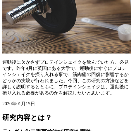
運動後に欠かさずプロテインシェイクを飲んでいた方、必見
です。昨年9月に英国にある大学で、運動後にすぐにプロテ
インシェイクを摂り入れる事で、筋肉痛の回復に影響するか
どうかの実験が行われました。今回、この研究の方法などを
詳しく説明するとともに、プロテインシェイクは、運動後に
摂り入れる必要があるのかを解説したいと思います。
2020年01月15日
研究内容とは？