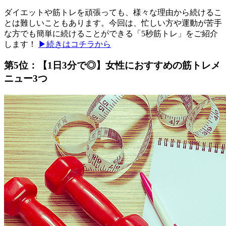
ダイエットや筋トレを頑張っても、様々な理由から続けるこ
とは難しいこともあります。今回は、忙しい方や運動が苦手
な方でも簡単に続けることができる「5秒筋トレ」をご紹介
します！
▶続きはコチラから
第5位：【1日3分で◎】女性におすすめの筋トレメ
ニュー3つ