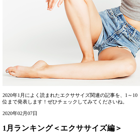
2020年1月によく読まれたエクササイズ関連の記事を、1～10
位まで発表します！ぜひチェックしてみてくださいね。
2020年02月07日
1月ランキング＜エクササイズ編＞