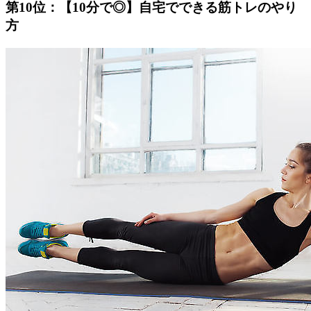
第10位：【10分で◎】自宅でできる筋トレのやり
方