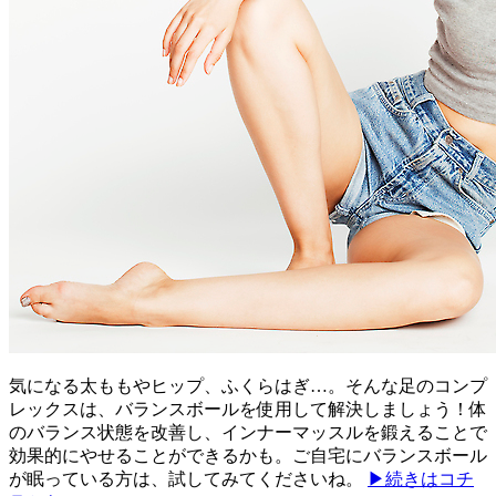
気になる太ももやヒップ、ふくらはぎ…。そんな足のコンプ
レックスは、バランスボールを使用して解決しましょう！体
のバランス状態を改善し、インナーマッスルを鍛えることで
効果的にやせることができるかも。ご自宅にバランスボール
が眠っている方は、試してみてくださいね。
▶続きはコチ