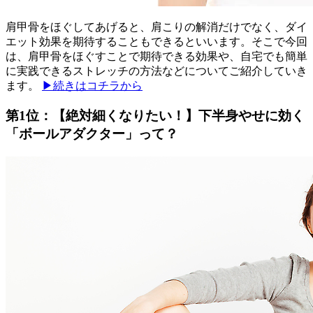
肩甲骨をほぐしてあげると、肩こりの解消だけでなく、ダイ
エット効果を期待することもできるといいます。そこで今回
は、肩甲骨をほぐすことで期待できる効果や、自宅でも簡単
に実践できるストレッチの方法などについてご紹介していき
ます。
▶続きはコチラから
第1位：【絶対細くなりたい！】下半身やせに効く
「ボールアダクター」って？