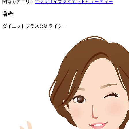
関連カテゴリ：
エクササイズ
ダイエット
ビューティー
著者
ダイエットプラス公認ライター