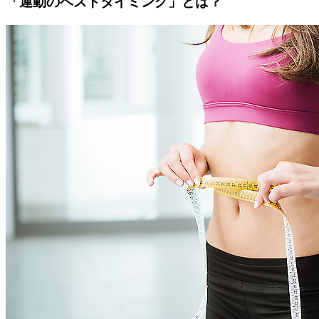
「運動のベストタイミング」とは？