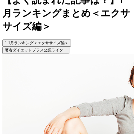
月ランキングまとめ＜エクサ
サイズ編＞
1.
1月ランキング＜エクササイズ編＞
著者
ダイエットプラス公認ライター