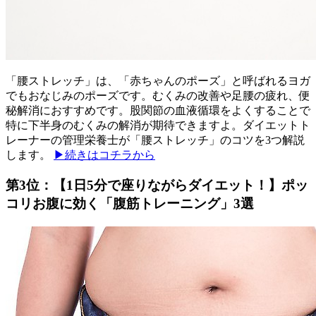
「腰ストレッチ」は、「赤ちゃんのポーズ」と呼ばれるヨガ
でもおなじみのポーズです。むくみの改善や足腰の疲れ、便
秘解消におすすめです。股関節の血液循環をよくすることで
特に下半身のむくみの解消が期待できますよ。ダイエットト
レーナーの管理栄養士が「腰ストレッチ」のコツを3つ解説
します。
▶続きはコチラから
第3位：【1日5分で座りながらダイエット！】ポッ
コリお腹に効く「腹筋トレーニング」3選