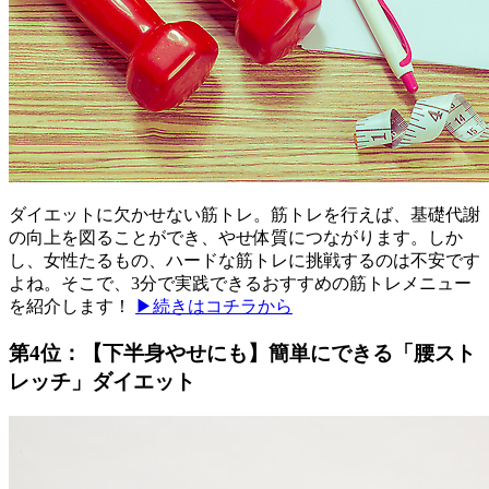
ダイエットに欠かせない筋トレ。筋トレを行えば、基礎代謝
の向上を図ることができ、やせ体質につながります。しか
し、女性たるもの、ハードな筋トレに挑戦するのは不安です
よね。そこで、3分で実践できるおすすめの筋トレメニュー
を紹介します！
▶続きはコチラから
第4位：【下半身やせにも】簡単にできる「腰スト
レッチ」ダイエット