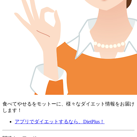
食べてやせるをモットーに、様々なダイエット情報をお届け
します！
アプリでダイエットするなら、DietPlus！