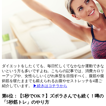
ダイエットをしたくても、毎日忙しくてなかなか運動できな
いという方も多いですよね。こちらの記事では、消費カロリ
ーアップや、女性らしいくびれ体型を目指すべく、腹筋や腹
斜筋を寝たままでも鍛えられるお腹やせストレッチを4選ご
紹介しています。
▶続きはコチラから
第6位：【5秒でOK？】ズボラさんでも続く！噂の
「5秒筋トレ」のやり方