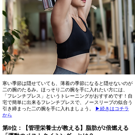
寒い季節は隠せていても、薄着の季節になると隠せないのが
二の腕のたるみ。ほっそり二の腕を手に入れたい方には、
「フレンチプレス」というトレーニングがおすすめです！自
宅で簡単に出来るフレンチプレスで、ノースリーブの似合う
引き締まった二の腕を手に入れましょう。
▶続きはコチラ
から
第8位：【管理栄養士が教える】脂肪が2倍燃える