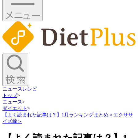
ニュース
レシピ
トップ
>
ニュース
>
ダイエット
>
【よく読まれた記事は？】1月ランキングまとめ＜エクササ
イズ編＞
【よく読まれた記事は？】1