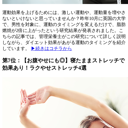
運動効果を上げるためには、激しい運動や、運動量を増やさ
ないといけないと思っていませんか？昨年10月に英国の大学
で、男性を対象に、運動のタイミングを変えるだけで、脂肪
燃焼が2倍に上がったという研究結果が発表されました。こ
ちらの記事では、管理栄養士がこの研究について詳しく説明
しながら、ダイエット効果があがる運動のタイミングを紹介
しています。
▶続きはコチラから
第7位：【お腹やせにも◎】寝たままストレッチで
効果あり！ラクやせストレッチ4選