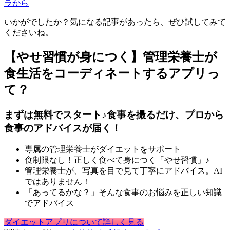
ラから
いかがでしたか？気になる記事があったら、ぜひ試してみて
くださいね。
【やせ習慣が身につく】管理栄養士が
食生活をコーディネートするアプリっ
て？
まずは無料でスタート♪食事を撮るだけ、プロから
食事のアドバイスが届く！
専属の管理栄養士がダイエットをサポート
食制限なし！正しく食べて身につく「やせ習慣」♪
管理栄養士が、写真を目で見て丁寧にアドバイス。AI
ではありません！
「あってるかな？」そんな食事のお悩みを正しい知識
でアドバイス
ダイエットアプリについて詳しく見る