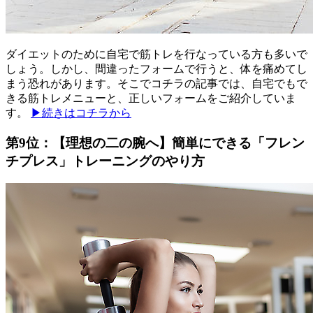
ダイエットのために自宅で筋トレを行なっている方も多いで
しょう。しかし、間違ったフォームで行うと、体を痛めてし
まう恐れがあります。そこでコチラの記事では、自宅でもで
きる筋トレメニューと、正しいフォームをご紹介していま
す。
▶続きはコチラから
第9位：【理想の二の腕へ】簡単にできる「フレン
チプレス」トレーニングのやり方