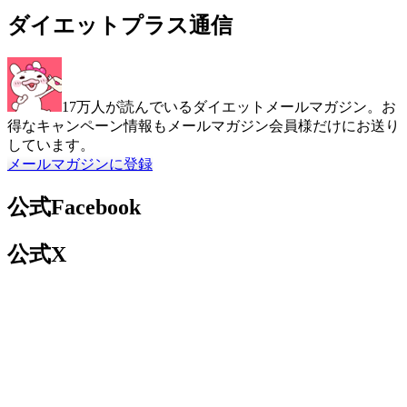
ダイエットプラス通信
17万人が読んでいるダイエットメールマガジン。お
得なキャンペーン情報もメールマガジン会員様だけにお送り
しています。
メールマガジンに登録
公式Facebook
公式X