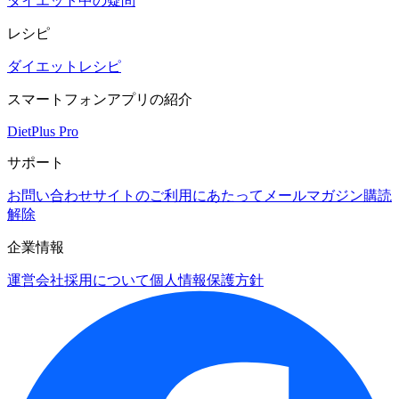
ダイエット中の疑問
レシピ
ダイエットレシピ
スマートフォンアプリの紹介
DietPlus Pro
サポート
お問い合わせ
サイトのご利用にあたって
メールマガジン購読
解除
企業情報
運営会社
採用について
個人情報保護方針