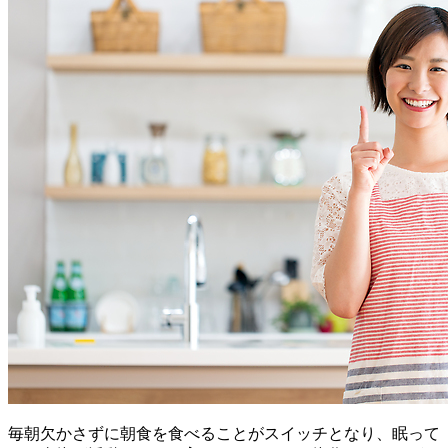
毎朝欠かさずに朝食を食べることがスイッチとなり、眠って