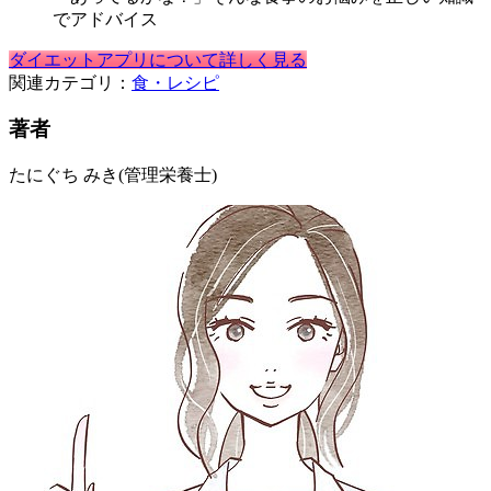
でアドバイス
ダイエットアプリについて詳しく見る
関連カテゴリ：
食・レシピ
著者
たにぐち みき
(管理栄養士)