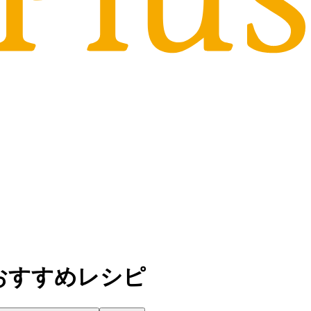
おすすめレシピ