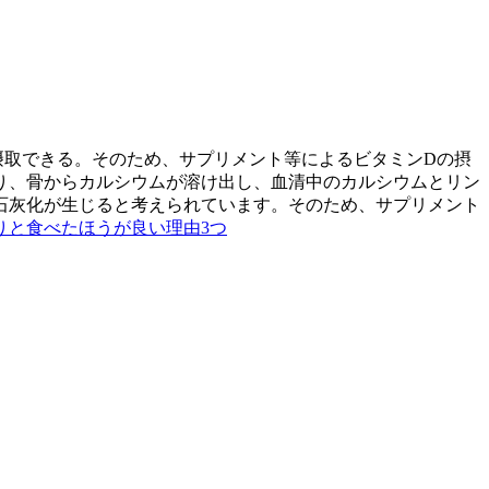
摂取できる。そのため、サプリメント等によるビタミンDの摂
り、骨からカルシウムが溶け出し、血清中のカルシウムとリン
石灰化が生じると考えられています。そのため、サプリメント
りと食べたほうが良い理由3つ