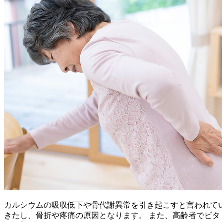
カルシウムの吸収低下や骨代謝異常を引き起こすと言われて
きたし、骨折や疼痛の原因となります。 また、高齢者でビ