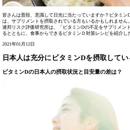
皆さんは普段、意識して日光に当たっていますか？ビタミン
は、サプリメントを摂取されている方もいるかもしれません
連邦リスク評価研究所は、「ビタミンDの不足をサプリメン
るとともに、食事からできるビタミンＤ対策レシピを紹介し
2021年01月12日
日本人は充分にビタミンDを摂取してい
ビタミンDの日本人の摂取状況と目安量の差は？