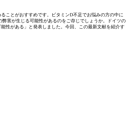
めることがおすすめです。ビタミンD不足でお悩みの方の中に
の弊害が生じる可能性があるのをご存じでしょうか。ドイツの
可能性がある」と発表しました。今回、この最新文献を紹介す