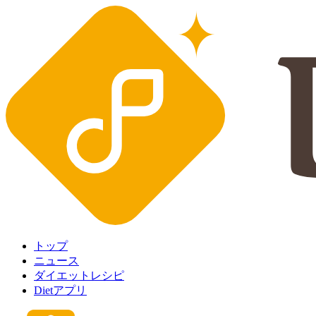
トップ
ニュース
ダイエットレシピ
Dietアプリ