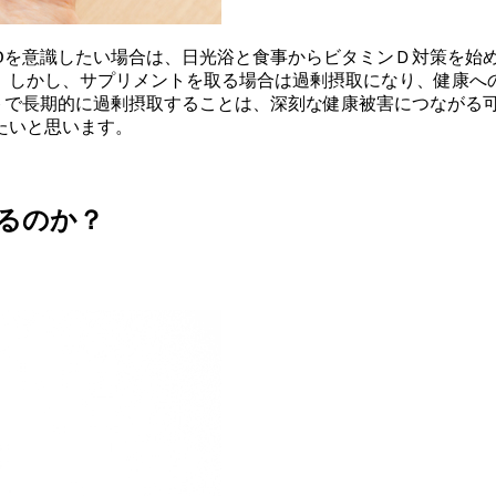
Dを意識したい場合は、日光浴と食事からビタミンＤ対策を始
。しかし、サプリメントを取る場合は過剰摂取になり、健康へ
トで長期的に過剰摂取することは、深刻な健康被害につながる
たいと思います。
るのか？