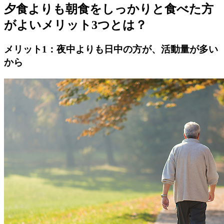
夕食よりも朝食をしっかりと食べた方
がよいメリット3つとは？
メリット1：夜中よりも日中の方が、活動量が多い
から