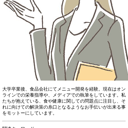
大学卒業後、食品会社にてメニュー開発を経験。現在はオン
ラインでの栄養指導や、メディアでの執筆をしています。私
たちが抱えている、食や健康に関しての問題点に注目し、そ
れに向けての解決策の糸口となるようなお手伝いが出来る事
をモットーにしています。