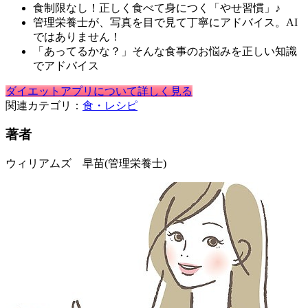
食制限なし！正しく食べて身につく「やせ習慣」♪
管理栄養士が、写真を目で見て丁寧にアドバイス。AI
ではありません！
「あってるかな？」そんな食事のお悩みを正しい知識
でアドバイス
ダイエットアプリについて詳しく見る
関連カテゴリ：
食・レシピ
著者
ウィリアムズ 早苗
(管理栄養士)