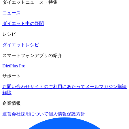
ダイエットニュース・特集
ニュース
ダイエット中の疑問
レシピ
ダイエットレシピ
スマートフォンアプリの紹介
DietPlus Pro
サポート
お問い合わせ
サイトのご利用にあたって
メールマガジン購読
解除
企業情報
運営会社
採用について
個人情報保護方針