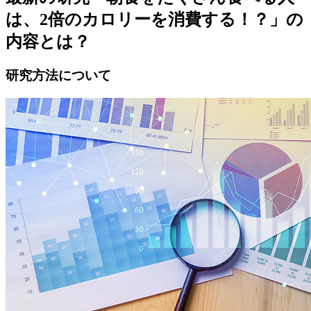
は、2倍のカロリーを消費する！？」の
内容とは？
研究方法について