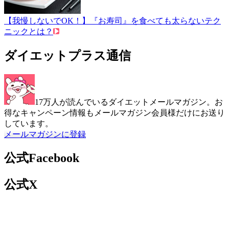
【我慢しないでOK！】『お寿司』を食べても太らないテク
ニックとは？
ダイエットプラス通信
17万人が読んでいるダイエットメールマガジン。お
得なキャンペーン情報もメールマガジン会員様だけにお送り
しています。
メールマガジンに登録
公式Facebook
公式X