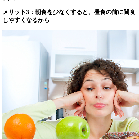
メリット3：朝食を少なくすると、昼食の前に間食
しやすくなるから