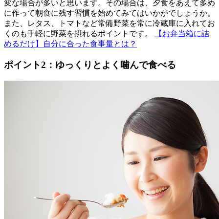
変な場合が多いと思います。その場合は、夕食をあえて多め
に作って朝食に残す習慣を始めてみてはいかがでしょうか。
また、レタス、トマトなど常備野菜を常に冷蔵庫に入れてお
くのも手軽に野菜を摂れるポイントです。
【お弁当箱に詰
めるだけ】自分に合った食事量とは？
ポイント2：ゆっくりとよく噛んで食べる