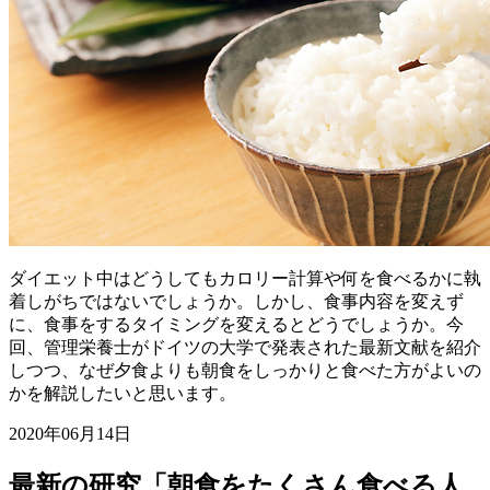
ダイエット中はどうしてもカロリー計算や何を食べるかに執
着しがちではないでしょうか。しかし、食事内容を変えず
に、食事をするタイミングを変えるとどうでしょうか。今
回、管理栄養士がドイツの大学で発表された最新文献を紹介
しつつ、なぜ夕食よりも朝食をしっかりと食べた方がよいの
かを解説したいと思います。
2020年06月14日
最新の研究「朝食をたくさん食べる人