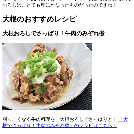
おろしは、とても理にかなったものだったのですね！
大根のおすすめレシピ
大根おろしでさっぱり！牛肉のみぞれ煮
脂っこくなる牛肉料理を、大根おろしでさっぱりと！
「大
根でさっぱり！牛肉のみぞれ煮」のレシピはこちら！