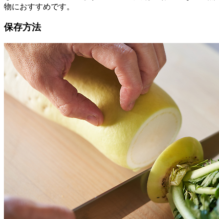
物におすすめです。
保存方法