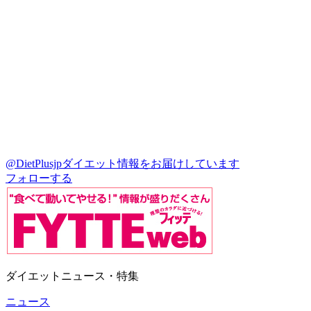
@DietPlusjp
ダイエット情報をお届けしています
フォローする
ダイエットニュース・特集
ニュース