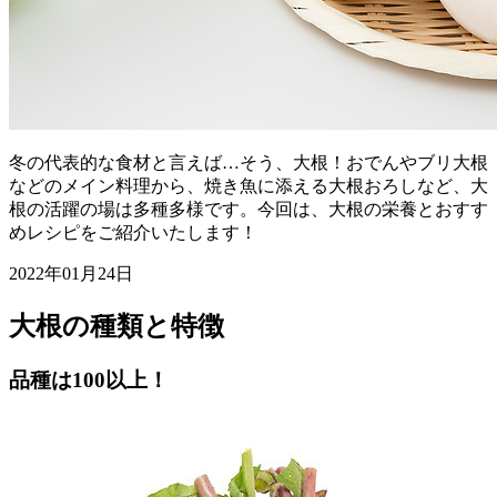
冬の代表的な食材と言えば…そう、大根！おでんやブリ大根
などのメイン料理から、焼き魚に添える大根おろしなど、大
根の活躍の場は多種多様です。今回は、大根の栄養とおすす
めレシピをご紹介いたします！
2022年01月24日
大根の種類と特徴
品種は100以上！