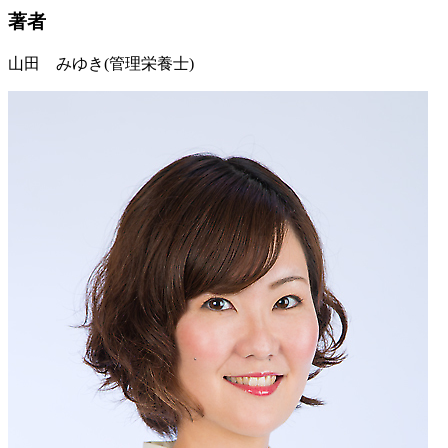
著者
山田 みゆき
(管理栄養士)