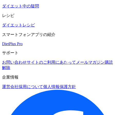
ダイエット中の疑問
レシピ
ダイエットレシピ
スマートフォンアプリの紹介
DietPlus Pro
サポート
お問い合わせ
サイトのご利用にあたって
メールマガジン購読
解除
企業情報
運営会社
採用について
個人情報保護方針