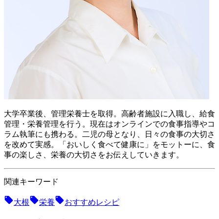
大学卒業後、管理栄養士を取得。高齢者施設に入職し、給食
管理・栄養管理を行う。現在はオンラインでの食事指導やコ
ラム執筆にも携わる。二児の母となり、日々の食事の大切さ
を改めて実感。「おいしく食べて健康に」をモットーに、食
事の楽しさ、栄養の大切さをお伝えしていきます。
関連キーワード
大根
栄養
おすすめレシピ