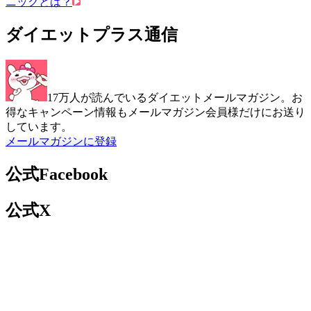
ニックとは？
ダイエットプラス通信
17万人が読んでいるダイエットメールマガジン。お
得なキャンペーン情報もメールマガジン会員様だけにお送り
しています。
メールマガジンに登録
公式Facebook
公式X