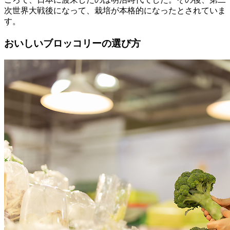
次世界大戦後になって、栽培が本格的になったとされていま
す。
おいしいブロッコリーの選び方