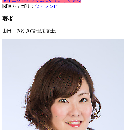
ダイエットアプリについて詳しく見る
関連カテゴリ：
食・レシピ
著者
山田 みゆき
(管理栄養士)