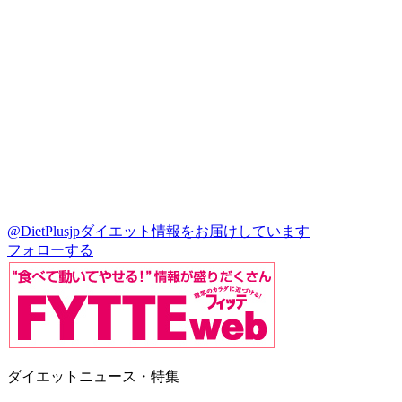
@DietPlusjp
ダイエット情報をお届けしています
フォローする
ダイエットニュース・特集