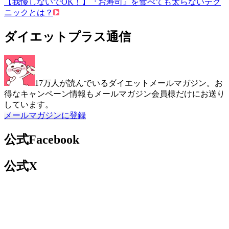
【我慢しないでOK！】『お寿司』を食べても太らないテク
ニックとは？
ダイエットプラス通信
17万人が読んでいるダイエットメールマガジン。お
得なキャンペーン情報もメールマガジン会員様だけにお送り
しています。
メールマガジンに登録
公式Facebook
公式X