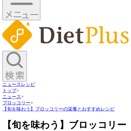
ニュース
レシピ
トップ
>
ニュース
>
ブロッコリー
>
【旬を味わう】ブロッコリーの栄養とおすすめレシピ
【旬を味わう】ブロッコリー