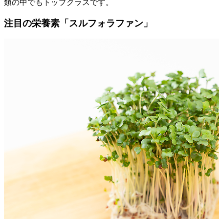
類の中でもトップクラスです。
注目の栄養素「スルフォラファン」