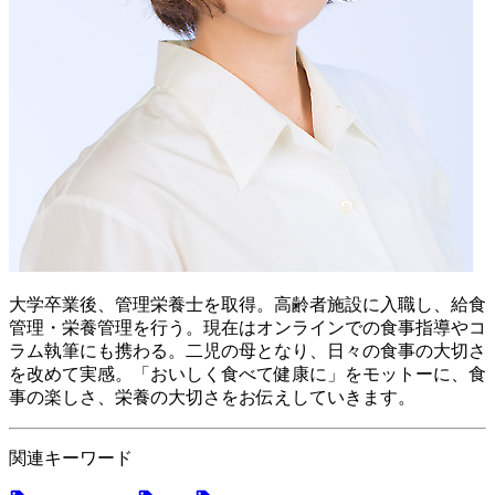
大学卒業後、管理栄養士を取得。高齢者施設に入職し、給食
管理・栄養管理を行う。現在はオンラインでの食事指導やコ
ラム執筆にも携わる。二児の母となり、日々の食事の大切さ
を改めて実感。「おいしく食べて健康に」をモットーに、食
事の楽しさ、栄養の大切さをお伝えしていきます。
関連キーワード