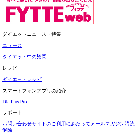
ダイエットニュース・特集
ニュース
ダイエット中の疑問
レシピ
ダイエットレシピ
スマートフォンアプリの紹介
DietPlus Pro
サポート
お問い合わせ
サイトのご利用にあたって
メールマガジン購読
解除