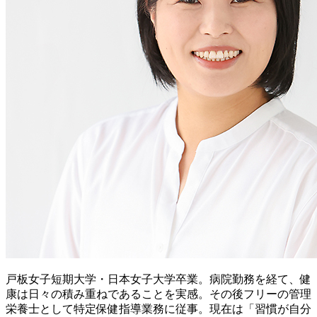
戸板女子短期大学・日本女子大学卒業。病院勤務を経て、健
康は日々の積み重ねであることを実感。その後フリーの管理
栄養士として特定保健指導業務に従事。現在は「習慣が自分