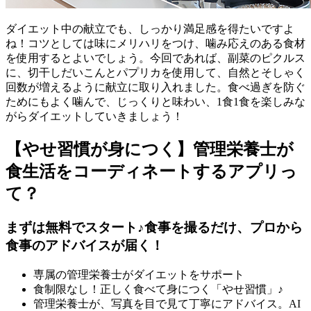
ダイエット中の献立でも、しっかり満足感を得たいですよ
ね！コツとしては味にメリハリをつけ、噛み応えのある食材
を使用するとよいでしょう。今回であれば、副菜のピクルス
に、切干しだいこんとパプリカを使用して、自然とそしゃく
回数が増えるように献立に取り入れました。食べ過ぎを防ぐ
ためにもよく噛んで、じっくりと味わい、1食1食を楽しみな
がらダイエットしていきましょう！
【やせ習慣が身につく】管理栄養士が
食生活をコーディネートするアプリっ
て？
まずは無料でスタート♪食事を撮るだけ、プロから
食事のアドバイスが届く！
専属の管理栄養士がダイエットをサポート
食制限なし！正しく食べて身につく「やせ習慣」♪
管理栄養士が、写真を目で見て丁寧にアドバイス。AI