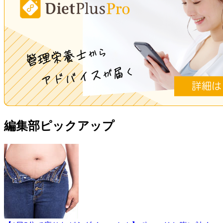
編集部ピックアップ