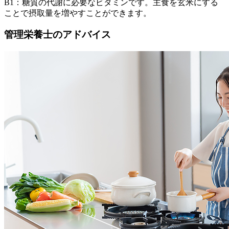
B1：糖質の代謝に必要なビタミンです。主食を玄米にする
ことで摂取量を増やすことができます。
管理栄養士のアドバイス