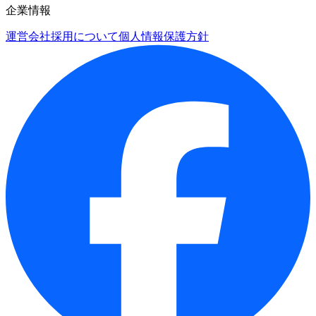
企業情報
運営会社
採用について
個人情報保護方針