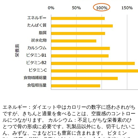
エネルギー：ダイエット中はカロリーの数字に惑わされがち
ですが、きちんと適量を食べることは、空腹感のコントロー
ルにつながります。 カルシウム：不足しがちな栄養素のひ
とつで骨の形成に必要です。乳製品以外にも、切干しだいこ
ん、みずな、ごまなどにも豊富に含まれます。 ビタミン