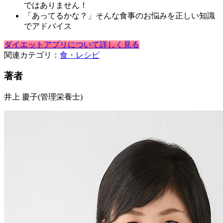
ではありません！
「あってるかな？」そんな食事のお悩みを正しい知識
でアドバイス
ダイエットアプリについて詳しく見る
関連カテゴリ：
食・レシピ
著者
井上 慶子
(管理栄養士)