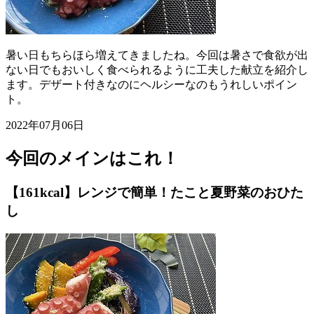
暑い日もちらほら増えてきましたね。今回は暑さで食欲が出
ない日でもおいしく食べられるように工夫した献立を紹介し
ます。デザート付きなのにヘルシーなのもうれしいポイン
ト。
2022年07月06日
今回のメインはこれ！
【161kcal】レンジで簡単！たこと夏野菜のおひた
し