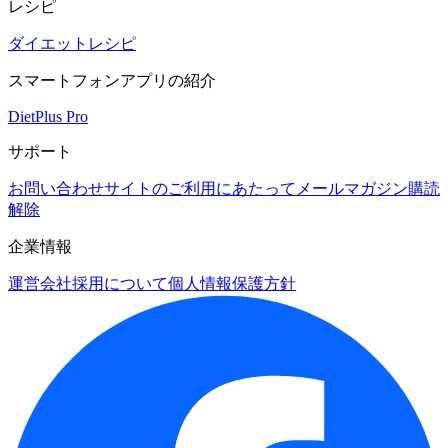
レシピ
ダイエットレシピ
スマートフォンアプリの紹介
DietPlus Pro
サポート
お問い合わせ
サイトのご利用にあたって
メールマガジン購読
解除
企業情報
運営会社
採用について
個人情報保護方針