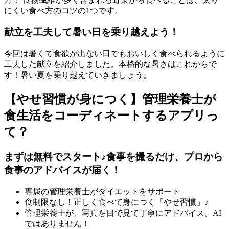
にくい食べ方のコツの1つです。
献立を工夫して暑い日を乗り越えよう！
今回は暑くて食欲が出ない日でもおいしく食べられるように
工夫した献立を紹介しました。本格的な暑さはこれからで
す！暑い夏を乗り越えていきましょう。
【やせ習慣が身につく】管理栄養士が
食生活をコーディネートするアプリっ
て？
まずは無料でスタート♪食事を撮るだけ、プロから
食事のアドバイスが届く！
専属の管理栄養士がダイエットをサポート
食制限なし！正しく食べて身につく「やせ習慣」♪
管理栄養士が、写真を目で見て丁寧にアドバイス。AI
ではありません！