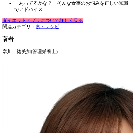
「あってるかな？」そんな食事のお悩みを正しい知識
でアドバイス
ダイエットアプリについて詳しく見る
関連カテゴリ：
食・レシピ
著者
寒川 祐美加
(管理栄養士)