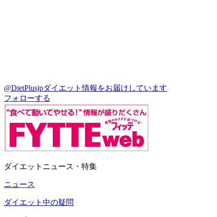
@DietPlusjp
ダイエット情報をお届けしています
フォローする
ダイエットニュース・特集
ニュース
ダイエット中の疑問