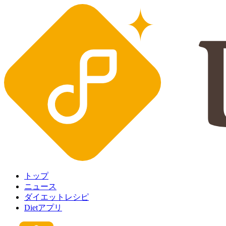
トップ
ニュース
ダイエットレシピ
Dietアプリ