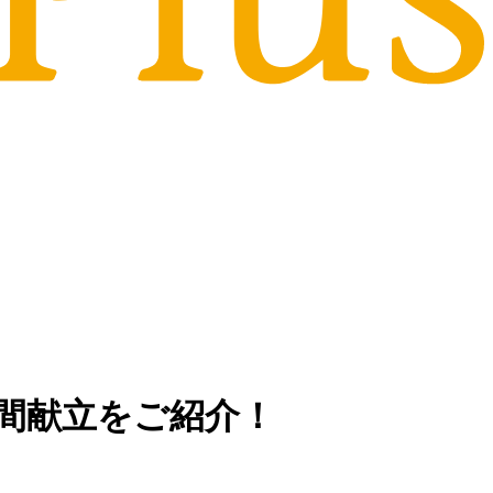
間献立をご紹介！