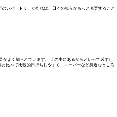
ピのレパートリーがあれば、日々の献立がもっと充実すること
菜がよく知られています。 土の中にあるからといって必ずし
野菜と比べて比較的日持ちしやすく、スーパーなど身近なところ