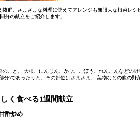
え抜群、さまざまな料理に使えてアレンジも無限大な根菜レシ
週間分の献立をご紹介します。
のこと。 大根、にんじん、かぶ、ごぼう、れんこんなどの野
部分)であったりと、その部位はさまざま。 葉物などの他の
しく食べる1週間献立
甘酢炒め