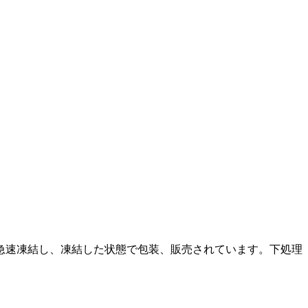
急速凍結し、凍結した状態で包装、販売されています。下処理