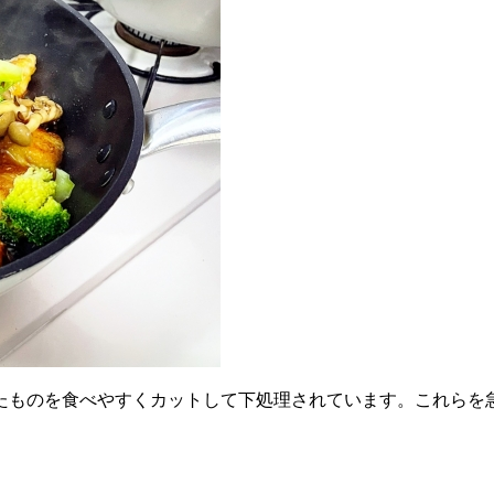
たものを食べやすくカットして下処理されています。これらを