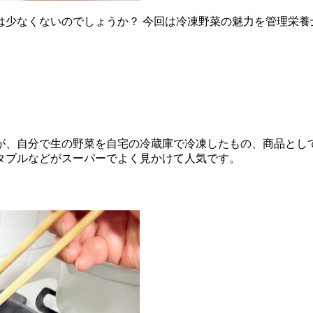
は少なくないのでしょうか？ 今回は冷凍野菜の魅力を管理栄養
が、自分で生の野菜を自宅の冷蔵庫で冷凍したもの、商品とし
タブルなどがスーパーでよく見かけて人気です。