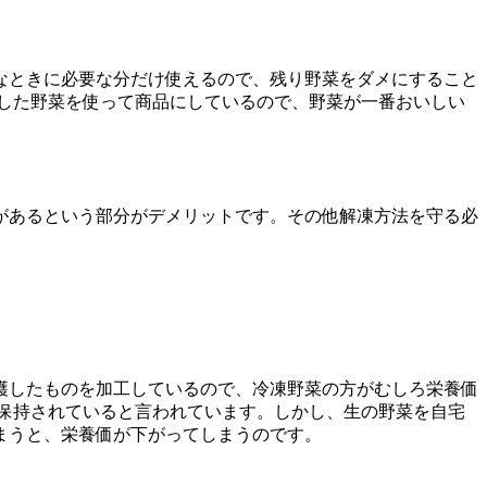
なときに必要な分だけ使えるので、残り野菜をダメにすること
した野菜を使って商品にしているので、野菜が一番おいしい
があるという部分がデメリットです。その他解凍方法を守る必
穫したものを加工しているので、冷凍野菜の方がむしろ栄養価
保持されていると言われています。しかし、生の野菜を自宅
まうと、栄養価が下がってしまうのです。