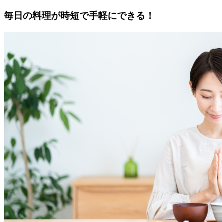
毎日の料理が時短で手軽にできる！