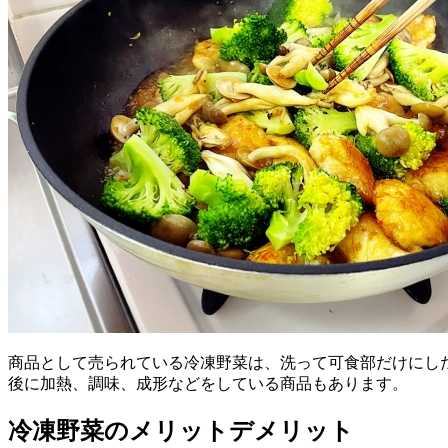
商品として売られている冷凍野菜は、洗って可食部だけにし
後に加熱、調味、成形などをしている商品もあります。
冷凍野菜のメリットデメリット