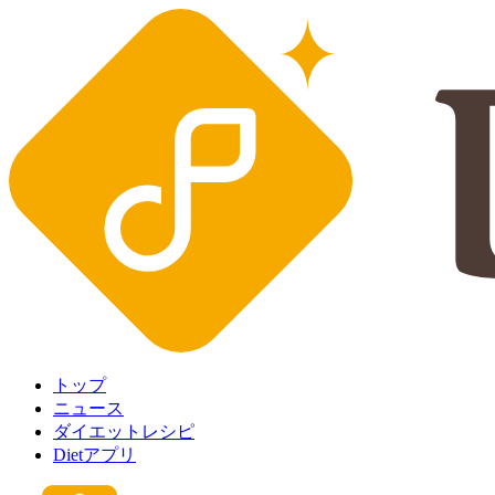
トップ
ニュース
ダイエットレシピ
Dietアプリ