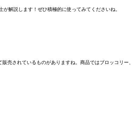
士が解説します！ぜひ積極的に使ってみてくださいね。
て販売されているものがありますね。商品ではブロッコリー、