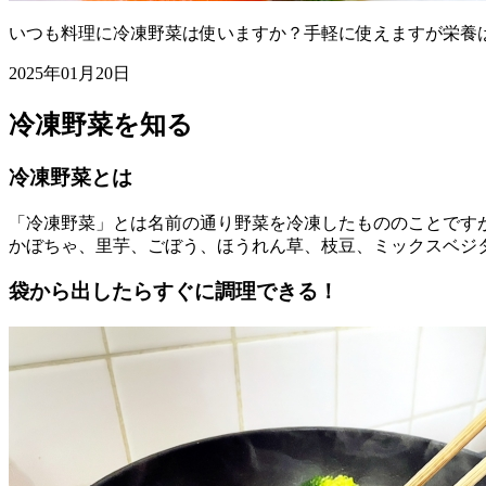
いつも料理に冷凍野菜は使いますか？手軽に使えますが栄養
2025年01月20日
冷凍野菜を知る
冷凍野菜とは
「冷凍野菜」とは名前の通り野菜を冷凍したもののことです
かぼちゃ、里芋、ごぼう、ほうれん草、枝豆、ミックスベジ
袋から出したらすぐに調理できる！