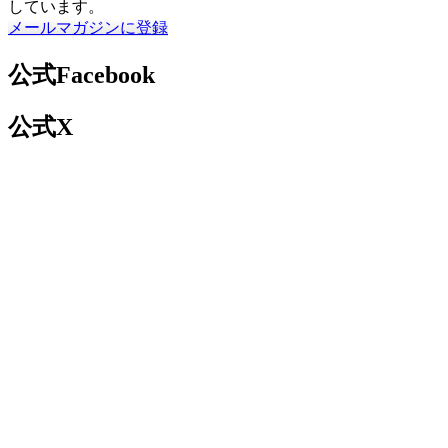
しています。
メールマガジンに登録
公式Facebook
公式X