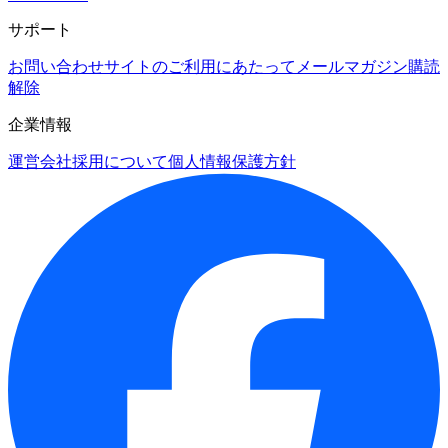
サポート
お問い合わせ
サイトのご利用にあたって
メールマガジン購読
解除
企業情報
運営会社
採用について
個人情報保護方針