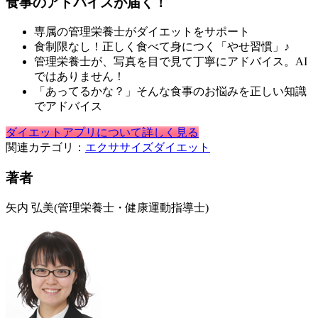
食事のアドバイスが届く！
専属の管理栄養士がダイエットをサポート
食制限なし！正しく食べて身につく「やせ習慣」♪
管理栄養士が、写真を目で見て丁寧にアドバイス。AI
ではありません！
「あってるかな？」そんな食事のお悩みを正しい知識
でアドバイス
ダイエットアプリについて詳しく見る
関連カテゴリ：
エクササイズ
ダイエット
著者
矢内 弘美
(管理栄養士・健康運動指導士)