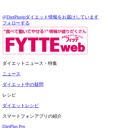
@DietPlusjp
ダイエット情報をお届けしています
フォローする
ダイエットニュース・特集
ニュース
ダイエット中の疑問
レシピ
ダイエットレシピ
スマートフォンアプリの紹介
DietPlus Pro