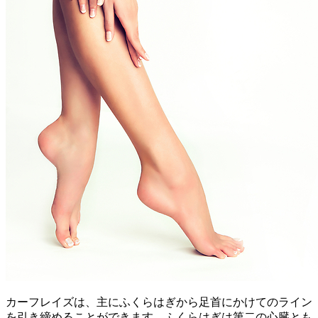
カーフレイズは、主にふくらはぎから足首にかけてのライン
を引き締めることができます。ふくらはぎは第二の心臓とも