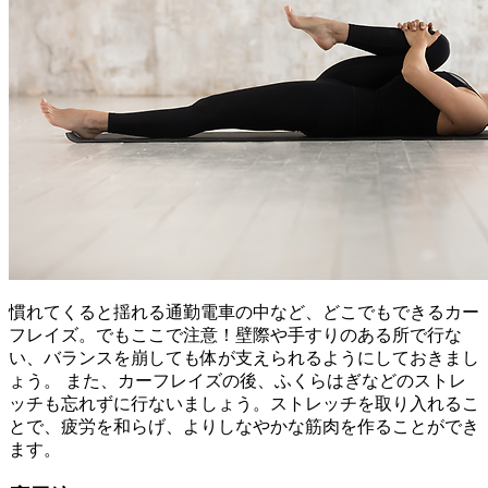
慣れてくると揺れる通勤電車の中など、どこでもできるカー
フレイズ。でもここで注意！壁際や手すりのある所で行な
い、バランスを崩しても体が支えられるようにしておきまし
ょう。 また、カーフレイズの後、ふくらはぎなどのストレ
ッチも忘れずに行ないましょう。ストレッチを取り入れるこ
とで、疲労を和らげ、よりしなやかな筋肉を作ることができ
ます。