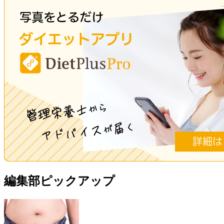
編集部ピックアップ