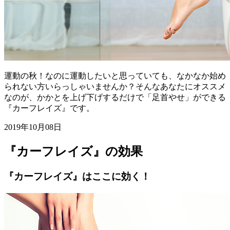
運動の秋！なのに運動したいと思っていても、なかなか始め
られない方いらっしゃいませんか？そんなあなたにオススメ
なのが、かかとを上げ下げするだけで「足首やせ」ができる
『カーフレイズ』です。
2019年10月08日
『カーフレイズ』の効果
『カーフレイズ』はここに効く！