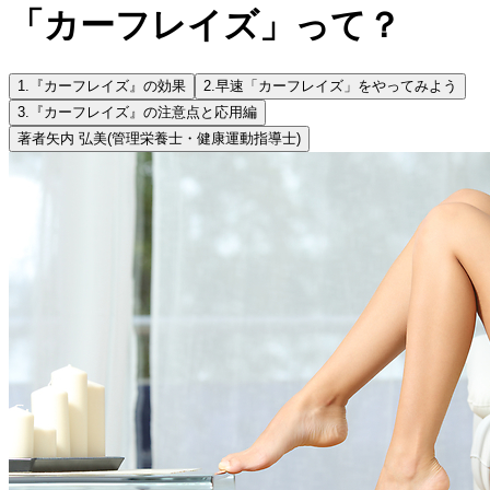
「カーフレイズ」って？
1.
『カーフレイズ』の効果
2.
早速「カーフレイズ」をやってみよう
3.
『カーフレイズ』の注意点と応用編
著者
矢内 弘美
(管理栄養士・健康運動指導士)