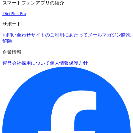
スマートフォンアプリの紹介
DietPlus Pro
サポート
お問い合わせ
サイトのご利用にあたって
メールマガジン購読
解除
企業情報
運営会社
採用について
個人情報保護方針