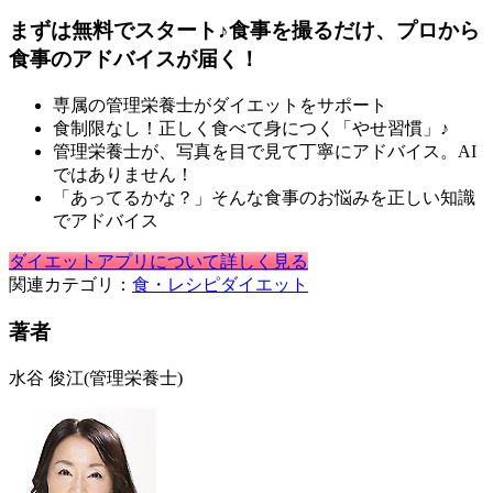
まずは無料でスタート♪食事を撮るだけ、プロから
食事のアドバイスが届く！
専属の管理栄養士がダイエットをサポート
食制限なし！正しく食べて身につく「やせ習慣」♪
管理栄養士が、写真を目で見て丁寧にアドバイス。AI
ではありません！
「あってるかな？」そんな食事のお悩みを正しい知識
でアドバイス
ダイエットアプリについて詳しく見る
関連カテゴリ：
食・レシピ
ダイエット
著者
水谷 俊江
(管理栄養士)