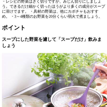
・レシピの野菜はざく切りですが、みじん切りにしましょ
う。できるだけ細かく切ったほうがより多くの成分がスープ
に溶けでます。 ・具材の野菜は、他にカボチャもおすす
め。 ・3～4種類のお野菜を20分くらい弱火で煮ましょう。
ポイント
スープにした野菜を濾して「スープだけ」飲みま
しょう