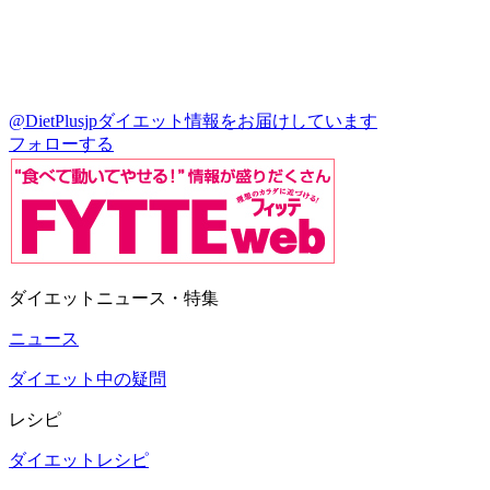
@DietPlusjp
ダイエット情報をお届けしています
フォローする
ダイエットニュース・特集
ニュース
ダイエット中の疑問
レシピ
ダイエットレシピ