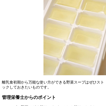
離乳食初期から万能な使い方ができる野菜スープはぜひスト
ックしておきたいものです。
管理栄養士からのポイント