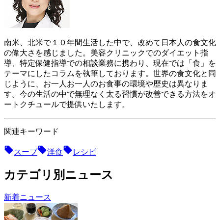
南米、北米で１０年間生活した中で、改めて日本人の食文化
の偉大さを感じました。美容クリニックでのダイエット指
導、特定保健指導での相談業務に携わり、現在では「食」を
テーマにしたコラムを執筆しております。世界の食文化と同
じように、お一人お一人のお食事の環境や歴史は異なりま
す。今の生活の中で無理なく太る習慣が改善できる方法をオ
ートクチュールで提供いたします。
関連キーワード
スープ
洋食
レシピ
カテゴリ別ニュース
新着ニュース