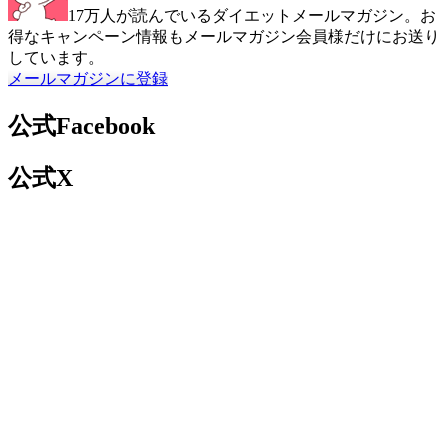
17万人が読んでいるダイエットメールマガジン。お
得なキャンペーン情報もメールマガジン会員様だけにお送り
しています。
メールマガジンに登録
公式Facebook
公式X