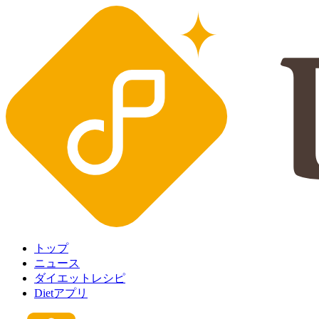
トップ
ニュース
ダイエットレシピ
Dietアプリ