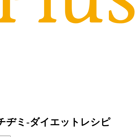
国風チヂミ-ダイエットレシピ