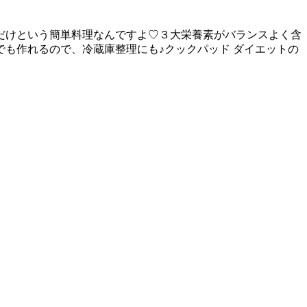
だけという簡単料理なんですよ♡３大栄養素がバランスよく含
も作れるので、冷蔵庫整理にも♪クックパッド ダイエットの