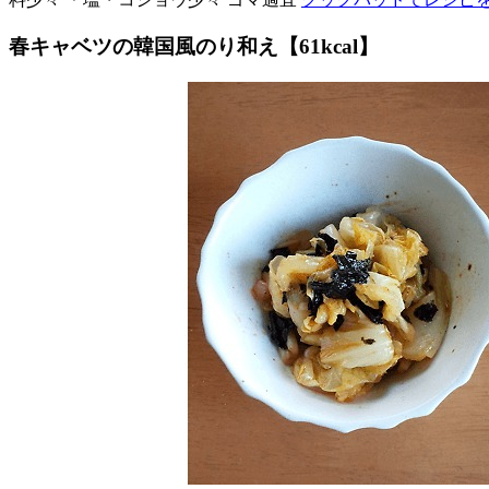
春キャベツの韓国風のり和え【61kcal】