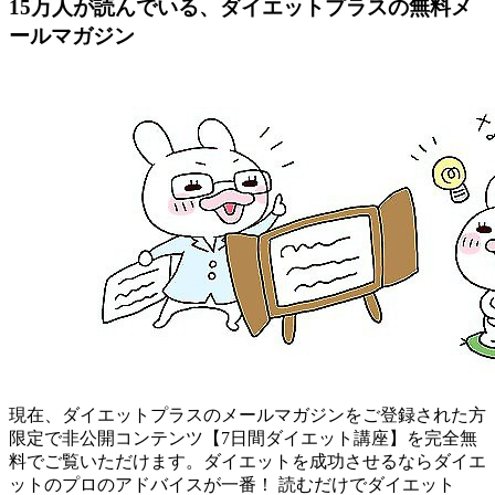
15万人が読んでいる、ダイエットプラスの無料メ
ールマガジン
現在、ダイエットプラスのメールマガジンをご登録された方
限定で非公開コンテンツ【7日間ダイエット講座】を完全無
料でご覧いただけます。ダイエットを成功させるならダイエ
ットのプロのアドバイスが一番！ 読むだけでダイエット