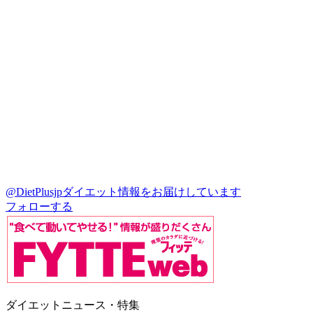
@DietPlusjp
ダイエット情報をお届けしています
フォローする
ダイエットニュース・特集