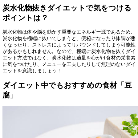
炭水化物抜きダイエットで気をつける
ポイントは？
炭水化物は体や脳を動かす重要なエネルギー源であるため、
炭水化物を極端に抜いてしまうと、便秘になったり体調が悪
くなったり、ストレスによってリバウンドしてしまう可能性
があるかもしれません。なので、極端に炭水化物を抜くダイ
エット方法ではなく、炭水化物は適量を心がけ食材の栄養素
に気をつけたり、メニューを工夫したりして無理のないダイ
エットを意識しましょう！
ダイエット中でもおすすめの食材「豆
腐」