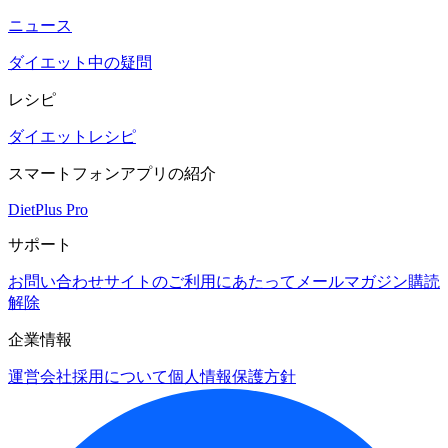
ニュース
ダイエット中の疑問
レシピ
ダイエットレシピ
スマートフォンアプリの紹介
DietPlus Pro
サポート
お問い合わせ
サイトのご利用にあたって
メールマガジン購読
解除
企業情報
運営会社
採用について
個人情報保護方針