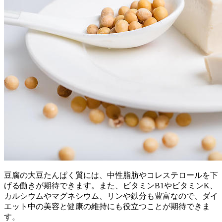
豆腐の大豆たんぱく質には、中性脂肪やコレステロールを下
げる働きが期待できます。また、ビタミンB1やビタミンK、
カルシウムやマグネシウム、リンや鉄分も豊富なので、ダイ
エット中の美容と健康の維持にも役立つことが期待できま
す。