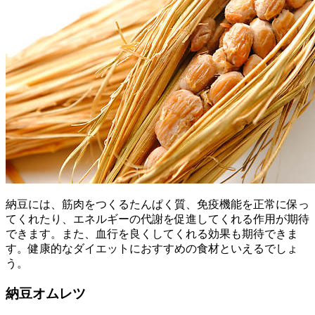
納豆には、筋肉をつくるたんぱく質、免疫機能を正常に保っ
てくれたり、エネルギーの代謝を促進してくれる作用が期待
できます。また、血行を良くしてくれる効果も期待できま
す。健康的なダイエットにおすすめの食材といえるでしょ
う。
納豆オムレツ