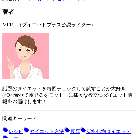
著者
MERU（ダイエットプラス公認ライター）
話題のダイエットを毎回チェックして試すことが大好き
(^O^)食べて痩せるをモットーに様々な役立つダイエット情
報をお届けします！
関連キーワード
レシピ
ダイエット方法
豆腐
炭水化物ダイエット