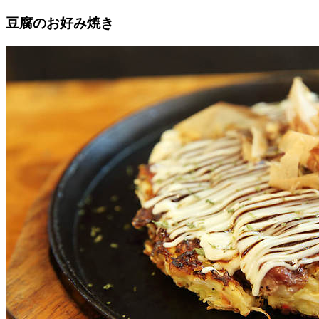
豆腐のお好み焼き