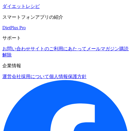
ダイエットレシピ
スマートフォンアプリの紹介
DietPlus Pro
サポート
お問い合わせ
サイトのご利用にあたって
メールマガジン購読
解除
企業情報
運営会社
採用について
個人情報保護方針