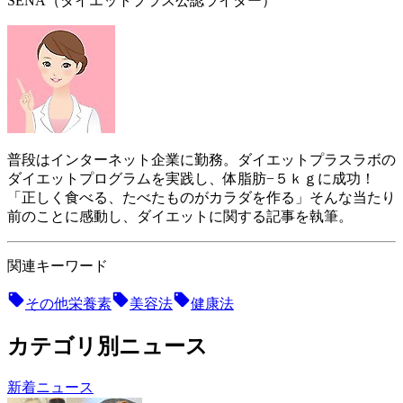
SENA（ダイエットプラス公認ライター）
普段はインターネット企業に勤務。ダイエットプラスラボの
ダイエットプログラムを実践し、体脂肪−５ｋｇに成功！
「正しく食べる、たべたものがカラダを作る」そんな当たり
前のことに感動し、ダイエットに関する記事を執筆。
関連キーワード
その他栄養素
美容法
健康法
カテゴリ別ニュース
新着ニュース