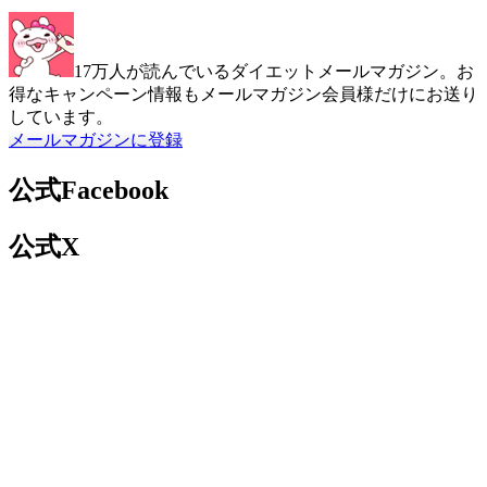
17万人が読んでいるダイエットメールマガジン。お
得なキャンペーン情報もメールマガジン会員様だけにお送り
しています。
メールマガジンに登録
公式Facebook
公式X