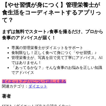
【やせ習慣が身につく】管理栄養士が
食生活をコーディネートするアプリっ
て？
まずは無料でスタート♪食事を撮るだけ、プロから
食事のアドバイスが届く！
専属の管理栄養士がダイエットをサポート
食制限なし！正しく食べて身につく「やせ習慣」♪
管理栄養士が、写真を目で見て丁寧にアドバイス。AI
ではありません！
「あってるかな？」そんな食事のお悩みを正しい知識
でアドバイス
ダイエットアプリについて詳しく見る
関連カテゴリ：
ダイエット
著者