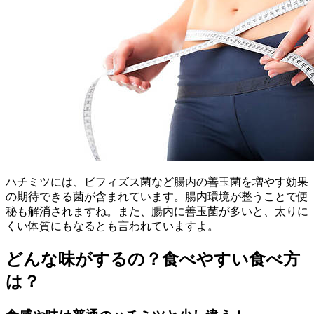
ハチミツには、ビフィズス菌など腸内の善玉菌を増やす効果
の期待できる菌が含まれています。腸内環境が整うことで便
秘も解消されますね。また、腸内に善玉菌が多いと、太りに
くい体質にもなるとも言われていますよ。
どんな味がするの？食べやすい食べ方
は？