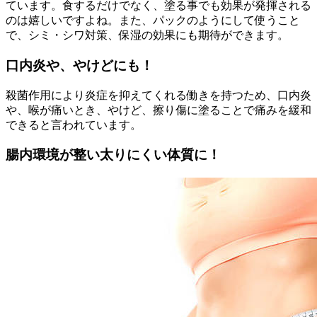
ています。食するだけでなく、塗る事でも効果が発揮される
のは嬉しいですよね。また、パックのようにして使うこと
で、シミ・シワ対策、保湿の効果にも期待ができます。
口内炎や、やけどにも！
殺菌作用により炎症を抑えてくれる働きを持つため、口内炎
や、喉が痛いとき、やけど、擦り傷に塗ることで痛みを緩和
できると言われています。
腸内環境が整い太りにくい体質に！