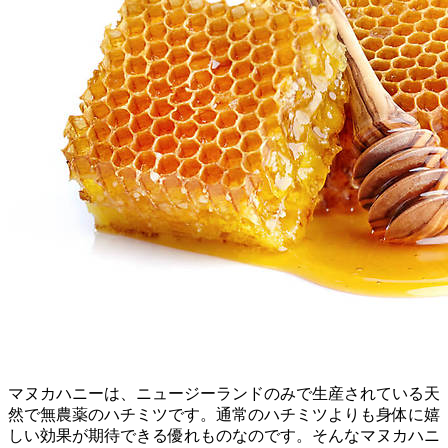
マヌカハニーは、ニュージーランドのみで生産されている天
然で無農薬のハチミツです。通常のハチミツよりも身体に嬉
しい効果が期待できる優れものなのです。そんなマヌカハニ