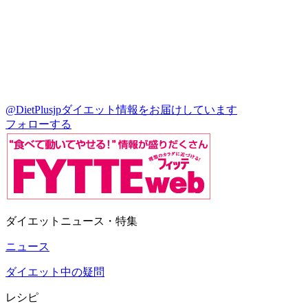
@DietPlusjp
ダイエット情報をお届けしています
フォローする
ダイエットニュース・特集
ニュース
ダイエット中の疑問
レシピ