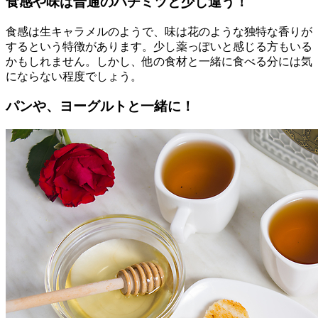
食感や味は普通のハチミツと少し違う！
食感は生キャラメルのようで、味は花のような独特な香りが
するという特徴があります。少し薬っぽいと感じる方もいる
かもしれません。しかし、他の食材と一緒に食べる分には気
にならない程度でしょう。
パンや、ヨーグルトと一緒に！