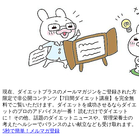
現在、ダイエットプラスのメールマガジンをご登録された方
限定で非公開コンテンツ【7日間ダイエット講座】を完全無
料でご覧いただけます。ダイエットを成功させるならダイエ
ットのプロのアドバイスが一番！ 読むだけでダイエット
に！ その他、話題のダイエットニュースや、管理栄養士の
考えたヘルシーでバランスのよい献立なども受け取れます。
5秒で簡単！メルマガ登録