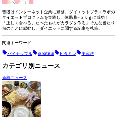
普段はインターネット企業に勤務。ダイエットプラスラボの
ダイエットプログラムを実践し、体脂肪−５ｋｇに成功！
「正しく食べる、たべたものがカラダを作る」そんな当たり
前のことに感動し、ダイエットに関する記事を執筆。
関連キーワード
パイナップル
食物繊維
ビタミン
美容法
カテゴリ別ニュース
新着ニュース