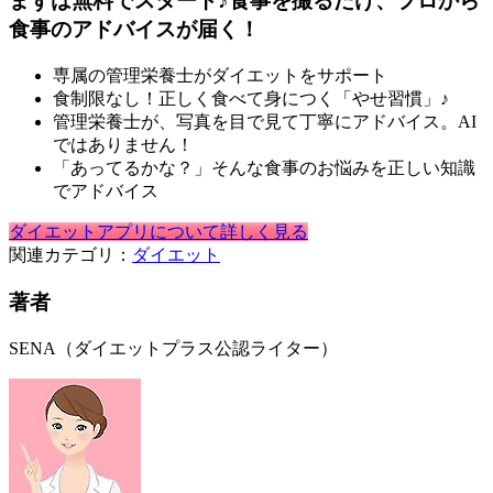
まずは無料でスタート♪食事を撮るだけ、プロから
食事のアドバイスが届く！
専属の管理栄養士がダイエットをサポート
食制限なし！正しく食べて身につく「やせ習慣」♪
管理栄養士が、写真を目で見て丁寧にアドバイス。AI
ではありません！
「あってるかな？」そんな食事のお悩みを正しい知識
でアドバイス
ダイエットアプリについて詳しく見る
関連カテゴリ：
ダイエット
著者
SENA（ダイエットプラス公認ライター）