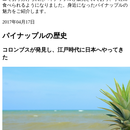
食べられるようになりました。身近になったパイナップルの
魅力をご紹介します。
2017年04月17日
パイナップルの歴史
コロンブスが発見し、江戸時代に日本へやってき
た