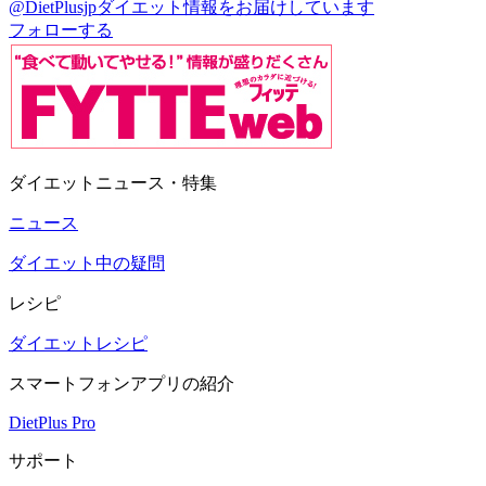
@DietPlusjp
ダイエット情報をお届けしています
フォローする
ダイエットニュース・特集
ニュース
ダイエット中の疑問
レシピ
ダイエットレシピ
スマートフォンアプリの紹介
DietPlus Pro
サポート