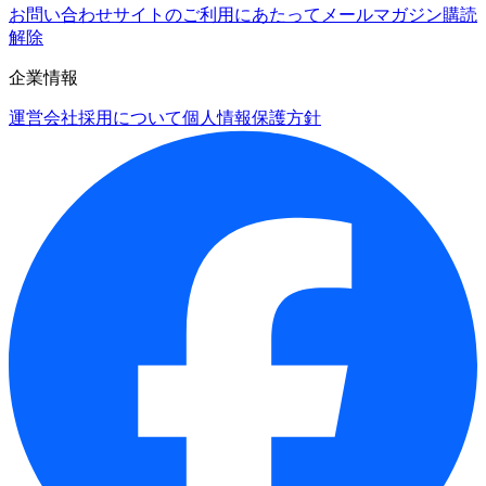
お問い合わせ
サイトのご利用にあたって
メールマガジン購読
解除
企業情報
運営会社
採用について
個人情報保護方針