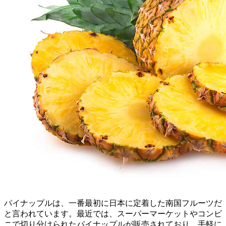
パイナップルは、一番最初に日本に定着した南国フルーツだ
と言われています。最近では、スーパーマーケットやコンビ
ニで切り分けられたパイナップルが販売されており、手軽に