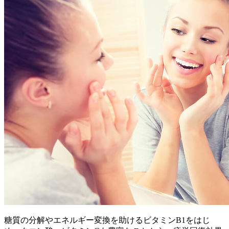
糖質の分解やエネルギー変換を助けるビタミンB1をはじ