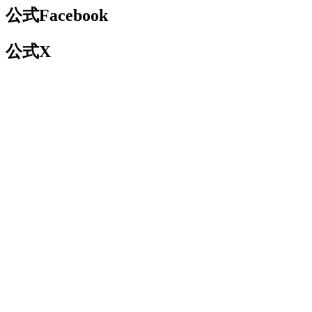
公式Facebook
公式X