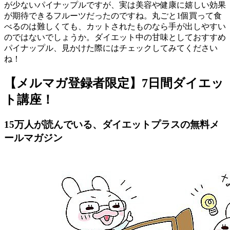
が少ないパイナップルですが、実は美容や健康に嬉しい効果
が期待できるフルーツだったのですね。丸ごと1個買って食
べるのは難しくても、カットされたものなら手が出しやすい
のではないでしょうか。ダイエット中の甘味としておすすめ
パイナップル、見かけた際にはチェックしてみてください
ね！
【メルマガ登録者限定】7日間ダイエッ
ト講座！
15万人が読んでいる、ダイエットプラスの無料メ
ールマガジン