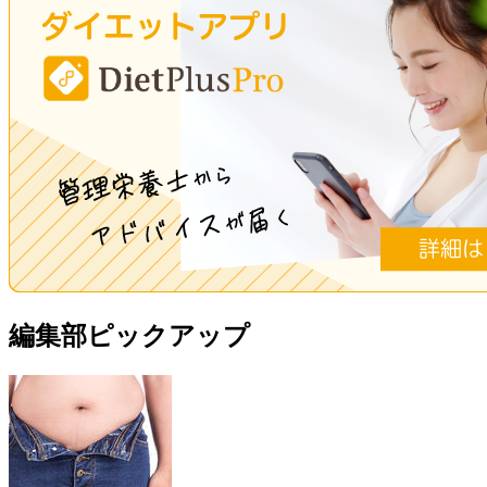
編集部ピックアップ