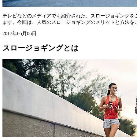
テレビなどのメディアでも紹介された、スロージョギングを
ます。今回は、人気のスロージョギングのメリットと方法を
2017年05月06日
スロージョギングとは