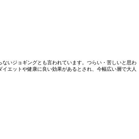
らないジョギングとも言われています。つらい・苦しいと思わ
ダイエットや健康に良い効果があるとされ、今幅広い層で大人