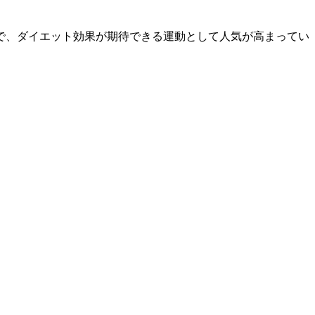
で、ダイエット効果が期待できる運動として人気が高まってい