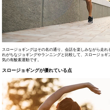
スロージョギングはその名の通り、会話を楽しみながら走れ
れがちなジョギングやランニングと比較して、スロージョギ
気の有酸素運動です。
スロージョギングが優れている点