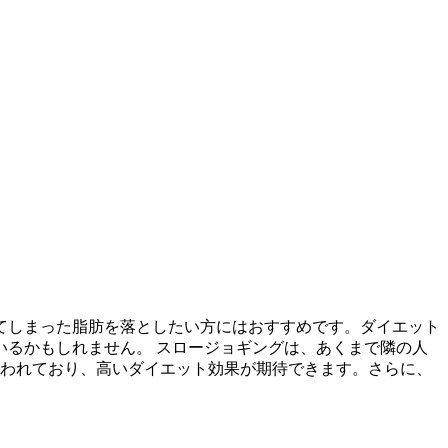
てしまった脂肪を落としたい方にはおすすめです。ダイエット
るかもしれません。 スロージョギングは、あくまで隣の人
言われており、高いダイエット効果が期待できます。さらに、