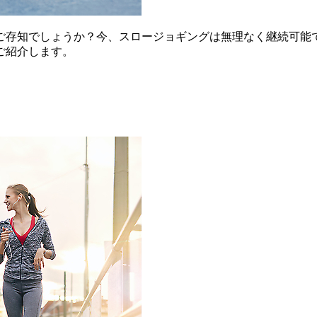
ご存知でしょうか？今、スロージョギングは無理なく継続可能
ご紹介します。