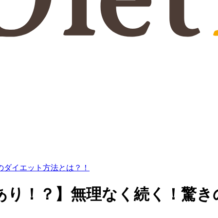
のダイエット方法とは？！
あり！？】無理なく続く！驚き