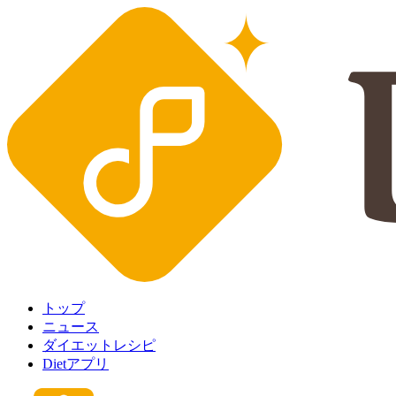
トップ
ニュース
ダイエットレシピ
Dietアプリ