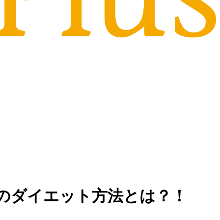
のダイエット方法とは？！