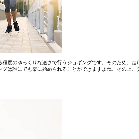
る程度のゆっくりな速さで行うジョギングです。そのため、走
ングは誰にでも楽に始められることができますよね。その上、