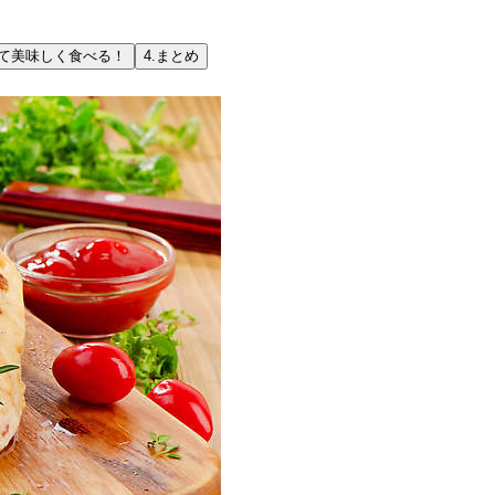
て美味しく食べる！
4.
まとめ