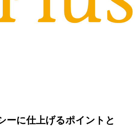
シーに仕上げるポイントと