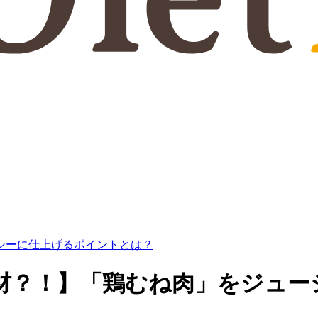
シーに仕上げるポイントとは？
材？！】「鶏むね肉」をジュー