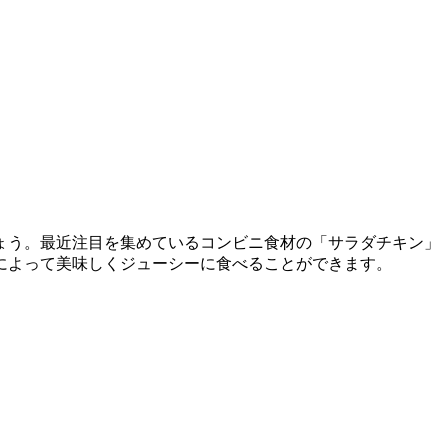
ょう。最近注目を集めているコンビニ食材の「サラダチキン」
によって美味しくジューシーに食べることができます。