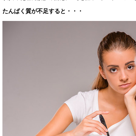
たんぱく質が不足すると・・・