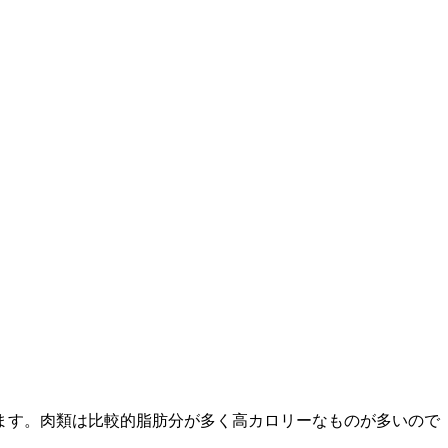
ます。肉類は比較的脂肪分が多く高カロリーなものが多いので