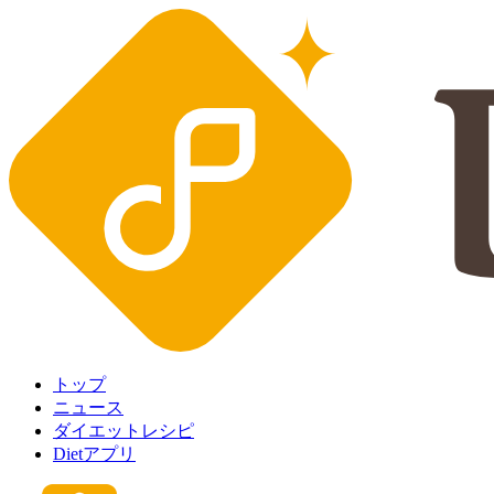
トップ
ニュース
ダイエットレシピ
Dietアプリ