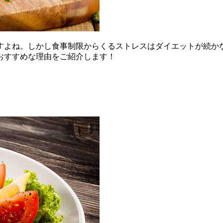
すよね。しかし食事制限からくるストレスはダイエットが続か
おすすめな理由をご紹介します！