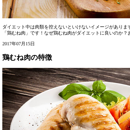
ダイエット中は肉類を控えないといけないイメージがありま
「鶏むね肉」です！なぜ鶏むね肉がダイエットに良いのか？
2017年07月15日
鶏むね肉の特徴