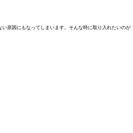
ない原因にもなってしまいます。そんな時に取り入れたいのが