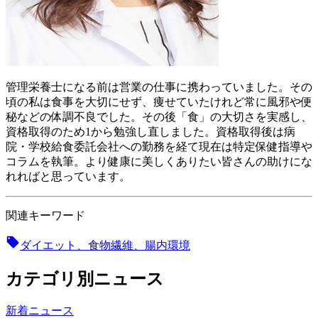
管理栄養士になる前は営業の仕事に携わっていました。その
頃の私は食事を大切にせず、痩せていたけれど常に風邪や便
秘などの体調不良でした。その後「食」の大切さを実感し、
資格取得のため1から勉強し直しました。資格取得後は病
院・学校給食委託会社への勤務を経て現在は特定保健指導や
コラムを執筆。より健康に美しくありたい皆さんの助けにな
れればと思っています。
関連キーワード
ダイエット、食物繊維、腸内環境
カテゴリ別ニュース
新着ニュース