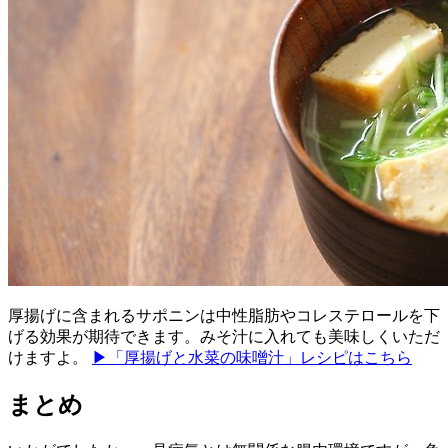
厚揚げに含まれるサポニンは中性脂肪やコレステロールを下
げる効果が期待できます。みそ汁に入れても美味しくいただ
けますよ。
▶「厚揚げと水菜の味噌汁」レシピはこちら
まとめ