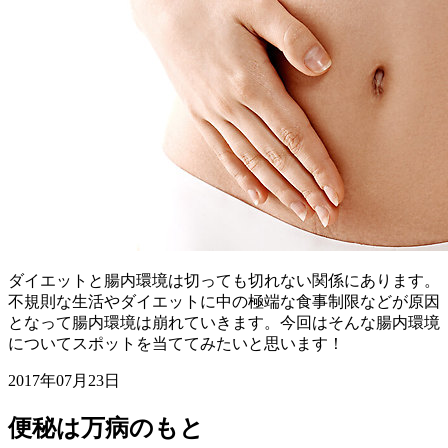
ダイエットと腸内環境は切っても切れない関係にあります。
不規則な生活やダイエットに中の極端な食事制限などが原因
となって腸内環境は崩れていきます。今回はそんな腸内環境
についてスポットを当ててみたいと思います！
2017年07月23日
便秘は万病のもと