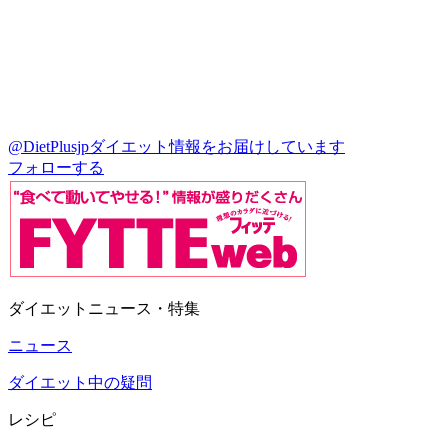
@DietPlusjp
ダイエット情報をお届けしています
フォローする
ダイエットニュース・特集
ニュース
ダイエット中の疑問
レシピ