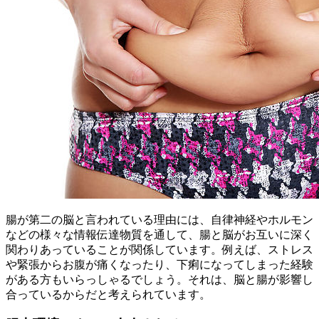
腸が第二の脳と言われている理由には、自律神経やホルモン
などの様々な情報伝達物質を通して、腸と脳がお互いに深く
関わりあっていることが関係しています。例えば、ストレス
や緊張からお腹が痛くなったり、下痢になってしまった経験
がある方もいらっしゃるでしょう。それは、脳と腸が影響し
合っているからだと考えられています。