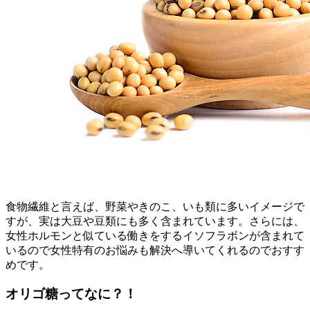
食物繊維と言えば、野菜やきのこ、いも類に多いイメージで
すが、実は大豆や豆類にも多く含まれています。さらには、
女性ホルモンと似ている働きをするイソフラボンが含まれて
いるので女性特有のお悩みも解決へ導いてくれるのでおすす
めです。
オリゴ糖ってなに？！