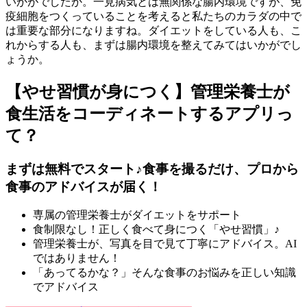
いかがでしたか。一見病気とは無関係な腸内環境ですが、免
疫細胞をつくっていることを考えると私たちのカラダの中で
は重要な部分になりますね。ダイエットをしている人も、こ
れからする人も、まずは腸内環境を整えてみてはいかがでし
ょうか。
【やせ習慣が身につく】管理栄養士が
食生活をコーディネートするアプリっ
て？
まずは無料でスタート♪食事を撮るだけ、プロから
食事のアドバイスが届く！
専属の管理栄養士がダイエットをサポート
食制限なし！正しく食べて身につく「やせ習慣」♪
管理栄養士が、写真を目で見て丁寧にアドバイス。AI
ではありません！
「あってるかな？」そんな食事のお悩みを正しい知識
でアドバイス