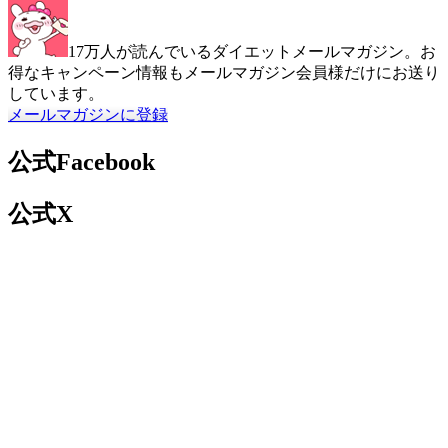
17万人が読んでいるダイエットメールマガジン。お
得なキャンペーン情報もメールマガジン会員様だけにお送り
しています。
メールマガジンに登録
公式Facebook
公式X