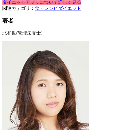
ダイエットアプリについて詳しく見る
関連カテゴリ：
食・レシピ
ダイエット
著者
北和世
(管理栄養士)