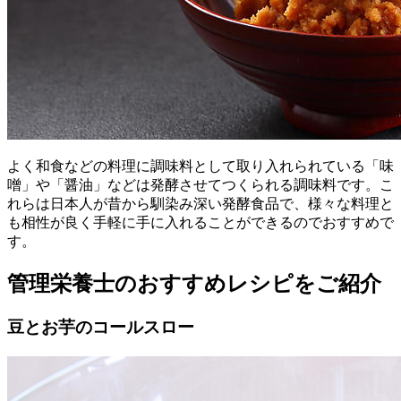
よく和食などの料理に調味料として取り入れられている「味
噌」や「醤油」などは発酵させてつくられる調味料です。こ
れらは日本人が昔から馴染み深い発酵食品で、様々な料理と
も相性が良く手軽に手に入れることができるのでおすすめで
す。
管理栄養士のおすすめレシピをご紹介
豆とお芋のコールスロー