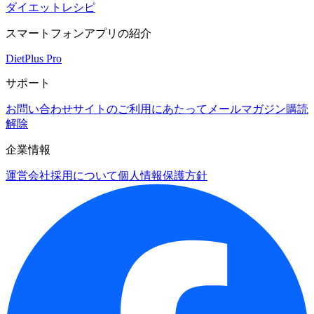
ダイエットレシピ
スマートフォンアプリの紹介
DietPlus Pro
サポート
お問い合わせ
サイトのご利用にあたって
メールマガジン購読
解除
企業情報
運営会社
採用について
個人情報保護方針