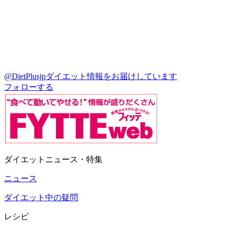
@DietPlusjp
ダイエット情報をお届けしています
フォローする
ダイエットニュース・特集
ニュース
ダイエット中の疑問
レシピ