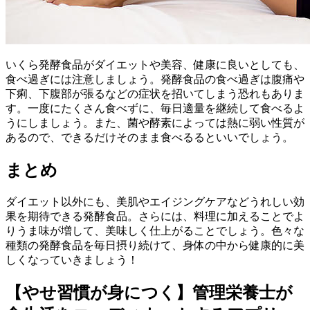
いくら発酵食品がダイエットや美容、健康に良いとしても、
食べ過ぎには注意しましょう。発酵食品の食べ過ぎは腹痛や
下痢、下腹部が張るなどの症状を招いてしまう恐れもありま
す。一度にたくさん食べずに、毎日適量を継続して食べるよ
うにしましょう。また、菌や酵素によっては熱に弱い性質が
あるので、できるだけそのまま食べるるといいでしょう。
まとめ
ダイエット以外にも、美肌やエイジングケアなどうれしい効
果を期待できる発酵食品。さらには、料理に加えることでよ
りうま味が増して、美味しく仕上がることでしょう。色々な
種類の発酵食品を毎日摂り続けて、身体の中から健康的に美
しくなっていきましょう！
【やせ習慣が身につく】管理栄養士が