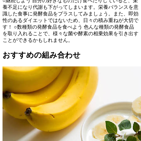
○継続しよう 自分の好きなものだけ食べたりしていると、栄
養不足になり代謝も下がってしまいます。栄養バランスを意
識した食事に発酵食品をプラスしてみましょう。また、即効
性のあるダイエットではないため、日々の積み重ねが大切で
す！ ○数種類の発酵食品を食べよう 色んな種類の発酵食品
を取り入れることで、様々な菌や酵素の相乗効果を引き出す
ことができるかもしれません。
おすすめの組み合わせ