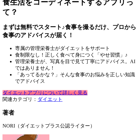
食生活をコーディネートするアプリっ
て？
まずは無料でスタート♪食事を撮るだけ、プロから
食事のアドバイスが届く！
専属の管理栄養士がダイエットをサポート
食制限なし！正しく食べて身につく「やせ習慣」♪
管理栄養士が、写真を目で見て丁寧にアドバイス。AI
ではありません！
「あってるかな？」そんな食事のお悩みを正しい知識
でアドバイス
ダイエットアプリについて詳しく見る
関連カテゴリ：
ダイエット
著者
NORI（ダイエットプラス公認ライター）