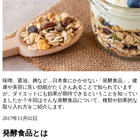
味噌、醤油、麹など…日本食にかかせない「発酵食品」。健
康や美容に良い効能がたくさんあることで知られています
が、ダイエットにも効果が期待できるということを知ってい
ましたか？今回はそんな発酵食品について、種類や効果的な
取り入れ方をご紹介します。
2017年11月02日
発酵食品とは