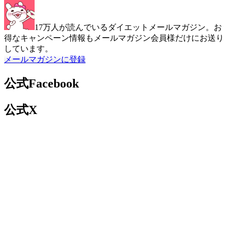
17万人が読んでいるダイエットメールマガジン。お
得なキャンペーン情報もメールマガジン会員様だけにお送り
しています。
メールマガジンに登録
公式Facebook
公式X