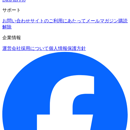
サポート
お問い合わせ
サイトのご利用にあたって
メールマガジン購読
解除
企業情報
運営会社
採用について
個人情報保護方針