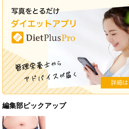
編集部ピックアップ