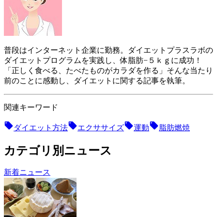
普段はインターネット企業に勤務。ダイエットプラスラボの
ダイエットプログラムを実践し、体脂肪−５ｋｇに成功！
「正しく食べる、たべたものがカラダを作る」そんな当たり
前のことに感動し、ダイエットに関する記事を執筆。
関連キーワード
ダイエット方法
エクササイズ
運動
脂肪燃焼
カテゴリ別ニュース
新着ニュース