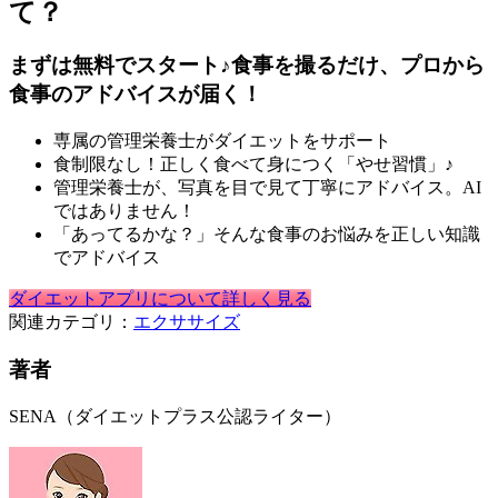
て？
まずは無料でスタート♪食事を撮るだけ、プロから
食事のアドバイスが届く！
専属の管理栄養士がダイエットをサポート
食制限なし！正しく食べて身につく「やせ習慣」♪
管理栄養士が、写真を目で見て丁寧にアドバイス。AI
ではありません！
「あってるかな？」そんな食事のお悩みを正しい知識
でアドバイス
ダイエットアプリについて詳しく見る
関連カテゴリ：
エクササイズ
著者
SENA（ダイエットプラス公認ライター）