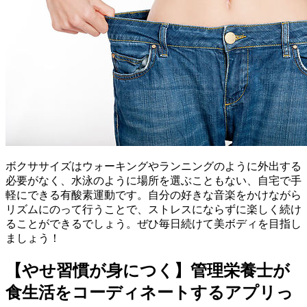
ボクササイズはウォーキングやランニングのように外出する
必要がなく、水泳のように場所を選ぶこともない、自宅で手
軽にできる有酸素運動です。自分の好きな音楽をかけながら
リズムにのって行うことで、ストレスにならずに楽しく続け
ることができるでしょう。ぜひ毎日続けて美ボディを目指し
ましょう！
【やせ習慣が身につく】管理栄養士が
食生活をコーディネートするアプリっ