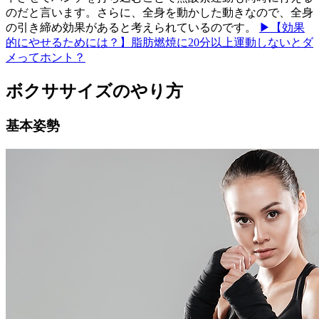
のだと言います。さらに、全身を動かした動きなので、全身
の引き締め効果があると考えられているのです。
▶【効果
的にやせるためには？】脂肪燃焼に20分以上運動しないとダ
メってホント？
ボクササイズのやり方
基本姿勢