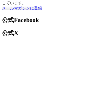
しています。
メールマガジンに登録
公式Facebook
公式X