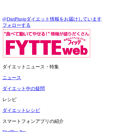
@DietPlusjp
ダイエット情報をお届けしています
フォローする
ダイエットニュース・特集
ニュース
ダイエット中の疑問
レシピ
ダイエットレシピ
スマートフォンアプリの紹介
DietPlus Pro