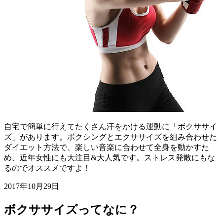
自宅で簡単に行えてたくさん汗をかける運動に「ボクササイ
ズ」があります。ボクシングとエクササイズを組み合わせた
ダイエット方法で、楽しい音楽に合わせて全身を動かすた
め、近年女性にも大注目&大人気です。ストレス発散にもな
るのでオススメですよ！
2017年10月29日
ボクササイズってなに？