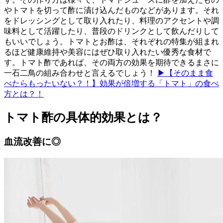
やトマトを切って酢に漬け込んだものなどがあります。それ
をドレッシングとして取り入れたり、料理のアクセントや調
味料として活躍したり、普段のドリンクとして飲んだりして
もいいでしょう。トマトとお酢は、それぞれの特集が組まれ
るほど健康維持や美容にはぜひ取り入れたい優秀な食材で
す。トマト酢であれば、その両方の効果を期待できるまさに
一石二鳥の組み合わせと言えるでしょう！
▶【そのまま食
べたらもったいない？！】効果が倍増する「トマト」の食べ
方とは？！
トマト酢の具体的効果とは？
血流改善に◎