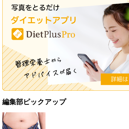
編集部ピックアップ