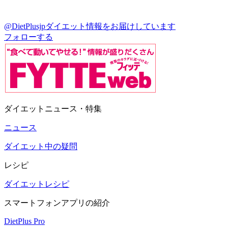
@DietPlusjp
ダイエット情報をお届けしています
フォローする
ダイエットニュース・特集
ニュース
ダイエット中の疑問
レシピ
ダイエットレシピ
スマートフォンアプリの紹介
DietPlus Pro