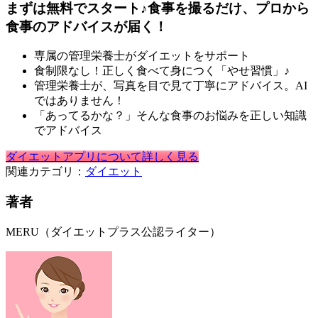
まずは無料でスタート♪食事を撮るだけ、プロから
食事のアドバイスが届く！
専属の管理栄養士がダイエットをサポート
食制限なし！正しく食べて身につく「やせ習慣」♪
管理栄養士が、写真を目で見て丁寧にアドバイス。AI
ではありません！
「あってるかな？」そんな食事のお悩みを正しい知識
でアドバイス
ダイエットアプリについて詳しく見る
関連カテゴリ：
ダイエット
著者
MERU（ダイエットプラス公認ライター）