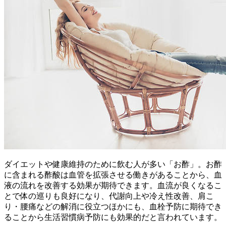
ダイエットや健康維持のために飲む人が多い「お酢」。お酢
に含まれる酢酸は血管を拡張させる働きがあることから、血
液の流れを改善する効果が期待できます。血流が良くなるこ
とで体の巡りも良好になり、代謝向上や冷え性改善、肩こ
り・腰痛などの解消に役立つほかにも、血栓予防に期待でき
ることから生活習慣病予防にも効果的だと言われています。