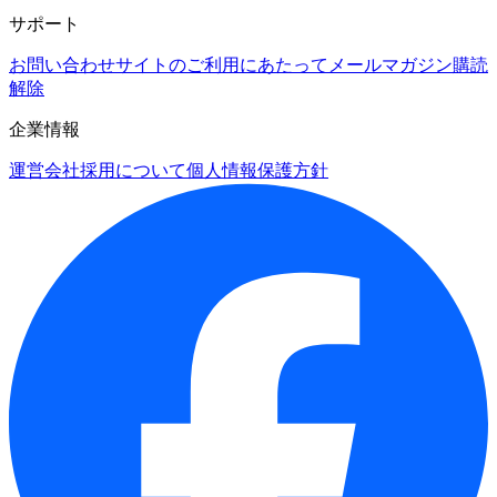
サポート
お問い合わせ
サイトのご利用にあたって
メールマガジン購読
解除
企業情報
運営会社
採用について
個人情報保護方針