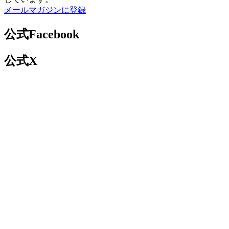
メールマガジンに登録
公式Facebook
公式X