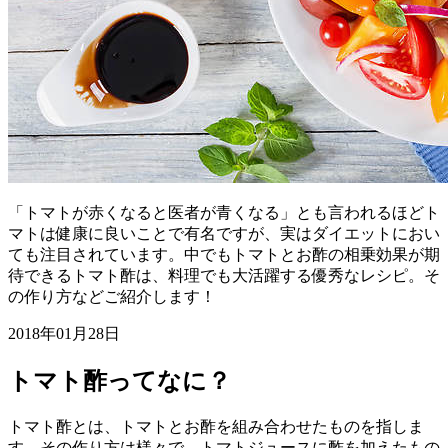
「トマトが赤くなると医者が青くなる」とも言われるほどト
マトは健康に良いことで有名ですが、実はダイエットにおい
ても注目されています。中でもトマトとお酢の相乗効果が期
待できるトマト酢は、料理でも大活躍する優秀なレシピ。そ
の作り方などご紹介します！
2018年01月28日
トマト酢ってなに？
トマト酢とは、トマトとお酢を組み合わせたものを指しま
す。その作り方は様々で、トマトジュースに酢を加えたもの