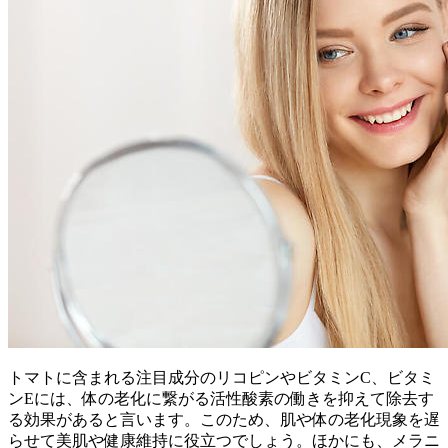
トマトに含まれる注目成分のリコピンやビタミンC、ビタミ
ンEには、体の老化に繋がる活性酸素の働きを抑えて除去す
る効果があると言います。このため、肌や体の老化現象を遅
らせて美肌や健康維持に役立つでしょう。ほかにも、メラニ