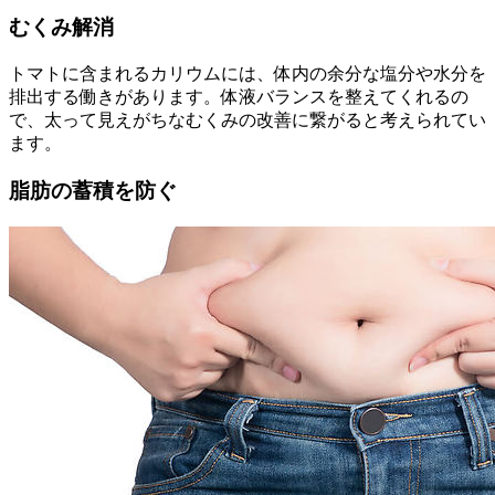
むくみ解消
トマトに含まれるカリウムには、体内の余分な塩分や水分を
排出する働きがあります。体液バランスを整えてくれるの
で、太って見えがちなむくみの改善に繋がると考えられてい
ます。
脂肪の蓄積を防ぐ