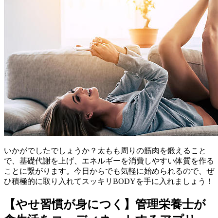
いかがでしたでしょうか？太もも周りの筋肉を鍛えること
で、基礎代謝を上げ、エネルギーを消費しやすい体質を作る
ことに繋がります。今日からでも気軽に始められるので、ぜ
ひ積極的に取り入れてスッキリBODYを手に入れましょう！
【やせ習慣が身につく】管理栄養士が