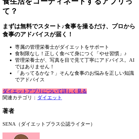
食生活をコーディネートするアプリっ
て？
まずは無料でスタート♪食事を撮るだけ、プロから
食事のアドバイスが届く！
専属の管理栄養士がダイエットをサポート
食制限なし！正しく食べて身につく「やせ習慣」♪
管理栄養士が、写真を目で見て丁寧にアドバイス。AI
ではありません！
「あってるかな？」そんな食事のお悩みを正しい知識
でアドバイス
ダイエットアプリについて詳しく見る
関連カテゴリ：
ダイエット
著者
SENA（ダイエットプラス公認ライター）