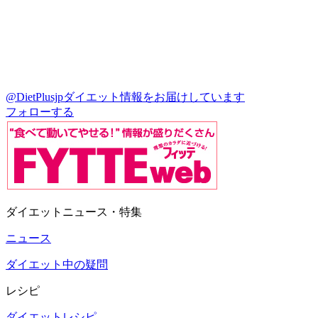
@DietPlusjp
ダイエット情報をお届けしています
フォローする
ダイエットニュース・特集
ニュース
ダイエット中の疑問
レシピ
ダイエットレシピ