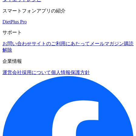
スマートフォンアプリの紹介
DietPlus Pro
サポート
お問い合わせ
サイトのご利用にあたって
メールマガジン購読
解除
企業情報
運営会社
採用について
個人情報保護方針