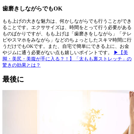
歯磨きしながらでもOK
もも上げの大きな魅力は、何かしながらでも行うことができ
ることです。エクササイズは、時間をとって行う必要がある
ものばかりですが、もも上げは「歯磨きをしながら」「テレ
ビやスマホをみながら」などのちょっとしたスキマ時間に行
うだけでもOKです。また、自宅で簡単にできる上に、お金
やジムに通う必要がない点も嬉しいポイントです。
▶【美
脚・美尻・美腹が手に入る？！】「太もも裏ストレッチ」の
驚きの効果とは？
最後に