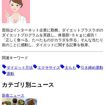
普段はインターネット企業に勤務。ダイエットプラスラボの
ダイエットプログラムを実践し、体脂肪−５ｋｇに成功！
「正しく食べる、たべたものがカラダを作る」そんな当たり
前のことに感動し、ダイエットに関する記事を執筆。
関連キーワード
ダイエット方法
エクササイズ
太もも
引き締め運動
運動
カテゴリ別ニュース
新着ニュース