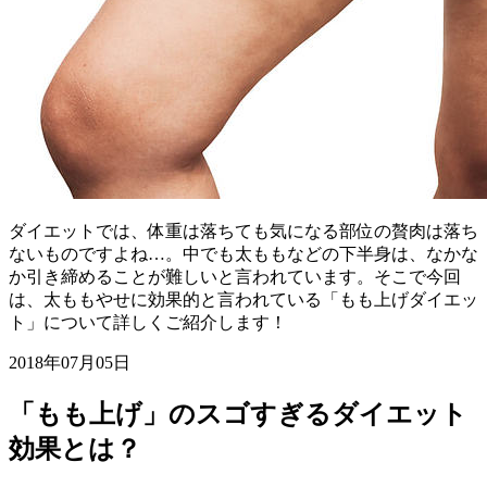
ダイエットでは、体重は落ちても気になる部位の贅肉は落ち
ないものですよね…。中でも太ももなどの下半身は、なかな
か引き締めることが難しいと言われています。そこで今回
は、太ももやせに効果的と言われている「もも上げダイエッ
ト」について詳しくご紹介します！
2018年07月05日
「もも上げ」のスゴすぎるダイエット
効果とは？