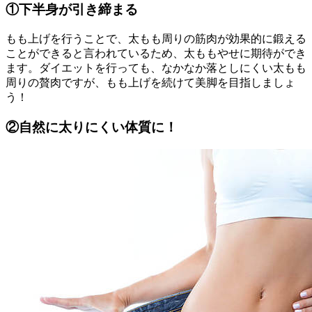
①下半身が引き締まる
もも上げを行うことで、太もも周りの筋肉が効果的に鍛える
ことができると言われているため、太ももやせに期待ができ
ます。ダイエットを行っても、なかなか落としにくい太もも
周りの贅肉ですが、もも上げを続けて美脚を目指しましょ
う！
②自然に太りにくい体質に！