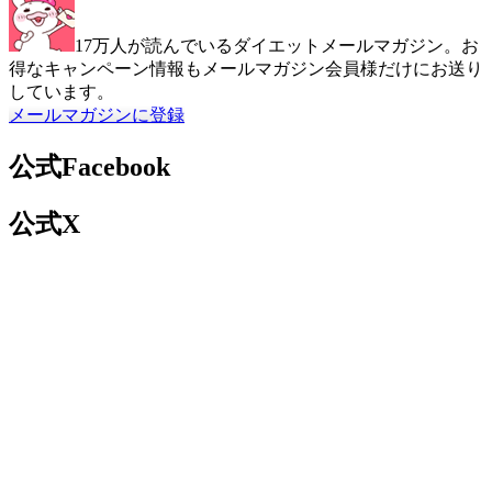
17万人が読んでいるダイエットメールマガジン。お
得なキャンペーン情報もメールマガジン会員様だけにお送り
しています。
メールマガジンに登録
公式Facebook
公式X