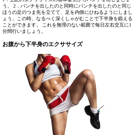
う。 2．パンチを出したのと同時にパンチを出したのと同じ
ほうの足のつま先を立てて、足を内側にひねるようにしまし
ょう。この時、なるべく深くしゃがむことで下半身を鍛える
ことができます。 これを無理のない範囲で毎日左右交互に1
分間行いましょう。
お腹から下半身のエクササイズ