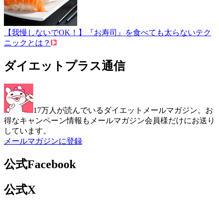
【我慢しないでOK！】『お寿司』を食べても太らないテク
ニックとは？
ダイエットプラス通信
17万人が読んでいるダイエットメールマガジン。お
得なキャンペーン情報もメールマガジン会員様だけにお送り
しています。
メールマガジンに登録
公式Facebook
公式X