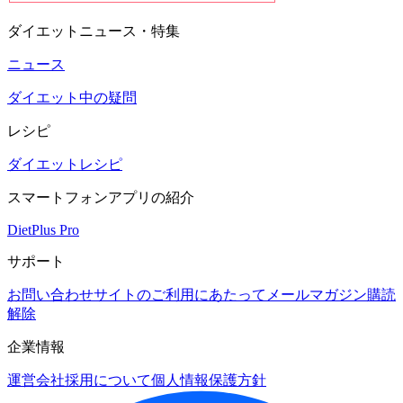
ダイエットニュース・特集
ニュース
ダイエット中の疑問
レシピ
ダイエットレシピ
スマートフォンアプリの紹介
DietPlus Pro
サポート
お問い合わせ
サイトのご利用にあたって
メールマガジン購読
解除
企業情報
運営会社
採用について
個人情報保護方針