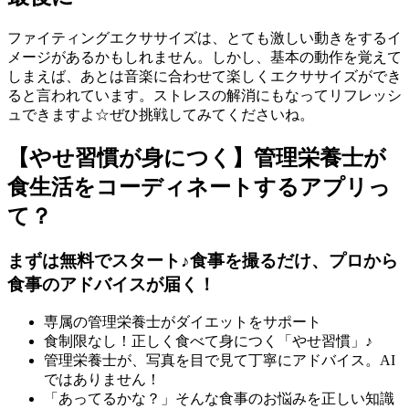
ファイティングエクササイズは、とても激しい動きをするイ
メージがあるかもしれません。しかし、基本の動作を覚えて
しまえば、あとは音楽に合わせて楽しくエクササイズができ
ると言われています。ストレスの解消にもなってリフレッシ
ュできますよ☆ぜひ挑戦してみてくださいね。
【やせ習慣が身につく】管理栄養士が
食生活をコーディネートするアプリっ
て？
まずは無料でスタート♪食事を撮るだけ、プロから
食事のアドバイスが届く！
専属の管理栄養士がダイエットをサポート
食制限なし！正しく食べて身につく「やせ習慣」♪
管理栄養士が、写真を目で見て丁寧にアドバイス。AI
ではありません！
「あってるかな？」そんな食事のお悩みを正しい知識