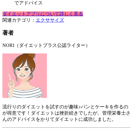
でアドバイス
ダイエットアプリについて詳しく見る
関連カテゴリ：
エクササイズ
著者
NORI（ダイエットプラス公認ライター）
流行りのダイエットを試すのが趣味♪パンとケーキを作るの
が得意です！ダイエットは挫折続きでしたが、管理栄養士さ
んのアドバイスをかりてダイエットに成功しました。