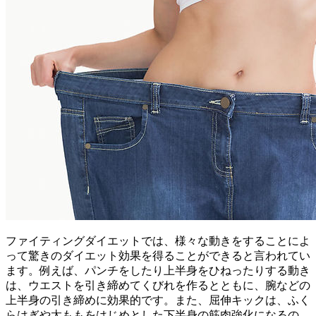
ファイティングダイエットでは、様々な動きをすることによ
って驚きのダイエット効果を得ることができると言われてい
ます。例えば、パンチをしたり上半身をひねったりする動き
は、ウエストを引き締めてくびれを作るとともに、腕などの
上半身の引き締めに効果的です。また、屈伸キックは、ふく
らはぎや太ももをはじめとした下半身の筋肉強化になるの