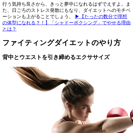
行う気持ち良さから、きっと夢中になれるはずでえすよ。ま
た、日ごろのストレス発散にもなり、ダイエットへのモチベ
ーションも上がることでしょう。
▶【たったの数分で理想
の体型になれる？！】「シャドーボクシング」でやせる理由
とは？
ファイティングダイエットのやり方
背中とウエストを引き締めるエクササイズ