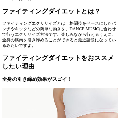
ファイティングダイエットとは？
ファイティングエクササイズとは、格闘技をベースにしたパ
ンチやキックなどの簡単な動きを、DANCE MUSICに合わせ
て行うエクササイズ方法です。楽しみながら行えるうえに、
全身の筋肉を引き締めることができると最近話題になってい
るみたいですよ。
ファイティングダイエットをおススメ
したい理由
全身の引き締め効果がスゴイ！