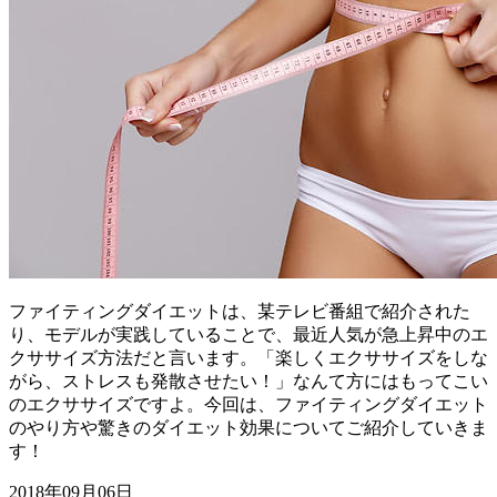
ファイティングダイエットは、某テレビ番組で紹介された
り、モデルが実践していることで、最近人気が急上昇中のエ
クササイズ方法だと言います。「楽しくエクササイズをしな
がら、ストレスも発散させたい！」なんて方にはもってこい
のエクササイズですよ。今回は、ファイティングダイエット
のやり方や驚きのダイエット効果についてご紹介していきま
す！
2018年09月06日