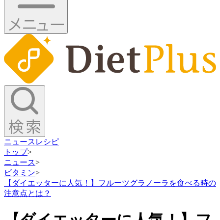
ニュース
レシピ
トップ
>
ニュース
>
ビタミン
>
【ダイエッターに人気！】フルーツグラノーラを食べる時の
注意点とは？
【ダイエッターに人気！】フ