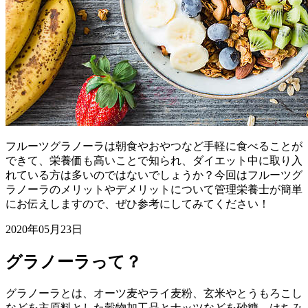
フルーツグラノーラは朝食やおやつなど手軽に食べることが
できて、栄養価も高いことで知られ、ダイエット中に取り入
れている方は多いのではないでしょうか？今回はフルーツグ
ラノーラのメリットやデメリットについて管理栄養士が簡単
にお伝えしますので、ぜひ参考にしてみてください！
2020年05月23日
グラノーラって？
グラノーラとは、オーツ麦やライ麦粉、玄米やとうもろこし
などを主原料とした穀物加工品とナッツなどを砂糖、はちみ