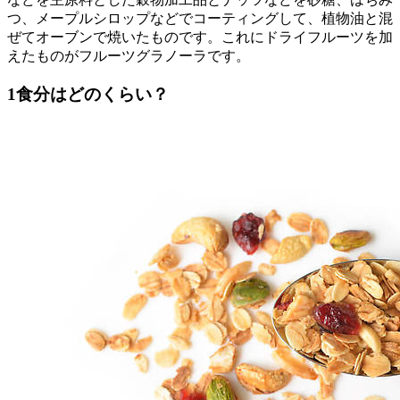
つ、メープルシロップなどでコーティングして、植物油と混
ぜてオーブンで焼いたものです。これにドライフルーツを加
えたものがフルーツグラノーラです。
1食分はどのくらい？