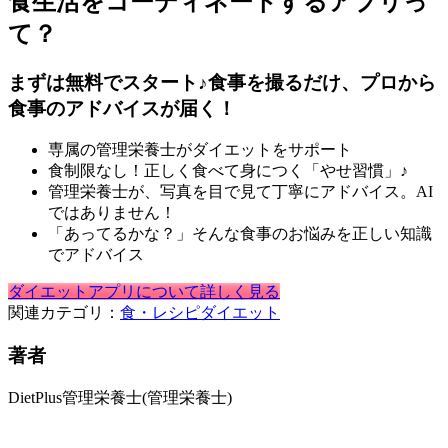
食生活をコーディネートするアプリっ
て？
まずは無料でスタート♪食事を撮るだけ、プロから
食事のアドバイスが届く！
専属の管理栄養士がダイエットをサポート
食制限なし！正しく食べて身につく「やせ習慣」♪
管理栄養士が、写真を目で見て丁寧にアドバイス。AI
ではありません！
「あってるかな？」そんな食事のお悩みを正しい知識
でアドバイス
ダイエットアプリについて詳しく見る
関連カテゴリ：
食・レシピ
ダイエット
著者
DietPlus管理栄養士
(管理栄養士)