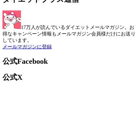
17万人が読んでいるダイエットメールマガジン。お
得なキャンペーン情報もメールマガジン会員様だけにお送り
しています。
メールマガジンに登録
公式Facebook
公式X