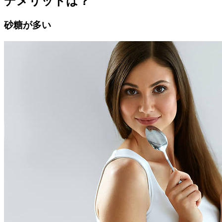
デメリットは？
砂糖が多い