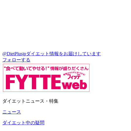
@DietPlusjp
ダイエット情報をお届けしています
フォローする
ダイエットニュース・特集
ニュース
ダイエット中の疑問