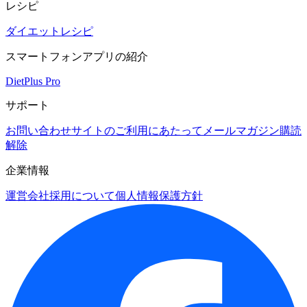
レシピ
ダイエットレシピ
スマートフォンアプリの紹介
DietPlus Pro
サポート
お問い合わせ
サイトのご利用にあたって
メールマガジン購読
解除
企業情報
運営会社
採用について
個人情報保護方針