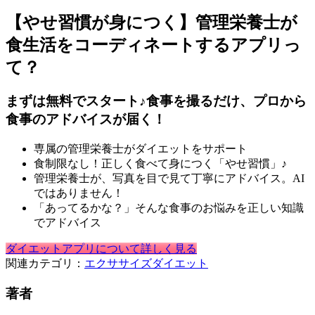
【やせ習慣が身につく】管理栄養士が
食生活をコーディネートするアプリっ
て？
まずは無料でスタート♪食事を撮るだけ、プロから
食事のアドバイスが届く！
専属の管理栄養士がダイエットをサポート
食制限なし！正しく食べて身につく「やせ習慣」♪
管理栄養士が、写真を目で見て丁寧にアドバイス。AI
ではありません！
「あってるかな？」そんな食事のお悩みを正しい知識
でアドバイス
ダイエットアプリについて詳しく見る
関連カテゴリ：
エクササイズ
ダイエット
著者