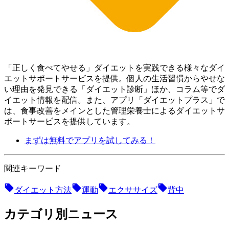
「正しく食べてやせる」ダイエットを実践できる様々なダイ
エットサポートサービスを提供。個人の生活習慣からやせな
い理由を発見できる「ダイエット診断」ほか、コラム等でダ
イエット情報を配信。 また、アプリ「ダイエットプラス」で
は、食事改善をメインとした管理栄養士によるダイエットサ
ポートサービスを提供しています。
まずは無料でアプリを試してみる！
関連キーワード
ダイエット方法
運動
エクササイズ
背中
カテゴリ別ニュース