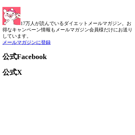
17万人が読んでいるダイエットメールマガジン。お
得なキャンペーン情報もメールマガジン会員様だけにお送り
しています。
メールマガジンに登録
公式Facebook
公式X