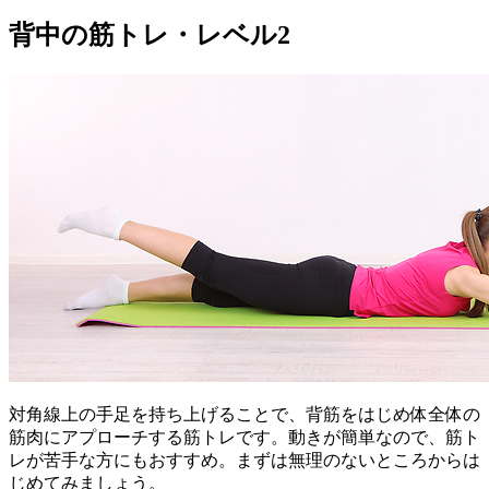
背中の筋トレ・レベル2
対角線上の手足を持ち上げることで、背筋をはじめ体全体の
筋肉にアプローチする筋トレです。動きが簡単なので、筋ト
レが苦手な方にもおすすめ。まずは無理のないところからは
じめてみましょう。