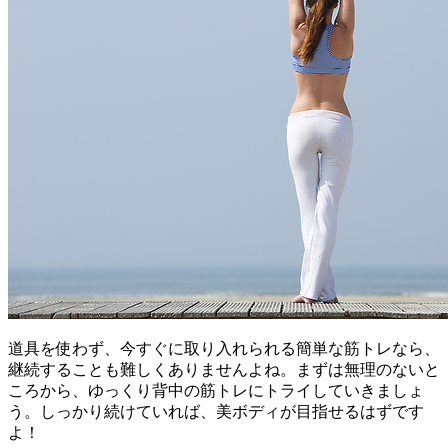
道具を使わず、今すぐに取り入れられる簡単な筋トレなら、
継続することも難しくありませんよね。まずは無理のないと
ころから、ゆっくり背中の筋トレにトライしていきましょ
う。しっかり続けていれば、美ボディが目指せるはずです
よ！