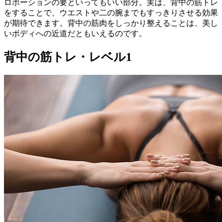
ロポーションの要といってもいい部分。実は、背中の筋トレ
をすることで、ウエストや二の腕までもすっきりさせる効果
が期待できます。背中の筋肉をしっかり整えることは、美し
いボディへの近道だともいえるのです。
背中の筋トレ・レベル1