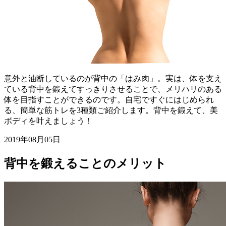
意外と油断しているのが背中の「はみ肉」。実は、体を支え
ている背中を鍛えてすっきりさせることで、メリハリのある
体を目指すことができるのです。自宅ですぐにはじめられ
る、簡単な筋トレを3種類ご紹介します。背中を鍛えて、美
ボディを叶えましょう！
2019年08月05日
背中を鍛えることのメリット