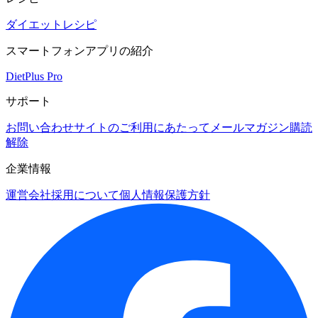
ダイエットレシピ
スマートフォンアプリの紹介
DietPlus Pro
サポート
お問い合わせ
サイトのご利用にあたって
メールマガジン購読
解除
企業情報
運営会社
採用について
個人情報保護方針