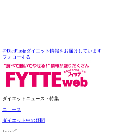
@DietPlusjp
ダイエット情報をお届けしています
フォローする
ダイエットニュース・特集
ニュース
ダイエット中の疑問
レシピ