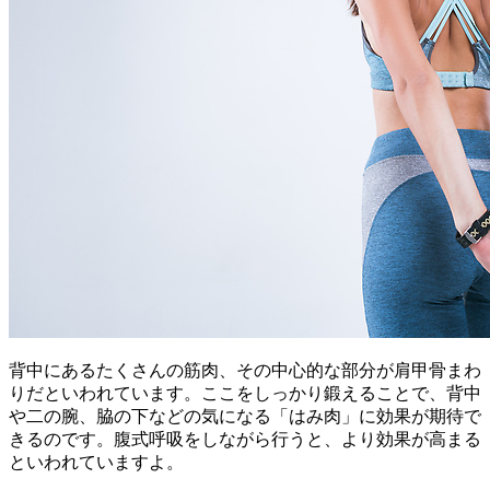
背中にあるたくさんの筋肉、その中心的な部分が肩甲骨まわ
りだといわれています。ここをしっかり鍛えることで、背中
や二の腕、脇の下などの気になる「はみ肉」に効果が期待で
きるのです。腹式呼吸をしながら行うと、より効果が高まる
といわれていますよ。