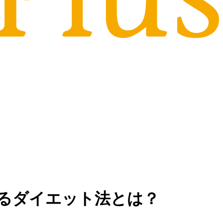
いるダイエット法とは？