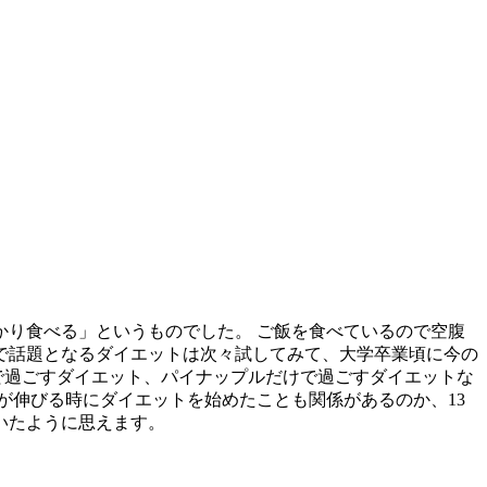
かり食べる」というものでした。 ご飯を食べているので空腹
間で話題となるダイエットは次々試してみて、大学卒業頃に今の
けで過ごすダイエット、パイナップルだけで過ごすダイエットな
が伸びる時にダイエットを始めたことも関係があるのか、13
いたように思えます。