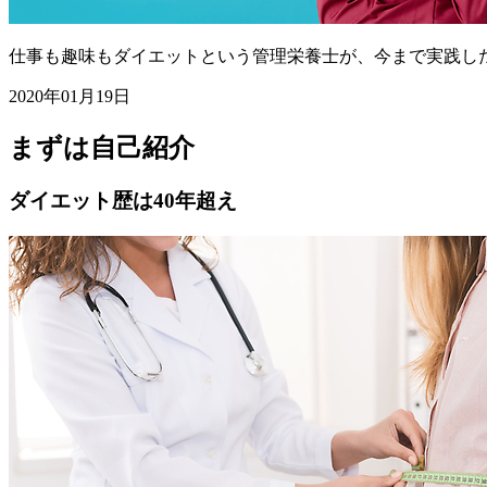
仕事も趣味もダイエットという管理栄養士が、今まで実践し
2020年01月19日
まずは自己紹介
ダイエット歴は40年超え