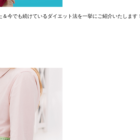
た＆今でも続けているダイエット法を一挙にご紹介いたします