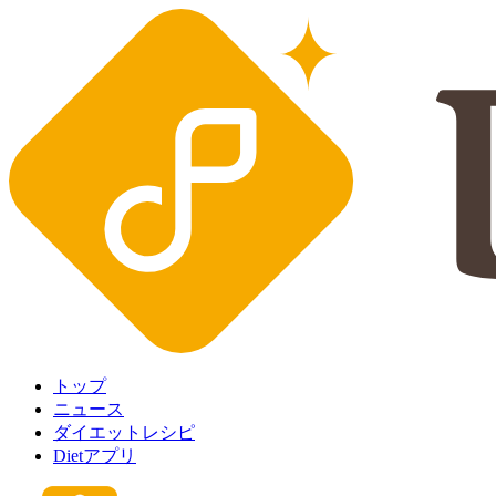
トップ
ニュース
ダイエットレシピ
Dietアプリ