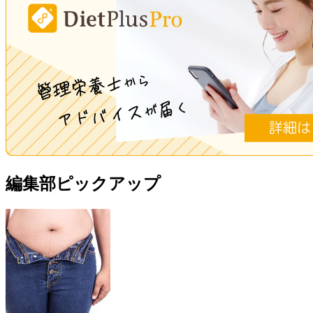
編集部ピックアップ