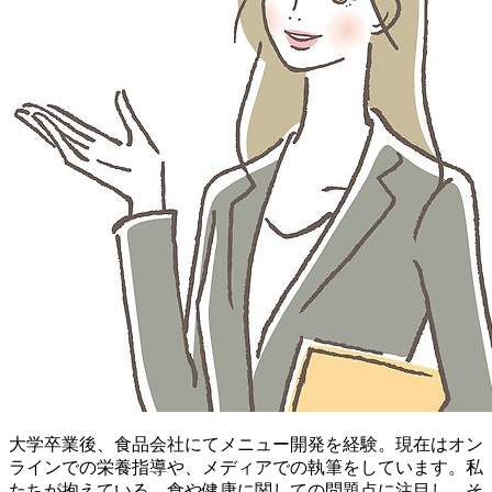
大学卒業後、食品会社にてメニュー開発を経験。現在はオン
ラインでの栄養指導や、メディアでの執筆をしています。私
たちが抱えている、食や健康に関しての問題点に注目し、そ