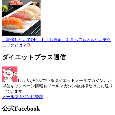
【我慢しないでOK！】『お寿司』を食べても太らないテク
ニックとは？
ダイエットプラス通信
17万人が読んでいるダイエットメールマガジン。お
得なキャンペーン情報もメールマガジン会員様だけにお送り
しています。
メールマガジンに登録
公式Facebook