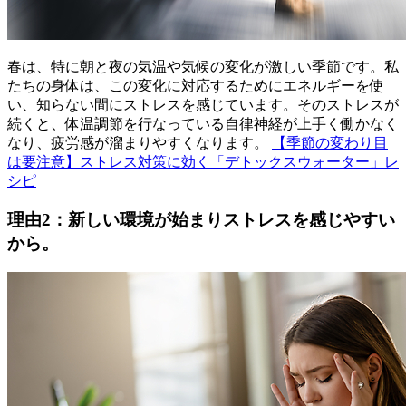
春は、特に朝と夜の気温や気候の変化が激しい季節です。私
たちの身体は、この変化に対応するためにエネルギーを使
い、知らない間にストレスを感じています。そのストレスが
続くと、体温調節を行なっている自律神経が上手く働かなく
なり、疲労感が溜まりやすくなります。
【季節の変わり目
は要注意】ストレス対策に効く「デトックスウォーター」レ
シピ
理由2：新しい環境が始まりストレスを感じやすい
から。