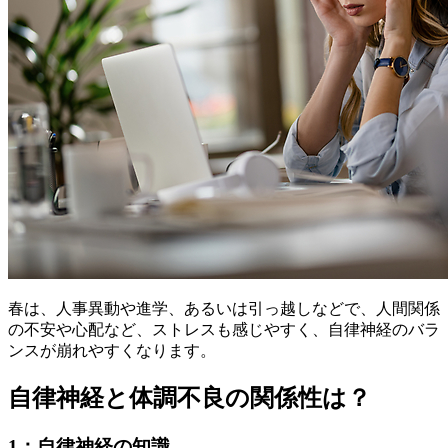
春は、人事異動や進学、あるいは引っ越しなどで、人間関係
の不安や心配など、ストレスも感じやすく、自律神経のバラ
ンスが崩れやすくなります。
自律神経と体調不良の関係性は？
1：自律神経の知識