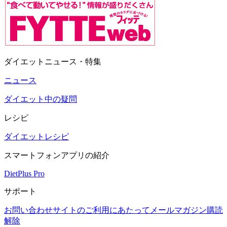
ダイエットニュース・特集
ニュース
ダイエット中の疑問
レシピ
ダイエットレシピ
スマートフォンアプリの紹介
DietPlus Pro
サポート
お問い合わせ
サイトのご利用にあたって
メールマガジン購読
解除