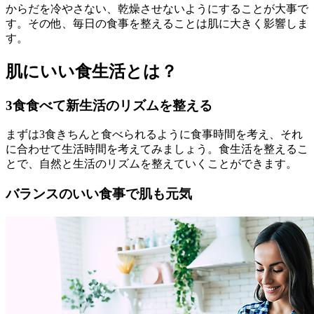
からだを冷やさない、乾燥させないようにすることが大事で
す。その他、毎日の食事を整えることは肌に大きく影響しま
す。
肌にいい食生活とは？
3食食べて新生活のリズムを整える
まずは3食きちんと食べられるように食事時間を考え、それ
に合わせて生活時間を考えてみましょう。食生活を整えるこ
とで、自然と生活のリズムを整えていくことができます。
バランスのいい食事で肌も元気