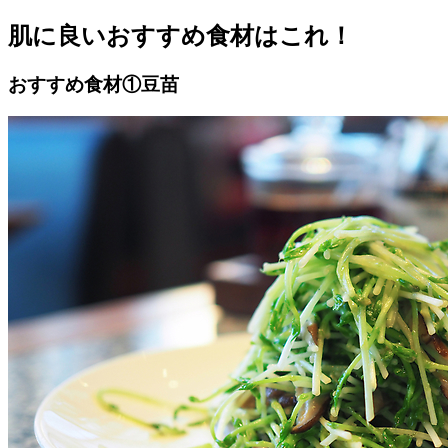
肌に良いおすすめ食材はこれ！
おすすめ食材①豆苗