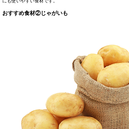
にも使いやすい食材です。
おすすめ食材②じゃがいも