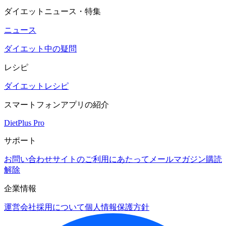
ダイエットニュース・特集
ニュース
ダイエット中の疑問
レシピ
ダイエットレシピ
スマートフォンアプリの紹介
DietPlus Pro
サポート
お問い合わせ
サイトのご利用にあたって
メールマガジン購読
解除
企業情報
運営会社
採用について
個人情報保護方針