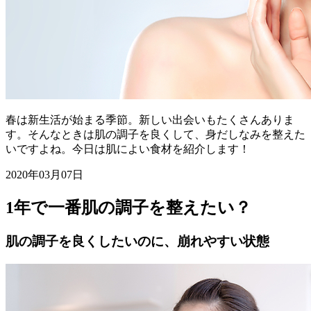
春は新生活が始まる季節。新しい出会いもたくさんありま
す。そんなときは肌の調子を良くして、身だしなみを整えた
いですよね。今日は肌によい食材を紹介します！
2020年03月07日
1年で一番肌の調子を整えたい？
肌の調子を良くしたいのに、崩れやすい状態