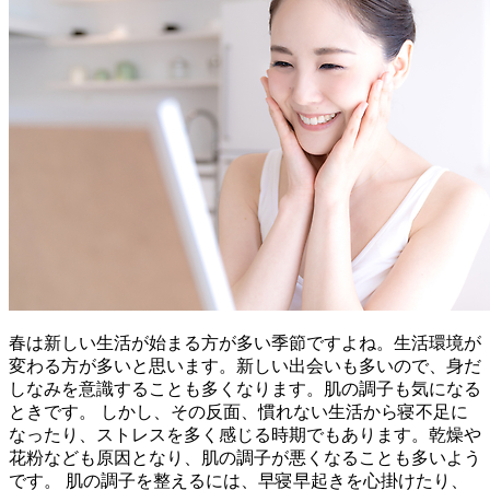
春は新しい生活が始まる方が多い季節ですよね。生活環境が
変わる方が多いと思います。新しい出会いも多いので、身だ
しなみを意識することも多くなります。肌の調子も気になる
ときです。 しかし、その反面、慣れない生活から寝不足に
なったり、ストレスを多く感じる時期でもあります。乾燥や
花粉なども原因となり、肌の調子が悪くなることも多いよう
です。 肌の調子を整えるには、早寝早起きを心掛けたり、