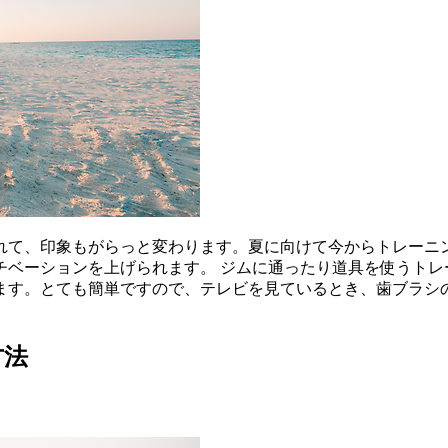
れて、印象もがらっと変わります。夏に向けて今からトレーニ
チベーションを上げられます。 ジムに通ったり道具を使うトレ
ます。とても簡単ですので、テレビを見ているとき、歯ブラシ
方法