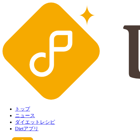
トップ
ニュース
ダイエットレシピ
Dietアプリ