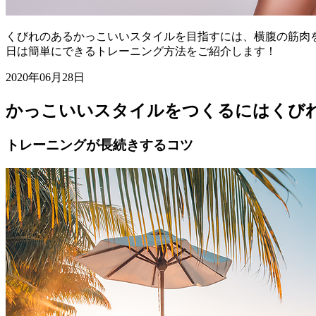
くびれのあるかっこいいスタイルを目指すには、横腹の筋肉
日は簡単にできるトレーニング方法をご紹介します！
2020年06月28日
かっこいいスタイルをつくるにはくび
トレーニングが長続きするコツ