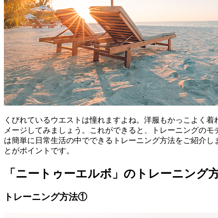
くびれているウエストは憧れますよね。洋服もかっこよく着
メージしてみましょう。これができると、トレーニングのモ
は簡単に日常生活の中でできるトレーニング方法をご紹介し
とがポイントです。
「ニートゥーエルボ」のトレーニング
トレーニング方法①