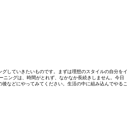
ングしていきたいものです。まずは理想のスタイルの自分をイ
ーニングは、時間がとれず、なかなか長続きしません。今日
の後などにやってみてください。生活の中に組み込んでやるこ