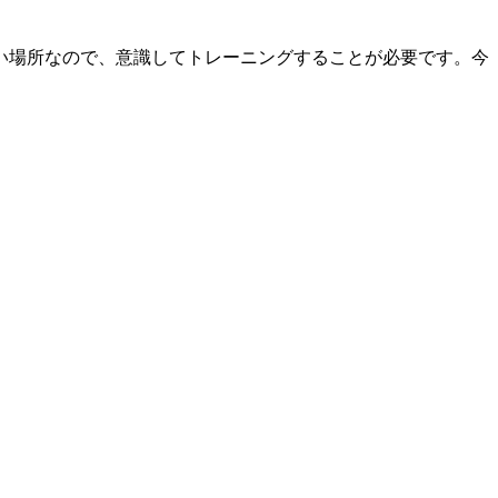
い場所なので、意識してトレーニングすることが必要です。今