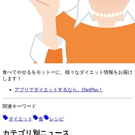
食べてやせるをモットーに、様々なダイエット情報をお届け
します！
アプリでダイエットするなら、DietPlus！
関連キーワード
ダイエット
食
レシピ
カテゴリ別ニュース