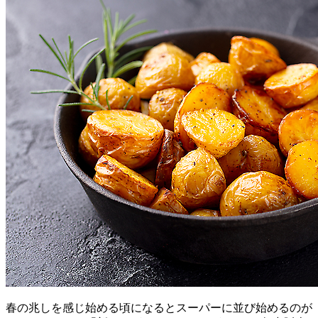
春の兆しを感じ始める頃になるとスーパーに並び始めるのが