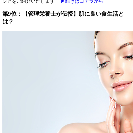
シピをご紹介いたします！
▶続きはコチラから
第9位：【管理栄養士が伝授】肌に良い食生活と
は？