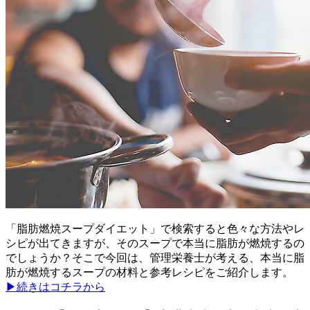
「脂肪燃焼スープダイエット」で検索すると色々な方法やレ
シピが出てきますが、そのスープで本当に脂肪が燃焼するの
でしょうか？そこで今回は、管理栄養士が考える、本当に脂
肪が燃焼するスープの材料と参考レシピをご紹介します。
▶続きはコチラから