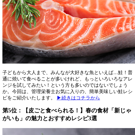
子どもから大人まで、みんなが大好きな魚といえば…鮭！普
通に焼いて食べることが多いけれど、もっといろいろなアレ
ンジを試してみたい！という方も多いのではないでしょう
か。今回は、管理栄養士お気に入りの、簡単美味しい鮭レシ
ピをご紹介いたします。
▶続きはコチラから
第5位：【皮ごと食べられる！】春の食材「新じゃ
がいも」の魅力とおすすめレシピ3選