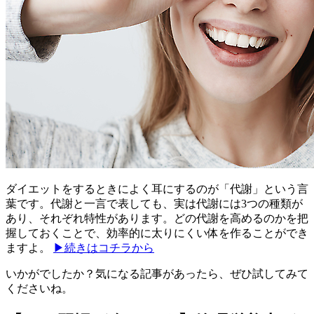
ダイエットをするときによく耳にするのが「代謝」という言
葉です。代謝と一言で表しても、実は代謝には3つの種類が
あり、それぞれ特性があります。どの代謝を高めるのかを把
握しておくことで、効率的に太りにくい体を作ることができ
ますよ。
▶続きはコチラから
いかがでしたか？気になる記事があったら、ぜひ試してみて
くださいね。