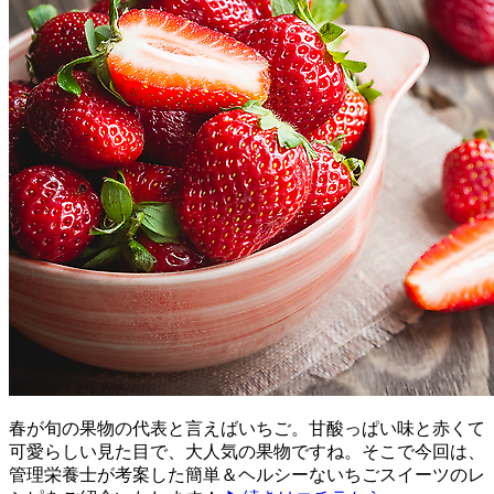
春が旬の果物の代表と言えばいちご。甘酸っぱい味と赤くて
可愛らしい見た目で、大人気の果物ですね。そこで今回は、
管理栄養士が考案した簡単＆ヘルシーないちごスイーツのレ