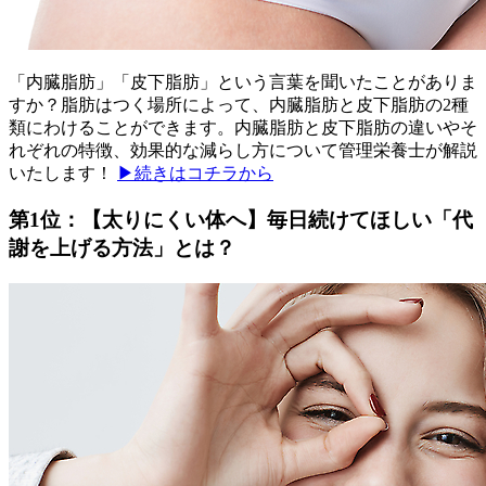
「内臓脂肪」「皮下脂肪」という言葉を聞いたことがありま
すか？脂肪はつく場所によって、内臓脂肪と皮下脂肪の2種
類にわけることができます。内臓脂肪と皮下脂肪の違いやそ
れぞれの特徴、効果的な減らし方について管理栄養士が解説
いたします！
▶続きはコチラから
第1位：【太りにくい体へ】毎日続けてほしい「代
謝を上げる方法」とは？