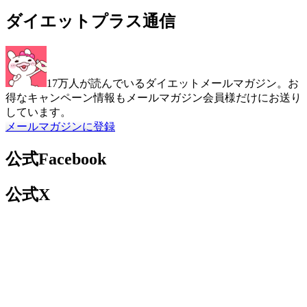
ダイエットプラス通信
17万人が読んでいるダイエットメールマガジン。お
得なキャンペーン情報もメールマガジン会員様だけにお送り
しています。
メールマガジンに登録
公式Facebook
公式X