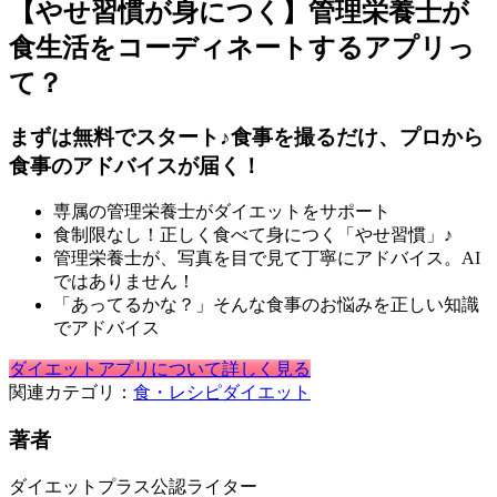
【やせ習慣が身につく】管理栄養士が
食生活をコーディネートするアプリっ
て？
まずは無料でスタート♪食事を撮るだけ、プロから
食事のアドバイスが届く！
専属の管理栄養士がダイエットをサポート
食制限なし！正しく食べて身につく「やせ習慣」♪
管理栄養士が、写真を目で見て丁寧にアドバイス。AI
ではありません！
「あってるかな？」そんな食事のお悩みを正しい知識
でアドバイス
ダイエットアプリについて詳しく見る
関連カテゴリ：
食・レシピ
ダイエット
著者
ダイエットプラス公認ライター