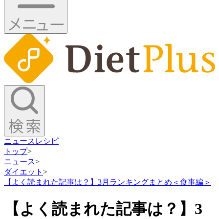
ニュース
レシピ
トップ
>
ニュース
>
ダイエット
>
【よく読まれた記事は？】3月ランキングまとめ＜食事編＞
【よく読まれた記事は？】3