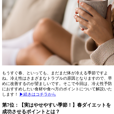
もうすぐ春、といっても、まだまだ体が冷える季節ですよ
ね。冷え性はさまざまなトラブルの原因となりますので、早
めに改善するのが望ましいです。そこで今回は、冷え性予防
におすすめしたい食材や食べ方のポイントについて解説いた
します！
▶続きはコチラから
第7位：【実はやせやすい季節！】春ダイエットを
成功させるポイントとは？