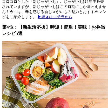
コロコロとした「新じゃがいも」。じゃがいもは1年中販売
されていますが、新じゃがいもはこの時期にしか味わえませ
ん！今回は、春を感じる新じゃがいもの魅力とおすすめレシ
ピをご紹介します。
▶続きはコチラから
第4位：【新生活応援】時短！簡単！美味！お弁当
レシピ5選