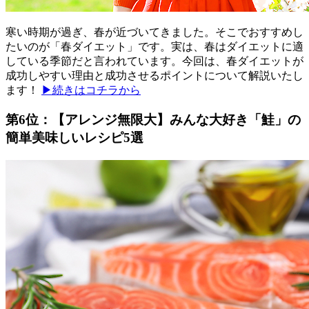
寒い時期が過ぎ、春が近づいてきました。そこでおすすめし
たいのが「春ダイエット」です。実は、春はダイエットに適
している季節だと言われています。今回は、春ダイエットが
成功しやすい理由と成功させるポイントについて解説いたし
ます！
▶続きはコチラから
第6位：【アレンジ無限大】みんな大好き「鮭」の
簡単美味しいレシピ5選