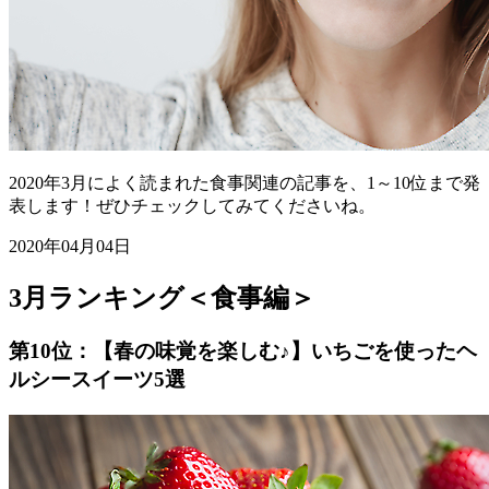
2020年3月によく読まれた食事関連の記事を、1～10位まで発
表します！ぜひチェックしてみてくださいね。
2020年04月04日
3月ランキング＜食事編＞
第10位：【春の味覚を楽しむ♪】いちごを使ったヘ
ルシースイーツ5選