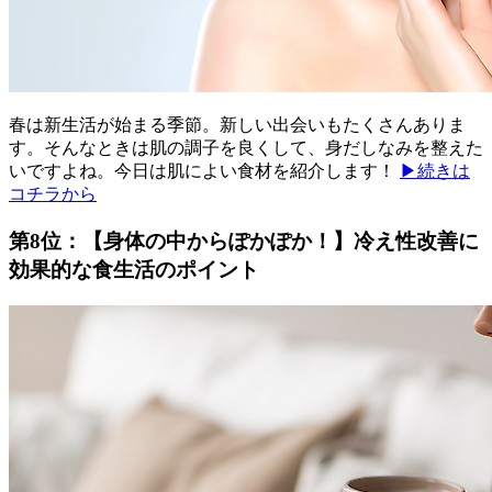
春は新生活が始まる季節。新しい出会いもたくさんありま
す。そんなときは肌の調子を良くして、身だしなみを整えた
いですよね。今日は肌によい食材を紹介します！
▶続きは
コチラから
第8位：【身体の中からぽかぽか！】冷え性改善に
効果的な食生活のポイント