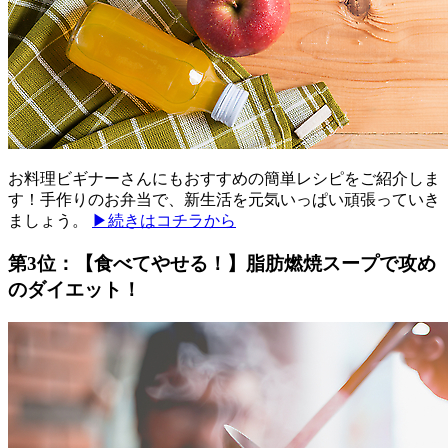
お料理ビギナーさんにもおすすめの簡単レシピをご紹介しま
す！手作りのお弁当で、新生活を元気いっぱい頑張っていき
ましょう。
▶続きはコチラから
第3位：【食べてやせる！】脂肪燃焼スープで攻め
のダイエット！