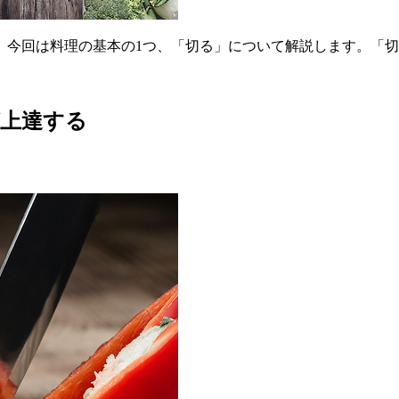
。今回は料理の基本の1つ、「切る」について解説します。「
が上達する