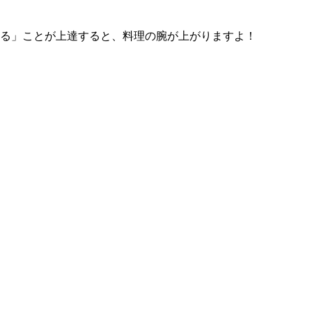
切る」ことが上達すると、料理の腕が上がりますよ！