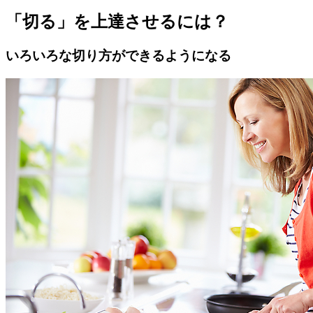
「切る」を上達させるには？
いろいろな切り方ができるようになる