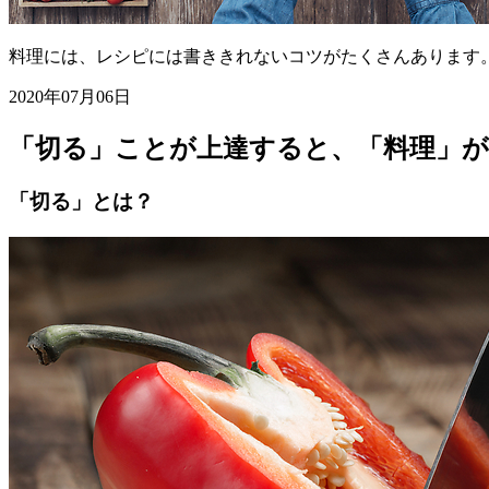
料理には、レシピには書ききれないコツがたくさんあります
2020年07月06日
「切る」ことが上達すると、「料理」
「切る」とは？