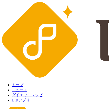
トップ
ニュース
ダイエットレシピ
Dietアプリ