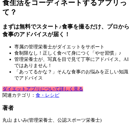
食生活をコーディネートするアプリっ
て？
まずは無料でスタート♪食事を撮るだけ、プロから
食事のアドバイスが届く！
専属の管理栄養士がダイエットをサポート
食制限なし！正しく食べて身につく「やせ習慣」♪
管理栄養士が、写真を目で見て丁寧にアドバイス。AI
ではありません！
「あってるかな？」そんな食事のお悩みを正しい知識
でアドバイス
ダイエットアプリについて詳しく見る
関連カテゴリ：
食・レシピ
著者
丸山 まいみ
(管理栄養士、公認スポーツ栄養士)