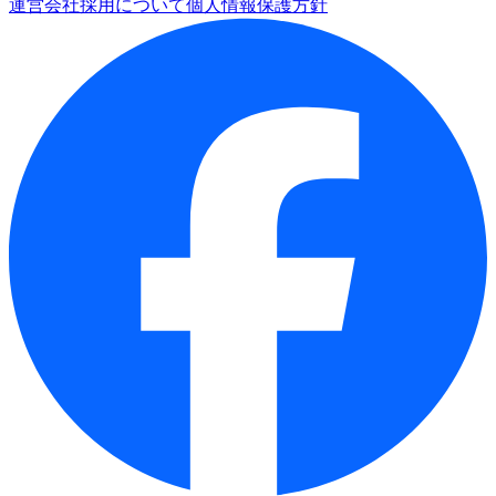
運営会社
採用について
個人情報保護方針