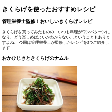
きくらげを使ったおすすめレシピ
管理栄養士監修！おいしいきくらげレシピ
きくらげを買ってみたものの、いつも料理がワンパターンに
なり、どう楽しめばよいかわからない…ということもありま
すよね。 今回は管理栄養士が監修したレシピを3つご紹介し
ます！
おかひじきときくらげのナムル