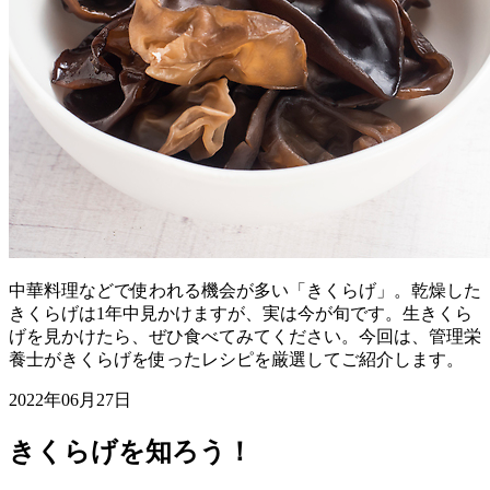
中華料理などで使われる機会が多い「きくらげ」。乾燥した
きくらげは1年中見かけますが、実は今が旬です。生きくら
げを見かけたら、ぜひ食べてみてください。今回は、管理栄
養士がきくらげを使ったレシピを厳選してご紹介します。
2022年06月27日
きくらげを知ろう！