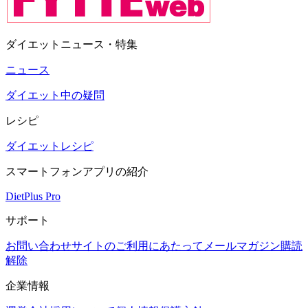
ダイエットニュース・特集
ニュース
ダイエット中の疑問
レシピ
ダイエットレシピ
スマートフォンアプリの紹介
DietPlus Pro
サポート
お問い合わせ
サイトのご利用にあたって
メールマガジン購読
解除
企業情報