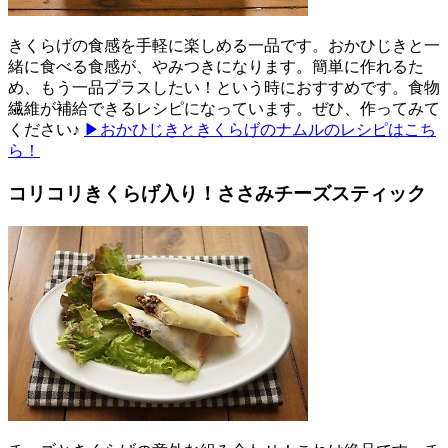
きくらげの食感を手軽に楽しめる一品です。おかひじきと一
緒に食べる食感が、やみつきになります。簡単に作れるた
め、もう一品プラスしたい！という時におすすめです。食物
繊維が補給できるレシピになっています。ぜひ、作ってみて
ください♪
▶おかひじきときくらげのナムルのレシピはこち
ら！
コリコリきくらげ入り！ささみチーズスティック