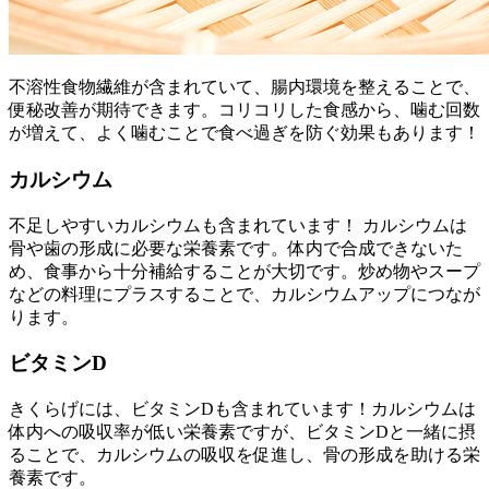
不溶性食物繊維が含まれていて、腸内環境を整えることで、
便秘改善が期待できます。コリコリした食感から、噛む回数
が増えて、よく噛むことで食べ過ぎを防ぐ効果もあります！
カルシウム
不足しやすいカルシウムも含まれています！ カルシウムは
骨や歯の形成に必要な栄養素です。体内で合成できないた
め、食事から十分補給することが大切です。炒め物やスープ
などの料理にプラスすることで、カルシウムアップにつなが
ります。
ビタミンD
きくらげには、ビタミンDも含まれています！カルシウムは
体内への吸収率が低い栄養素ですが、ビタミンDと一緒に摂
ることで、カルシウムの吸収を促進し、骨の形成を助ける栄
養素です。