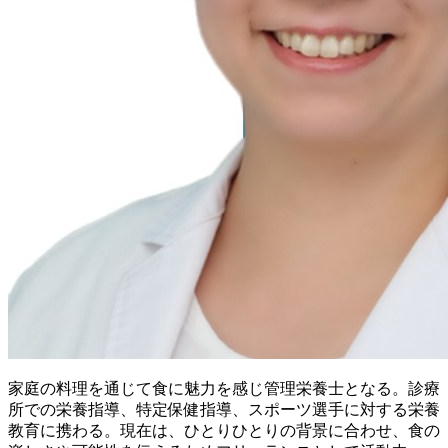
家庭の料理を通じて食に魅力を感じ管理栄養士となる。 診療
所での栄養指導、特定保健指導、スポーツ選手に対する栄養
教育に携わる。 現在は、ひとりひとりの背景に合わせ、食の