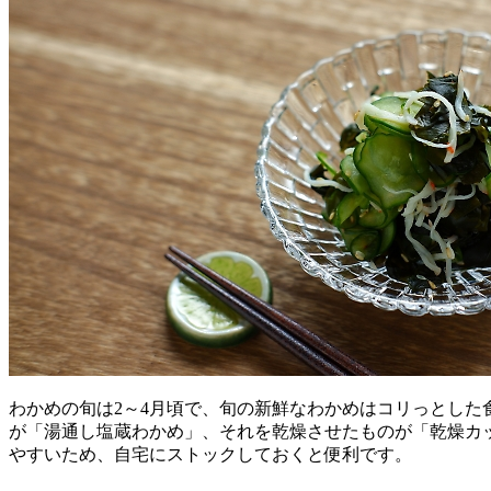
わかめの旬は2～4月頃で、旬の新鮮なわかめはコリっとし
が「湯通し塩蔵わかめ」、それを乾燥させたものが「乾燥カ
やすいため、自宅にストックしておくと便利です。