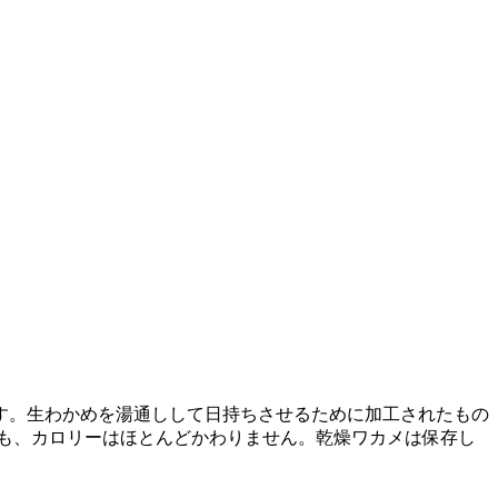
す。生わかめを湯通しして日持ちさせるために加工されたもの
も、カロリーはほとんどかわりません。乾燥ワカメは保存し