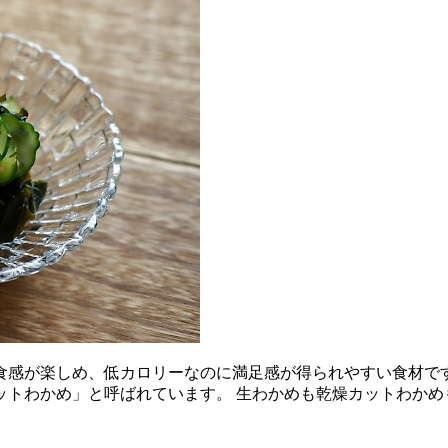
た食感が楽しめ、低カロリーなのに満足感が得られやすい食材で
ットわかめ」と呼ばれています。 生わかめも乾燥カットわかめ