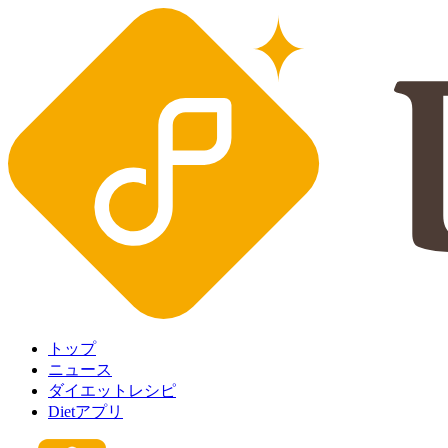
トップ
ニュース
ダイエットレシピ
Dietアプリ