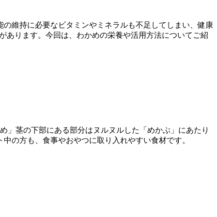
能の維持に必要なビタミンやミネラルも不足してしまい、健康
”があります。今回は、わかめの栄養や活用方法についてご紹
かめ」茎の下部にある部分はヌルヌルした「めかぶ」にあたり
イエット中の方も、食事やおやつに取り入れやすい食材です。