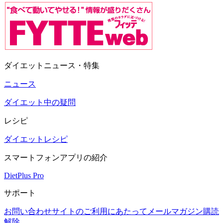
ダイエットニュース・特集
ニュース
ダイエット中の疑問
レシピ
ダイエットレシピ
スマートフォンアプリの紹介
DietPlus Pro
サポート
お問い合わせ
サイトのご利用にあたって
メールマガジン購読
解除