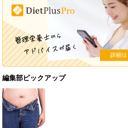
編集部ピックアップ