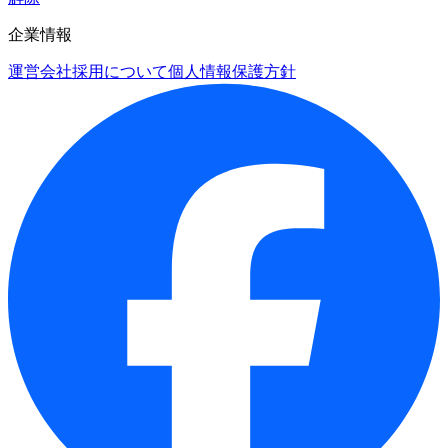
企業情報
運営会社
採用について
個人情報保護方針