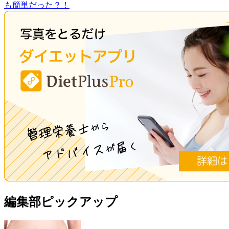
も簡単だった？！
編集部ピックアップ