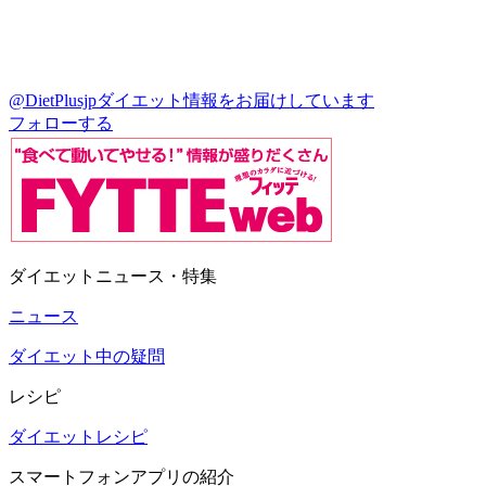
@DietPlusjp
ダイエット情報をお届けしています
フォローする
ダイエットニュース・特集
ニュース
ダイエット中の疑問
レシピ
ダイエットレシピ
スマートフォンアプリの紹介