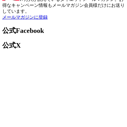
得なキャンペーン情報もメールマガジン会員様だけにお送り
しています。
メールマガジンに登録
公式Facebook
公式X