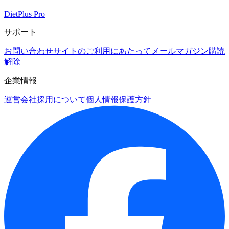
DietPlus Pro
サポート
お問い合わせ
サイトのご利用にあたって
メールマガジン購読
解除
企業情報
運営会社
採用について
個人情報保護方針