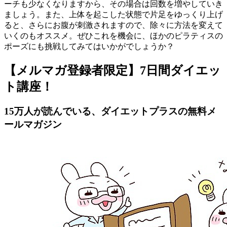
ーチも少なくなりますから、その場合は回数を増やしていき
ましょう。また、上体を起こした状態で片足をゆっくり上げ
ると、さらにお腹が刺激されますので、除々に方法を変えて
いくのもオススメ。ぜひこれを機会に、ほかのピラティスの
ポーズにも挑戦してみてはいかがでしょうか？
【メルマガ登録者限定】7日間ダイエッ
ト講座！
15万人が読んでいる、ダイエットプラスの無料メ
ールマガジン