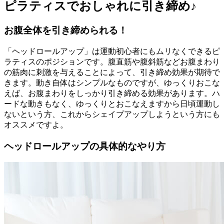
ピラティスでおしゃれに引き締め♪
お腹全体を引き締められる！
「ヘッドロールアップ」は運動初心者にもムリなくできるピ
ラティスのポジションです。腹直筋や腹斜筋などお腹まわり
の筋肉に刺激を与えることによって、引き締め効果が期待で
きます。動き自体はシンプルなものですが、ゆっくりおこな
えば、お腹まわりをしっかり引き締める効果があります。ハ
ードな動きもなく、ゆっくりとおこなえますから日頃運動し
ないという方、これからシェイプアップしようという方にも
オススメですよ。
ヘッドロールアップの具体的なやり方