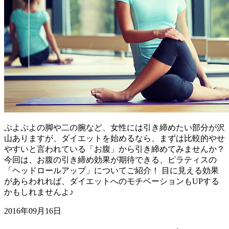
ぷよぷよの脚や二の腕など、女性には引き締めたい部分が沢
山ありますが、ダイエットを始めるなら、まずは比較的やせ
やすいと言われている「お腹」から引き締めてみませんか？
今回は、お腹の引き締め効果が期待できる、ピラティスの
「ヘッドロールアップ」についてご紹介！ 目に見える効果
があらわれれば、ダイエットへのモチベーションもUPする
かもしれませんよ♪
2016年09月16日