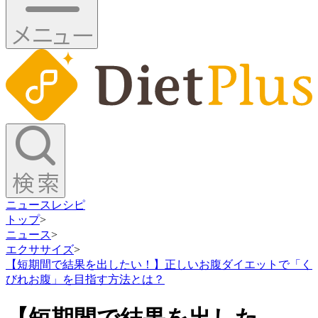
ニュース
レシピ
トップ
>
ニュース
>
エクササイズ
>
【短期間で結果を出したい！】正しいお腹ダイエットで「く
びれお腹」を目指す方法とは？
【短期間で結果を出した