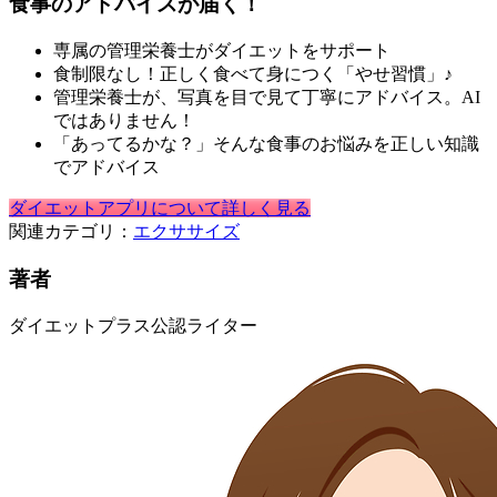
食事のアドバイスが届く！
専属の管理栄養士がダイエットをサポート
食制限なし！正しく食べて身につく「やせ習慣」♪
管理栄養士が、写真を目で見て丁寧にアドバイス。AI
ではありません！
「あってるかな？」そんな食事のお悩みを正しい知識
でアドバイス
ダイエットアプリについて詳しく見る
関連カテゴリ：
エクササイズ
著者
ダイエットプラス公認ライター