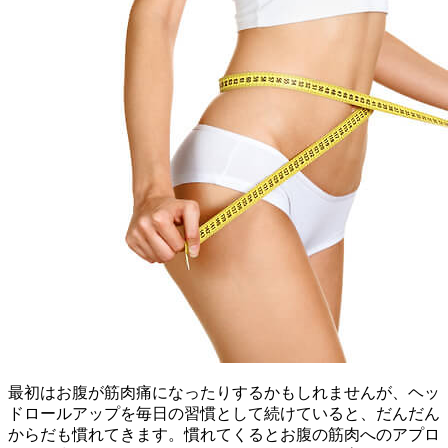
最初はお腹が筋肉痛になったりするかもしれませんが、ヘッ
ドロールアップを毎日の習慣として続けていると、だんだん
からだも慣れてきます。慣れてくるとお腹の筋肉へのアプロ