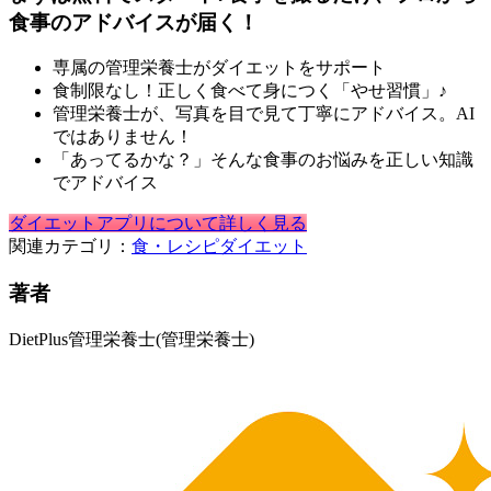
食事のアドバイスが届く！
専属の管理栄養士がダイエットをサポート
食制限なし！正しく食べて身につく「やせ習慣」♪
管理栄養士が、写真を目で見て丁寧にアドバイス。AI
ではありません！
「あってるかな？」そんな食事のお悩みを正しい知識
でアドバイス
ダイエットアプリについて詳しく見る
関連カテゴリ：
食・レシピ
ダイエット
著者
DietPlus管理栄養士
(管理栄養士)