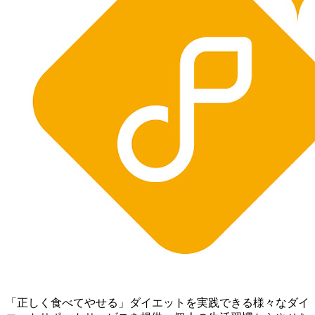
「正しく食べてやせる」ダイエットを実践できる様々なダイ