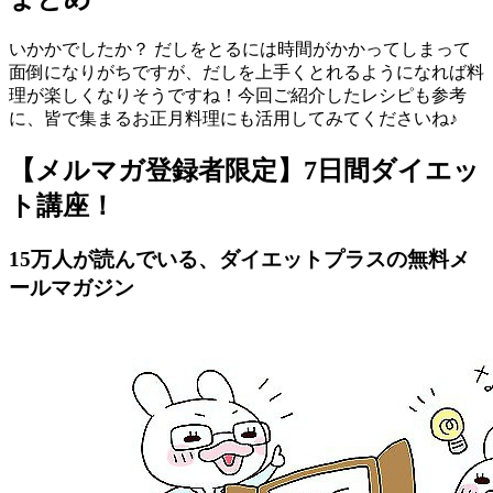
いかかでしたか？ だしをとるには時間がかかってしまって
面倒になりがちですが、だしを上手くとれるようになれば料
理が楽しくなりそうですね！今回ご紹介したレシピも参考
に、皆で集まるお正月料理にも活用してみてくださいね♪
【メルマガ登録者限定】7日間ダイエッ
ト講座！
15万人が読んでいる、ダイエットプラスの無料メ
ールマガジン