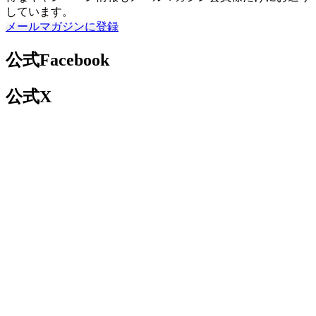
しています。
メールマガジンに登録
公式Facebook
公式X