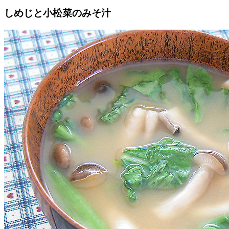
しめじと小松菜のみそ汁