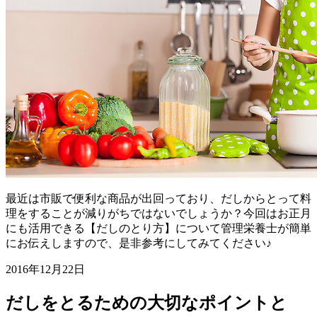
最近は市販で便利な商品が出回っており、だしからとって料
理をすることが減りがちではないでしょうか？今回はお正月
にも活用できる【だしのとり方】について管理栄養士が簡単
にお伝えしますので、是非参考にしてみてください♪
2016年12月22日
だしをとるための大切なポイントと