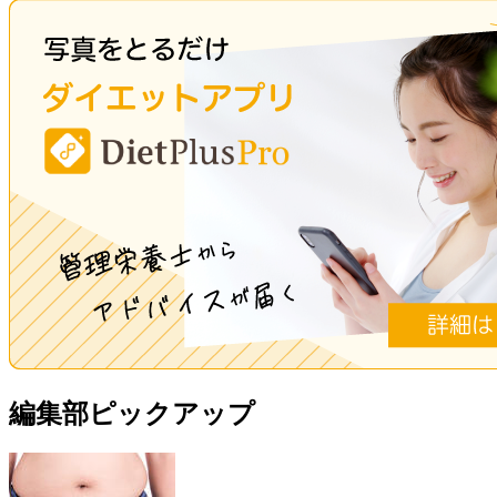
編集部ピックアップ