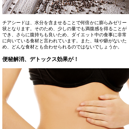
チアシードは、水分を含ませることで何倍かに膨らみゼリー
状となります。そのため、少しの量でも満腹感を得ることが
でき、さらに腹持ちも良いため、ダイエット中の食事に非常
に向いている食材と言われています。また、味や癖がないた
め、どんな食材とも合わせられるのではないでしょうか。
便秘解消、デトックス効果が！