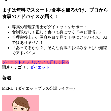
まずは無料でスタート♪食事を撮るだけ、プロから
食事のアドバイスが届く！
専属の管理栄養士がダイエットをサポート
食制限なし！正しく食べて身につく「やせ習慣」♪
管理栄養士が、写真を目で見て丁寧にアドバイス。AI
ではありません！
「あってるかな？」そんな食事のお悩みを正しい知識
でアドバイス
ダイエットアプリについて詳しく見る
関連カテゴリ：
ダイエット
著者
MERU（ダイエットプラス公認ライター）