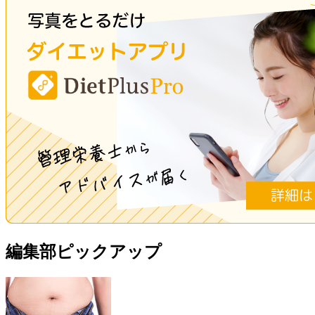
編集部ピックアップ