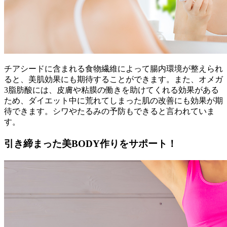
チアシードに含まれる食物繊維によって腸内環境が整えられ
ると、美肌効果にも期待することができます。また、オメガ
3脂肪酸には、皮膚や粘膜の働きを助けてくれる効果がある
ため、ダイエット中に荒れてしまった肌の改善にも効果が期
待できます。シワやたるみの予防もできると言われていま
す。
引き締まった美BODY作りをサポート！