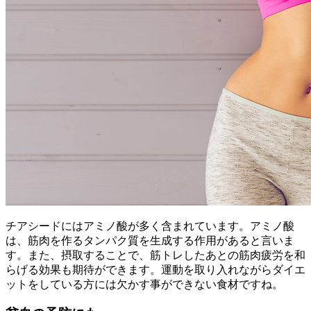
チアシードにはアミノ酸が多く含まれています。アミノ酸
は、筋肉を作るタンパク質を生成する作用があると言いま
す。また、摂取することで、筋トレしたあとの筋肉疲労を和
らげる効果も期待ができます。運動を取り入れながらダイエ
ットをしている方には欠かす事ができない食材ですね。