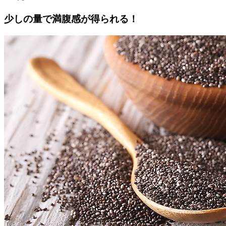
少しの量で満腹感が得られる！