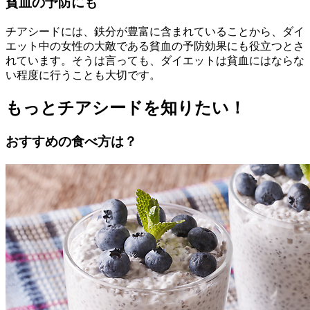
貧血の予防にも
チアシードには、鉄分が豊富に含まれていることから、ダイ
エット中の女性の大敵である貧血の予防効果にも役立つとさ
れています。そうは言っても、ダイエットは貧血にはならな
い程度に行うことも大切です。
もっとチアシードを知りたい！
おすすめの食べ方は？