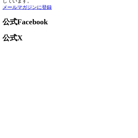
しています。
メールマガジンに登録
公式Facebook
公式X