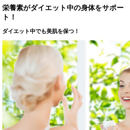
栄養素がダイエット中の身体をサポー
ト！
ダイエット中でも美肌を保つ！