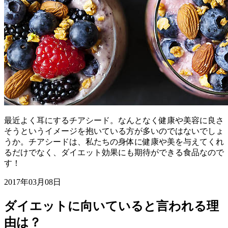
最近よく耳にするチアシード。なんとなく健康や美容に良さ
そうというイメージを抱いている方が多いのではないでしょ
うか。チアシードは、私たちの身体に健康や美を与えてくれ
るだけでなく、ダイエット効果にも期待ができる食品なので
す！
2017年03月08日
ダイエットに向いていると言われる理
由は？