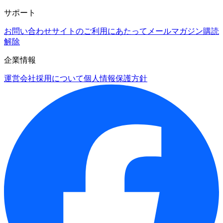
サポート
お問い合わせ
サイトのご利用にあたって
メールマガジン購読
解除
企業情報
運営会社
採用について
個人情報保護方針