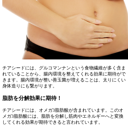
チアシードには、グルコマンナンという食物繊維が多く含ま
れていることから、腸内環境を整えてくれる効果に期待がで
きます。腸内環境が整い善玉菌が増えることは、太りにくい
身体造りにも繋がります。
脂肪を分解効果に期待！
チアシードには、オメガ3脂肪酸が含まれています。このオ
メガ3脂肪酸には、脂肪を分解し筋肉やエネルギーへと変換
してくれる効果が期待できると言われています。