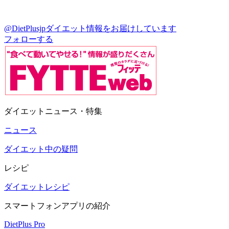
@DietPlusjp
ダイエット情報をお届けしています
フォローする
ダイエットニュース・特集
ニュース
ダイエット中の疑問
レシピ
ダイエットレシピ
スマートフォンアプリの紹介
DietPlus Pro