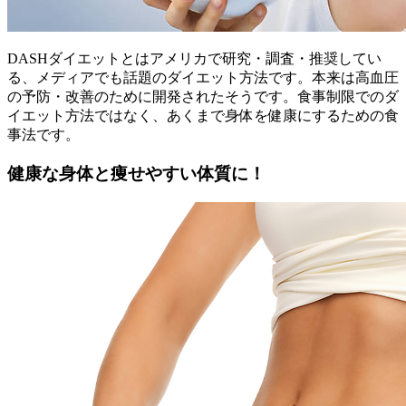
DASHダイエットとはアメリカで研究・調査・推奨してい
る、メディアでも話題のダイエット方法です。本来は高血圧
の予防・改善のために開発されたそうです。食事制限でのダ
イエット方法ではなく、あくまで身体を健康にするための食
事法です。
健康な身体と痩せやすい体質に！