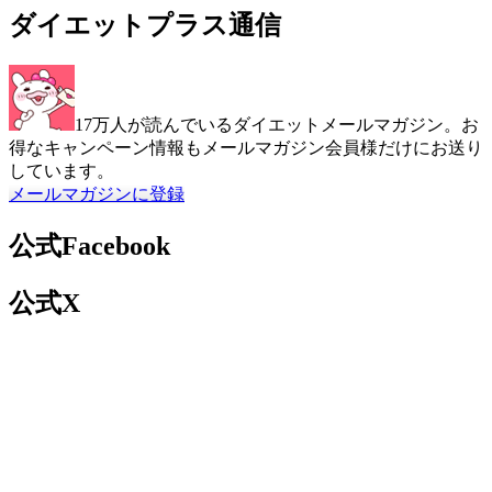
ダイエットプラス通信
17万人が読んでいるダイエットメールマガジン。お
得なキャンペーン情報もメールマガジン会員様だけにお送り
しています。
メールマガジンに登録
公式Facebook
公式X