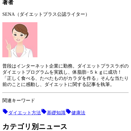
著者
SENA（ダイエットプラス公認ライター）
普段はインターネット企業に勤務。ダイエットプラスラボの
ダイエットプログラムを実践し、体脂肪−５ｋｇに成功！
「正しく食べる、たべたものがカラダを作る」そんな当たり
前のことに感動し、ダイエットに関する記事を執筆。
関連キーワード
ダイエット方法
基礎知識
健康法
カテゴリ別ニュース