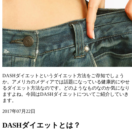
DASHダイエットというダイエット方法をご存知でしょう
か。アメリカのメディアでは話題になっている健康的にやせ
るダイエット方法なのです。どのようなものなのか気になり
ますよね。今回はDASHダイエットについてご紹介していき
ます。
2017年07月22日
DASHダイエットとは？