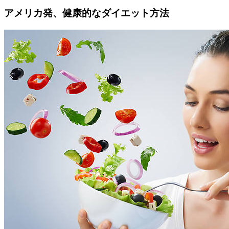
アメリカ発、健康的なダイエット方法