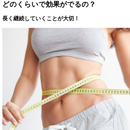
どのくらいで効果がでるの？
長く継続していくことが大切！