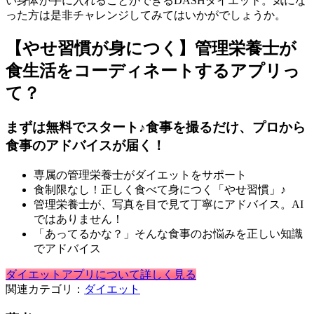
い身体が手に入れることができるDASHダイエット。気にな
った方は是非チャレンジしてみてはいかがでしょうか。
【やせ習慣が身につく】管理栄養士が
食生活をコーディネートするアプリっ
て？
まずは無料でスタート♪食事を撮るだけ、プロから
食事のアドバイスが届く！
専属の管理栄養士がダイエットをサポート
食制限なし！正しく食べて身につく「やせ習慣」♪
管理栄養士が、写真を目で見て丁寧にアドバイス。AI
ではありません！
「あってるかな？」そんな食事のお悩みを正しい知識
でアドバイス
ダイエットアプリについて詳しく見る
関連カテゴリ：
ダイエット