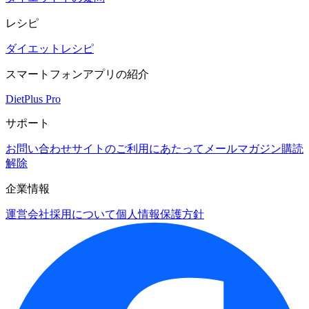
レシピ
ダイエットレシピ
スマートフォンアプリの紹介
DietPlus Pro
サポート
お問い合わせ
サイトのご利用にあたって
メールマガジン購読
解除
企業情報
運営会社
採用について
個人情報保護方針