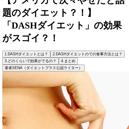
題のダイエット？！】
「DASHダイエット」の効果
がスゴイ？！
1.
DASHダイエットとは？
2.
DASHダイエットのでの食事方法とは？
3.
どのくらいで効果がでるの？
4.
まとめ
著者
SENA（ダイエットプラス公認ライター）