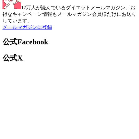
17万人が読んでいるダイエットメールマガジン。お
得なキャンペーン情報もメールマガジン会員様だけにお送り
しています。
メールマガジンに登録
公式Facebook
公式X