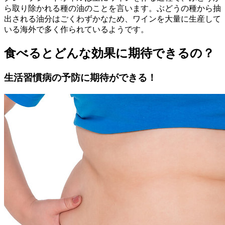
ら取り除かれる種の油のことを言います。ぶどうの種から抽
出される油分はごくわずかなため、ワインを大量に生産して
いる海外で多く作られているようです。
食べるとどんな効果に期待できるの？
生活習慣病の予防に期待ができる！