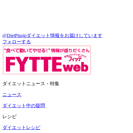
@DietPlusjp
ダイエット情報をお届けしています
フォローする
ダイエットニュース・特集
ニュース
ダイエット中の疑問
レシピ
ダイエットレシピ