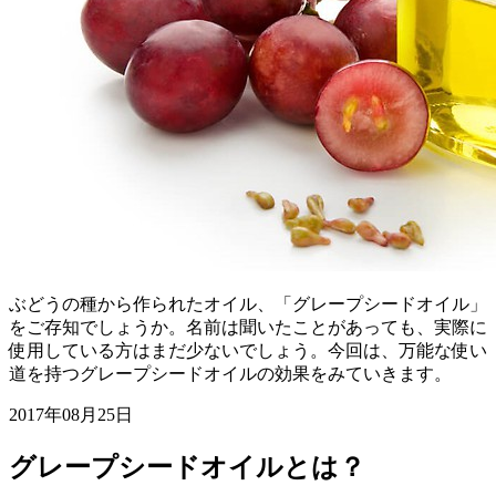
ぶどうの種から作られたオイル、「グレープシードオイル」
をご存知でしょうか。名前は聞いたことがあっても、実際に
使用している方はまだ少ないでしょう。今回は、万能な使い
道を持つグレープシードオイルの効果をみていきます。
2017年08月25日
グレープシードオイルとは？