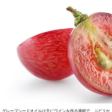
グレープシードオイルは主にワインを作る過程で、ぶどうか