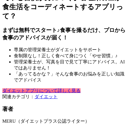
食生活をコーディネートするアプリっ
て？
まずは無料でスタート♪食事を撮るだけ、プロから
食事のアドバイスが届く！
専属の管理栄養士がダイエットをサポート
食制限なし！正しく食べて身につく「やせ習慣」♪
管理栄養士が、写真を目で見て丁寧にアドバイス。AI
ではありません！
「あってるかな？」そんな食事のお悩みを正しい知識
でアドバイス
ダイエットアプリについて詳しく見る
関連カテゴリ：
ダイエット
著者
MERU（ダイエットプラス公認ライター）