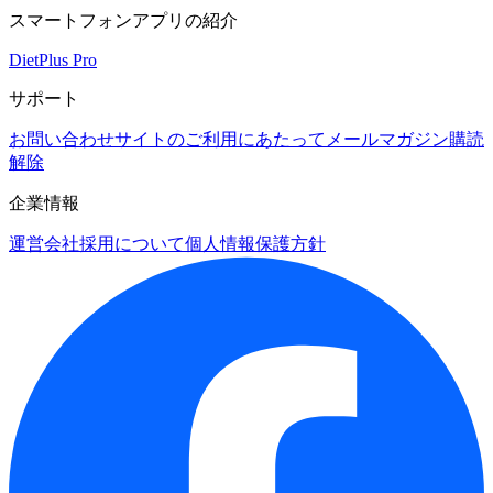
スマートフォンアプリの紹介
DietPlus Pro
サポート
お問い合わせ
サイトのご利用にあたって
メールマガジン購読
解除
企業情報
運営会社
採用について
個人情報保護方針