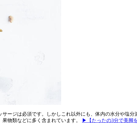
ッサージは必須です。しかしこれ以外にも、体内の水分や塩分
、果物類などに多く含まれています。
▶【たったの3分で美脚