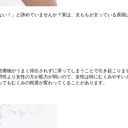
ない！」と諦めていませんか？実は、太ももが太っている原因
老廃物がうまく排出されずに滞ってしまうことで引き起こりま
男性より女性の方が筋力が弱いので、女性は特にむくみやすい
ってもむくみの程度が変わってくることがあります。