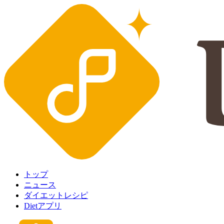
トップ
ニュース
ダイエットレシピ
Dietアプリ