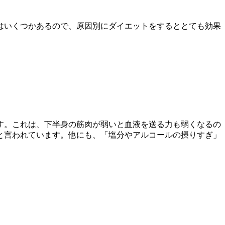
はいくつかあるので、原因別にダイエットをするととても効果
す。これは、下半身の筋肉が弱いと血液を送る力も弱くなるの
と言われています。他にも、「塩分やアルコールの摂りすぎ」