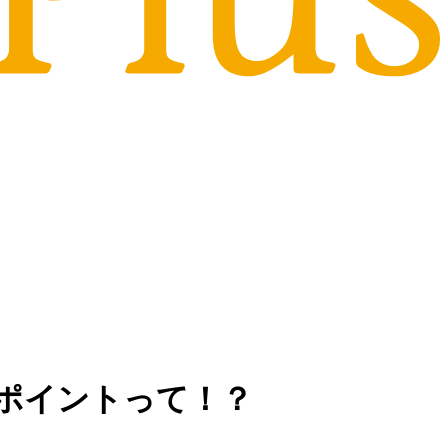
ポイントって！？