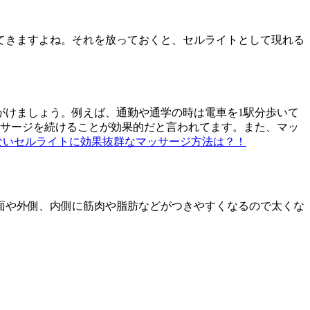
てきますよね。それを放っておくと、セルライトとして現れる
がけましょう。例えば、通勤や通学の時は電車を1駅分歩いて
ッサージを続けることが効果的だと言われてます。また、マッ
えないセルライトに効果抜群なマッサージ方法は？！
面や外側、内側に筋肉や脂肪などがつきやすくなるので太くな