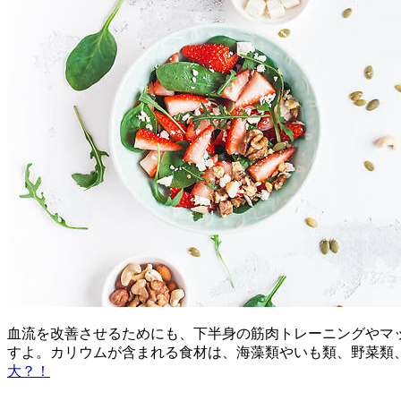
血流を改善させるためにも、下半身の筋肉トレーニングやマ
すよ。カリウムが含まれる食材は、海藻類やいも類、野菜類
大？！