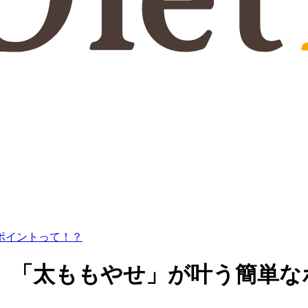
ポイントって！？
】「太ももやせ」が叶う簡単な