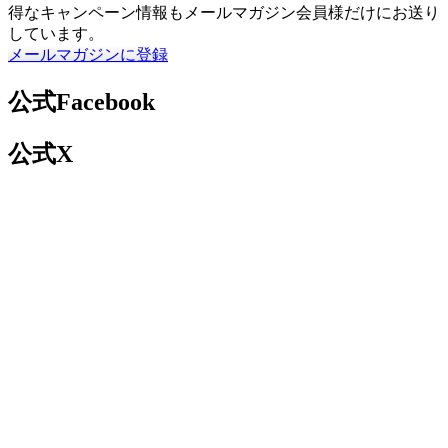
得なキャンペーン情報もメールマガジン会員様だけにお送り
しています。
メールマガジンに登録
公式Facebook
公式X