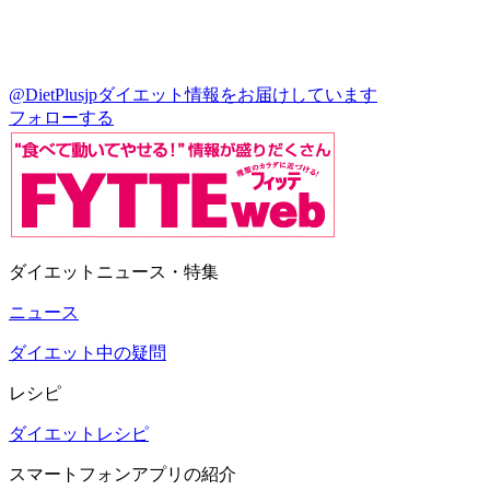
@DietPlusjp
ダイエット情報をお届けしています
フォローする
ダイエットニュース・特集
ニュース
ダイエット中の疑問
レシピ
ダイエットレシピ
スマートフォンアプリの紹介