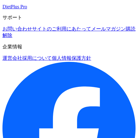
DietPlus Pro
サポート
お問い合わせ
サイトのご利用にあたって
メールマガジン購読
解除
企業情報
運営会社
採用について
個人情報保護方針