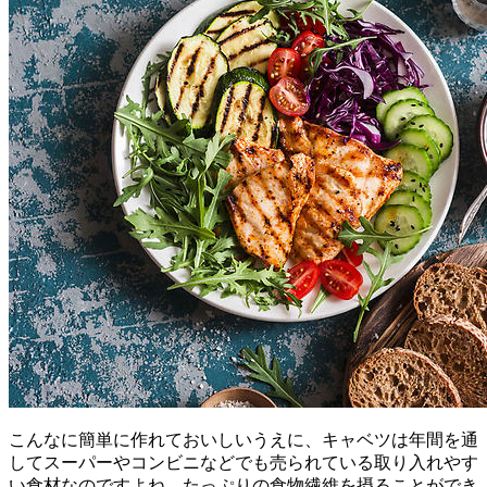
こんなに簡単に作れておいしいうえに、キャベツは年間を通
してスーパーやコンビニなどでも売られている取り入れやす
い食材なのですよね。たっぷりの食物繊維を摂ることができ