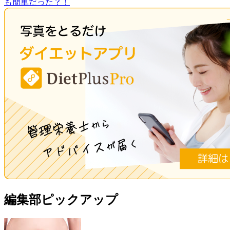
も簡単だった？！
編集部ピックアップ