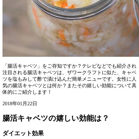
「腸活キャベツ」をご存知ですか？テレビなどでも紹介され
注目される腸活キャベツは、ザワークラフトに似た、キャベ
ツを塩もみして酢で漬け込んだ簡単メニューです。女性に人
気の腸活キャベツとは何か？またその嬉しい効能について具
体的にご紹介します！
2018年01月22日
腸活キャベツの嬉しい効能は？
ダイエット効果