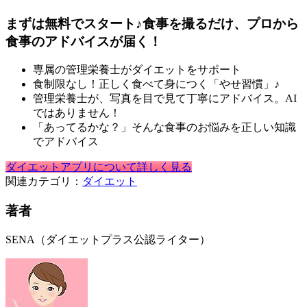
まずは無料でスタート♪食事を撮るだけ、プロから
食事のアドバイスが届く！
専属の管理栄養士がダイエットをサポート
食制限なし！正しく食べて身につく「やせ習慣」♪
管理栄養士が、写真を目で見て丁寧にアドバイス。AI
ではありません！
「あってるかな？」そんな食事のお悩みを正しい知識
でアドバイス
ダイエットアプリについて詳しく見る
関連カテゴリ：
ダイエット
著者
SENA（ダイエットプラス公認ライター）