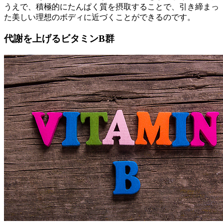
うえで、積極的にたんぱく質を摂取することで、引き締まっ
た美しい理想のボディに近づくことができるのです。
代謝を上げるビタミンB群