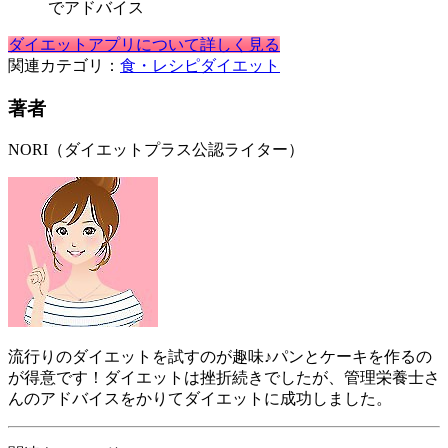
でアドバイス
ダイエットアプリについて詳しく見る
関連カテゴリ：
食・レシピ
ダイエット
著者
NORI（ダイエットプラス公認ライター）
流行りのダイエットを試すのが趣味♪パンとケーキを作るの
が得意です！ダイエットは挫折続きでしたが、管理栄養士さ
んのアドバイスをかりてダイエットに成功しました。