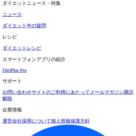
ダイエットニュース・特集
ニュース
ダイエット中の疑問
レシピ
ダイエットレシピ
スマートフォンアプリの紹介
DietPlus Pro
サポート
お問い合わせ
サイトのご利用にあたって
メールマガジン購読
解除
企業情報
運営会社
採用について
個人情報保護方針