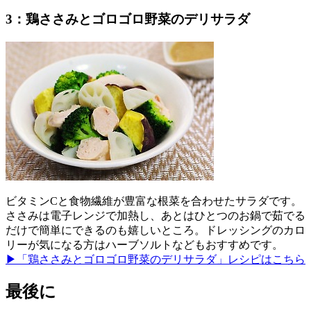
3：鶏ささみとゴロゴロ野菜のデリサラダ
ビタミンCと食物繊維が豊富な根菜を合わせたサラダです。
ささみは電子レンジで加熱し、あとはひとつのお鍋で茹でる
だけで簡単にできるのも嬉しいところ。ドレッシングのカロ
リーが気になる方はハーブソルトなどもおすすめです。
▶「鶏ささみとゴロゴロ野菜のデリサラダ」レシピはこちら
最後に