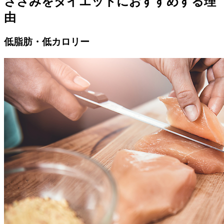
ささみをダイエットにおすすめする理
由
低脂肪・低カロリー