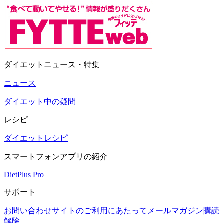
ダイエットニュース・特集
ニュース
ダイエット中の疑問
レシピ
ダイエットレシピ
スマートフォンアプリの紹介
DietPlus Pro
サポート
お問い合わせ
サイトのご利用にあたって
メールマガジン購読
解除