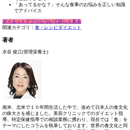
「あってるかな？」そんな食事のお悩みを正しい知識
でアドバイス
ダイエットアプリについて詳しく見る
関連カテゴリ：
食・レシピ
ダイエット
著者
水谷 俊江
(管理栄養士)
南米、北米で１０年間生活した中で、改めて日本人の食文化
の偉大さを感じました。美容クリニックでのダイエット指
導、特定保健指導での相談業務に携わり、現在では「食」を
テーマにしたコラムを執筆しております。世界の食文化と同