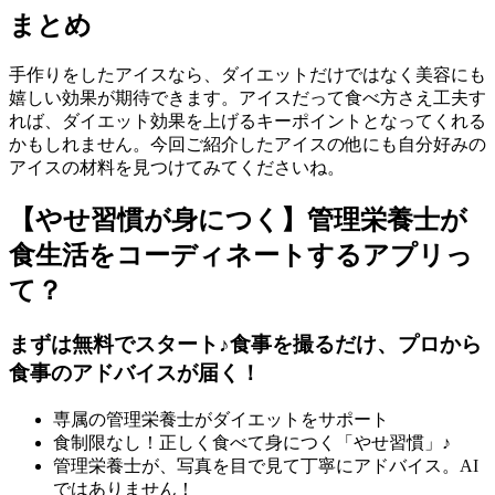
まとめ
手作りをしたアイスなら、ダイエットだけではなく美容にも
嬉しい効果が期待できます。アイスだって食べ方さえ工夫す
れば、ダイエット効果を上げるキーポイントとなってくれる
かもしれません。今回ご紹介したアイスの他にも自分好みの
アイスの材料を見つけてみてくださいね。
【やせ習慣が身につく】管理栄養士が
食生活をコーディネートするアプリっ
て？
まずは無料でスタート♪食事を撮るだけ、プロから
食事のアドバイスが届く！
専属の管理栄養士がダイエットをサポート
食制限なし！正しく食べて身につく「やせ習慣」♪
管理栄養士が、写真を目で見て丁寧にアドバイス。AI
ではありません！