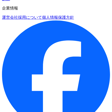
企業情報
運営会社
採用について
個人情報保護方針