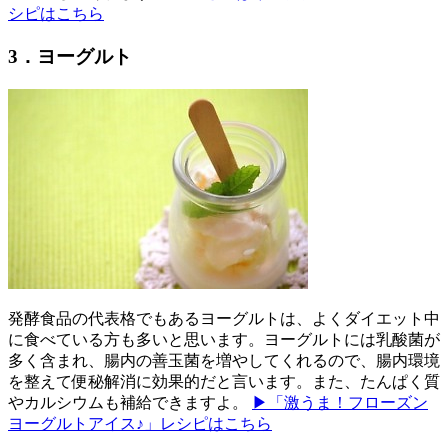
シピはこちら
3．ヨーグルト
発酵食品の代表格でもあるヨーグルトは、よくダイエット中
に食べている方も多いと思います。ヨーグルトには乳酸菌が
多く含まれ、腸内の善玉菌を増やしてくれるので、腸内環境
を整えて便秘解消に効果的だと言います。また、たんぱく質
やカルシウムも補給できますよ。
▶「激うま！フローズン
ヨーグルトアイス♪」レシピはこちら