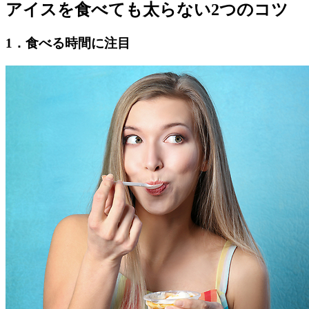
アイスを食べても太らない2つのコツ
1．食べる時間に注目