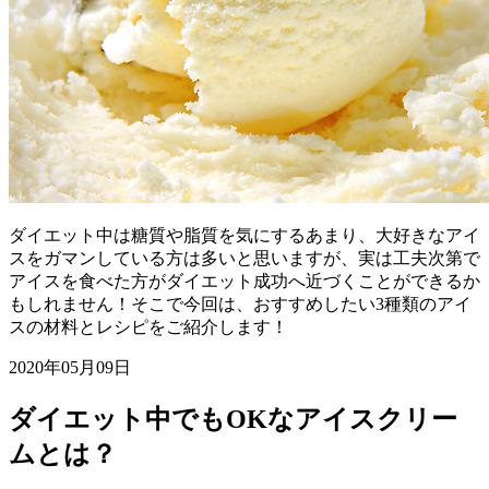
ダイエット中は糖質や脂質を気にするあまり、大好きなアイ
スをガマンしている方は多いと思いますが、実は工夫次第で
アイスを食べた方がダイエット成功へ近づくことができるか
もしれません！そこで今回は、おすすめしたい3種類のアイ
スの材料とレシピをご紹介します！
2020年05月09日
ダイエット中でもOKなアイスクリー
ムとは？