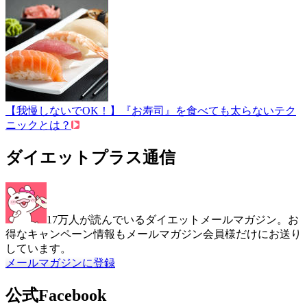
【我慢しないでOK！】『お寿司』を食べても太らないテク
ニックとは？
ダイエットプラス通信
17万人が読んでいるダイエットメールマガジン。お
得なキャンペーン情報もメールマガジン会員様だけにお送り
しています。
メールマガジンに登録
公式Facebook