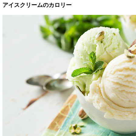
アイスクリームのカロリー