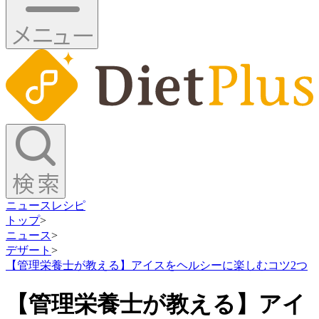
ニュース
レシピ
トップ
>
ニュース
>
デザート
>
【管理栄養士が教える】アイスをヘルシーに楽しむコツ2つ
【管理栄養士が教える】アイ