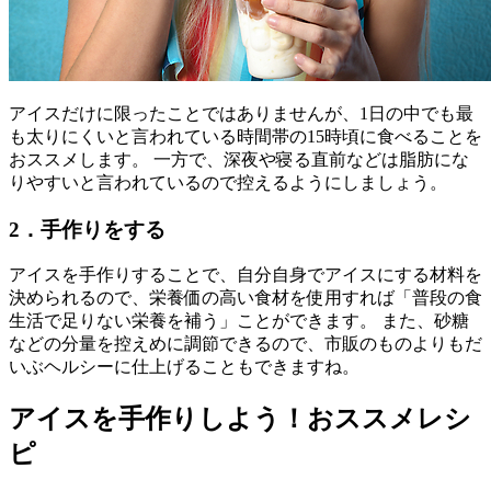
アイスだけに限ったことではありませんが、1日の中でも最
も太りにくいと言われている時間帯の15時頃に食べることを
おススメします。 一方で、深夜や寝る直前などは脂肪にな
りやすいと言われているので控えるようにしましょう。
2．手作りをする
アイスを手作りすることで、自分自身でアイスにする材料を
決められるので、栄養価の高い食材を使用すれば「普段の食
生活で足りない栄養を補う」ことができます。 また、砂糖
などの分量を控えめに調節できるので、市販のものよりもだ
いぶヘルシーに仕上げることもできますね。
アイスを手作りしよう！おススメレシ
ピ