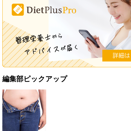
編集部ピックアップ