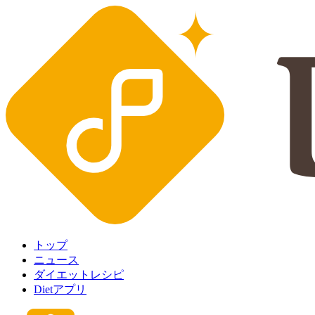
トップ
ニュース
ダイエットレシピ
Dietアプリ