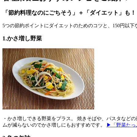
「節約料理なのにごちそう」＋「ダイエット」も！
5つの節約ポイントにダイエットのためのコツと、150円以
1.かさ増し野菜
・かさ増しできる野菜をプラス。 焼きそばや、パスタなどの
ムが減らないのでかさ増しにもおすすめです。
▶「野菜たっ