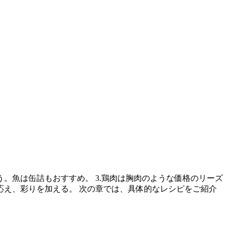
う。魚は缶詰もおすすめ。 3.鶏肉は胸肉のような価格のリーズ
べ応え、彩りを加える。 次の章では、具体的なレシピをご紹介