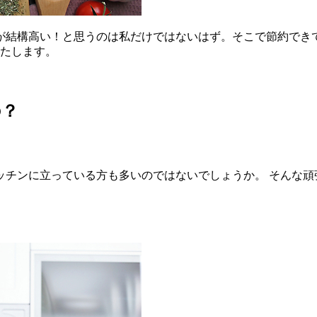
が結構高い！と思うのは私だけではないはず。そこで節約でき
いたします。
の？
チンに立っている方も多いのではないでしょうか。 そんな頑