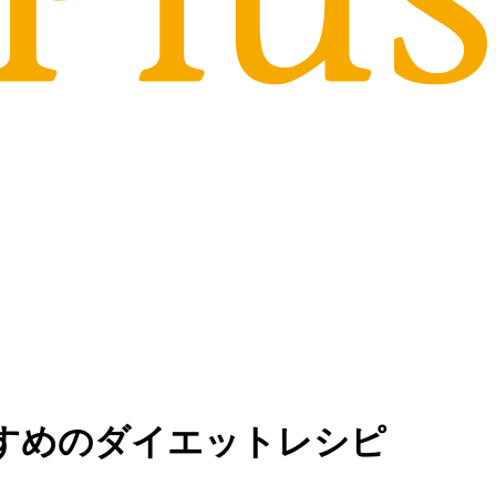
すすめのダイエットレシピ