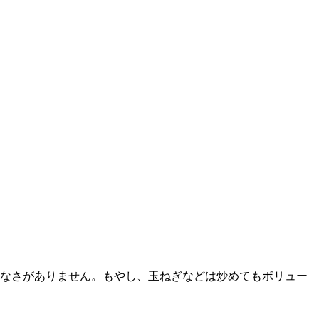
りなさがありません。もやし、玉ねぎなどは炒めてもボリュー