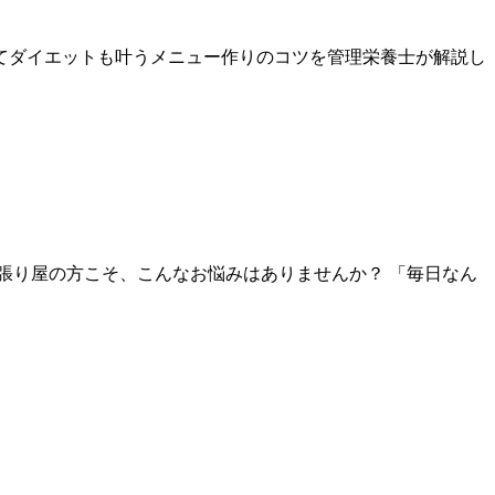
てダイエットも叶うメニュー作りのコツを管理栄養士が解説し
張り屋の方こそ、こんなお悩みはありませんか？ 「毎日なん