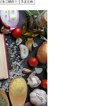
ピをご紹介！
3.
まとめ